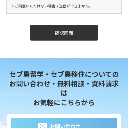
ご同意いただけない場合は送信ができません。
確認画面
セブ島留学・セブ島移住についての
お問い合わせ・無料相談・資料請求
は
お気軽にこちらから
お問い合わせ