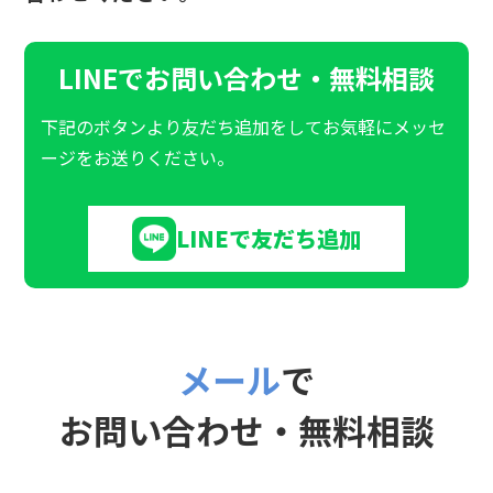
LINEで
お問い合わせ・無料相談
下記のボタンより友だち追加をしてお気軽にメッセ
ージをお送りください。
LINEで友だち追加
メール
で
お問い合わせ・無料相談