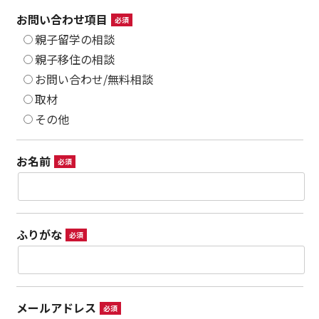
お問い合わせ項目
必須
親子留学の相談
親子移住の相談
お問い合わせ/無料相談
取材
その他
お名前
必須
ふりがな
必須
メールアドレス
必須