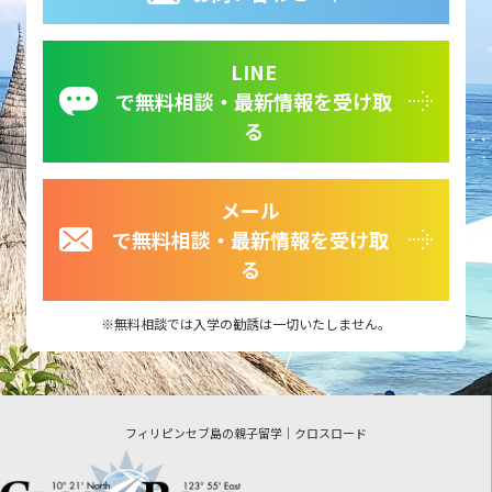
LINE
で無料相談・最新情報を受け取
る
メール
で無料相談・最新情報を受け取
る
無料相談では入学の勧誘は一切いたしません。
フィリピンセブ島の親子留学｜クロスロード