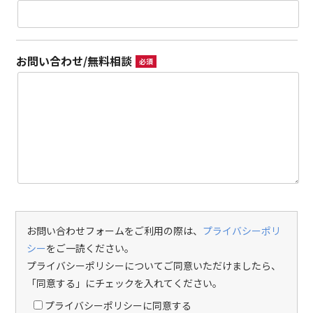
お問い合わせ/無料相談
必須
お問い合わせフォームをご利用の際は、
プライバシーポリ
シー
をご一読ください。
プライバシーポリシーについてご同意いただけましたら、
「同意する」にチェックを入れてください。
プライバシーポリシーに同意する