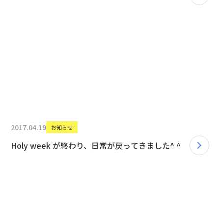
2017.04.19
お知らせ
Holy week が終わり、日常が戻ってきました^ ^