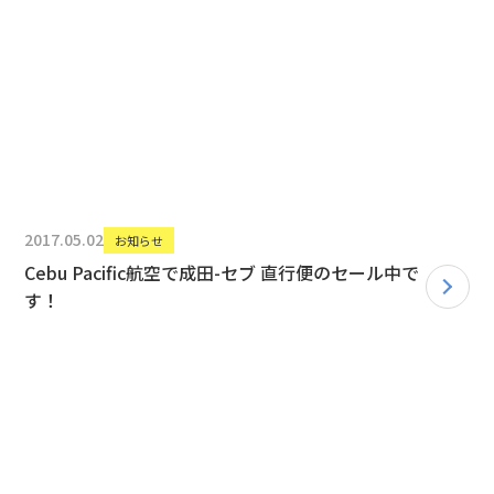
2017.05.02
お知らせ
Cebu Pacific航空で成田-セブ 直行便のセール中で
す！