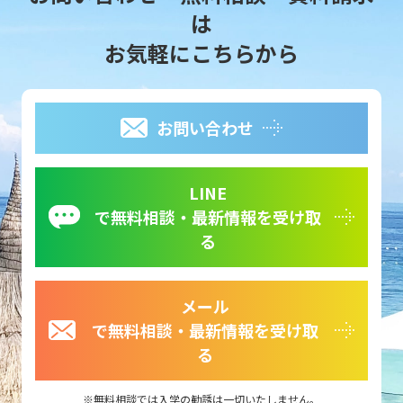
は
お気軽にこちらから
お問い合わせ
LINE
で無料相談・最新情報を受け取
る
メール
で無料相談・最新情報を受け取
る
無料相談では入学の勧誘は一切いたしません。