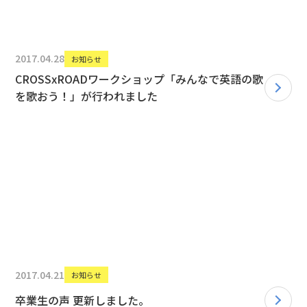
2017.04.28
お知らせ
CROSSxROADワークショップ「みんなで英語の歌
を歌おう！」が行われました
2017.04.21
お知らせ
卒業生の声 更新しました。