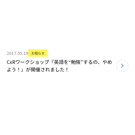
2017.05.19
お知らせ
CxRワークショップ『英語を“勉強”するの、やめ
よう！』が開催されました！