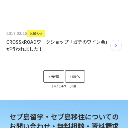
2017.03.26
お知らせ
CROSSxROADワークショップ「ガチのワイン会」
が行われました！
14 / 14
セブ島留学・セブ島移住についての
お問い合わせ・無料相談・資料請求