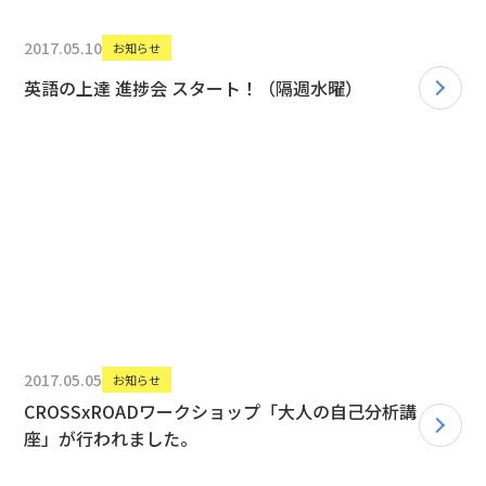
2017.05.10
お知らせ
英語の上達 進捗会 スタート！（隔週水曜）
2017.05.05
お知らせ
CROSSxROADワークショップ「大人の自己分析講
座」が行われました。