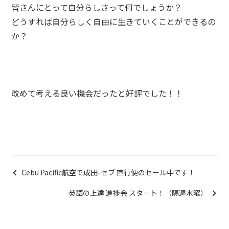
皆さんにとって自分らしさって何でしょうか？
どうすれば自分らしく自由に生きていくことができるの
か？
改めて考える良い機会だったと好評でした！！
Cebu Pacific航空で成田-セブ 直行便のセール中です！
英語の上達 進捗会 スタート！（隔週水曜）