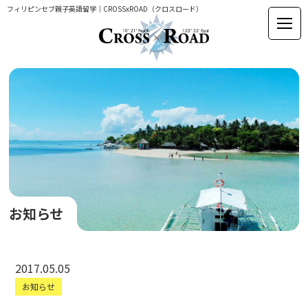
フィリピンセブ親子英語留学｜CROSSxROAD（クロスロード）
お知らせ
2017.05.05
お知らせ