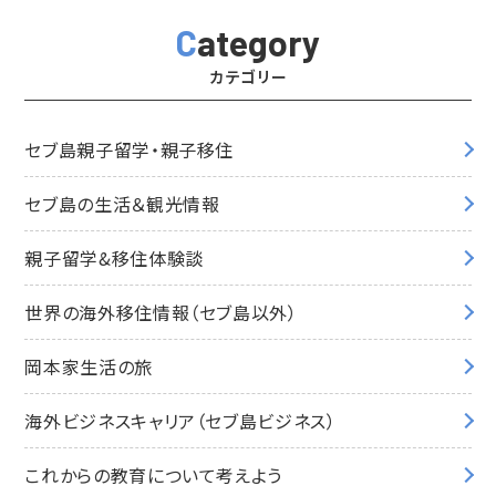
Category
カテゴリー
セブ島親子留学・親子移住
セブ島の生活＆観光情報
親子留学&移住体験談
世界の海外移住情報（セブ島以外）
岡本家生活の旅
海外ビジネスキャリア（セブ島ビジネス）
これからの教育について考えよう