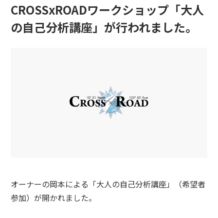
CROSSxROADワークショップ「大人
の自己分析講座」が行われました。
オーナーの岡本による「大人の自己分析講座」（希望者
参加）が開かれました。