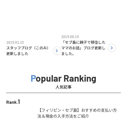
2019.08.19
「セブ島に親子で移住した
2019.02.23
スタッフブログ（このみ）
ママのお話」ブログ更新し
更新しました
ました。
Popular Ranking
人気記事
1
Rank.
【フィリピン・セブ島】おすすめの支払い方
法＆現金の入手方法をご紹介