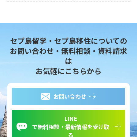
セブ島留学・セブ島移住についての
お問い合わせ・無料相談・資料請求
は
お気軽にこちらから
お問い合わせ
LINE
で無料相談・最新情報を受け取
る