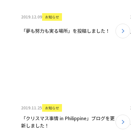
2019.12.09
お知らせ
「夢も努力も実る場所」を投稿しました！
2019.11.25
お知らせ
「クリスマス事情 in Philippine」ブログを更
新しました！