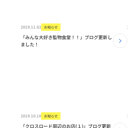
2019.11.02
お知らせ
「みんな大好き監物食堂！！」ブログ更新し
ました！
2019.10.10
お知らせ
「クロスロード周辺のお店(１)」ブログ更新