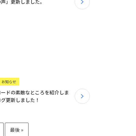
の声」更新しました。
お知らせ
ロードの素敵なところを紹介しま
ログ更新しました！