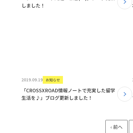
しました！
2019.09.19
お知らせ
「CROSSXROAD情報ノートで充実した留学
生活を♪」ブログ更新しました！