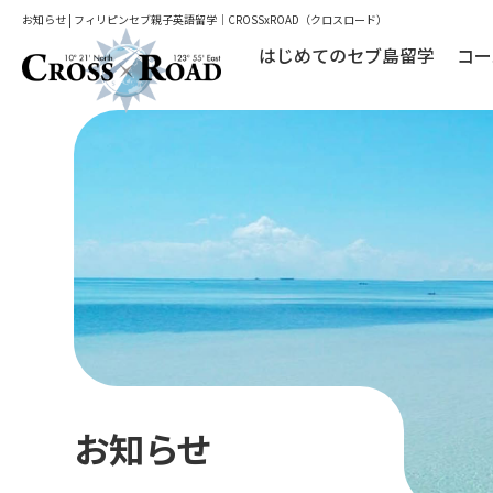
お知らせ | フィリピンセブ親子英語留学｜CROSSxROAD（クロスロード）
はじめてのセブ島留学
コー
お知らせ