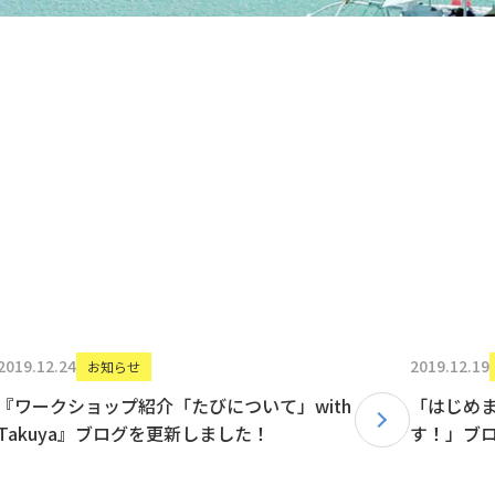
2019.12.24
2019.12.19
お知らせ
『ワークショップ紹介「たびについて」with
「はじめま
Takuya』ブログを更新しました！
す！」ブ