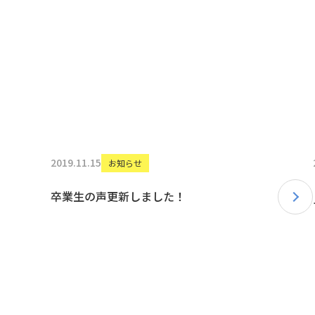
2019.11.15
お知らせ
卒業生の声更新しました！