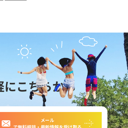
軽にこちらから
メール
で無料相談・最新情報を受け取る