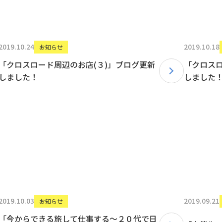
2019.10.24
2019.10.18
お知らせ
「クロスロード周辺のお店(３)」ブログ更新
「クロスロ
しました！
しました
2019.10.03
2019.09.21
お知らせ
「今からできる旅して仕事する〜２０代で日