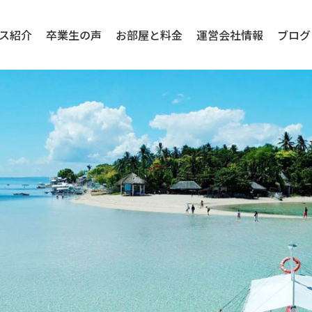
ス紹介
卒業生の声
お部屋と料金
運営会社情報
ブログ