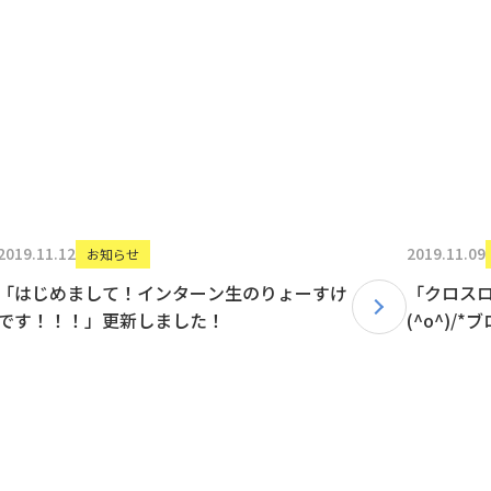
2019.11.12
2019.11.09
お知らせ
「はじめまして！インターン生のりょーすけ
「クロスロ
です！！！」更新しました！
(^o^)/