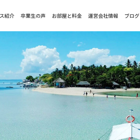
ス紹介
卒業生の声
お部屋と料金
運営会社情報
ブログ