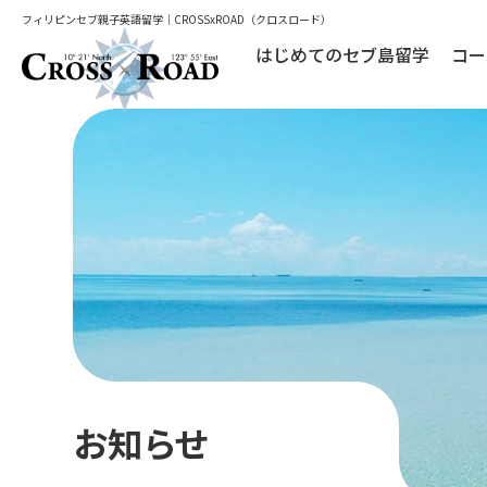
フィリピンセブ親子英語留学｜CROSSxROAD（クロスロード）
はじめてのセブ島留学
コー
お知らせ