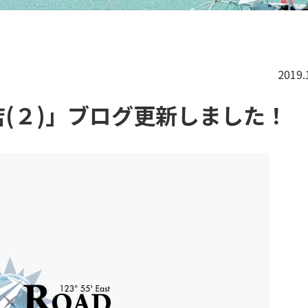
2019.
(２)」ブログ更新しました！