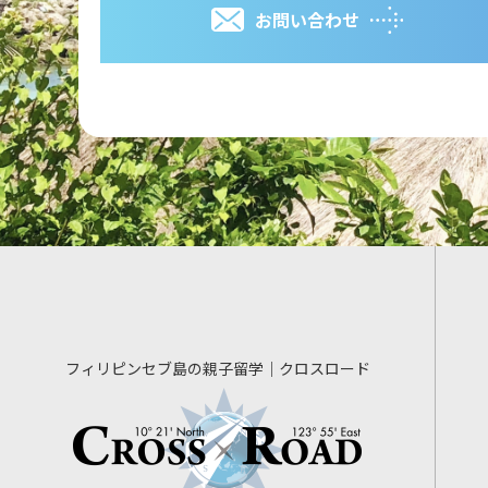
お問い合わせ
フィリピンセブ島の親子留学｜クロスロード