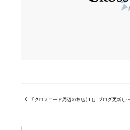
「クロスロード周辺のお店(１)」ブログ更新し
した！