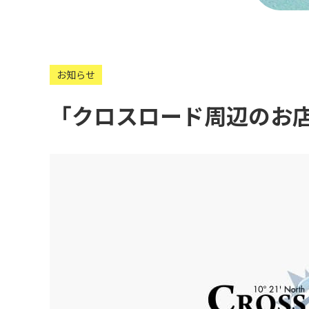
お知らせ
「クロスロード周辺のお店