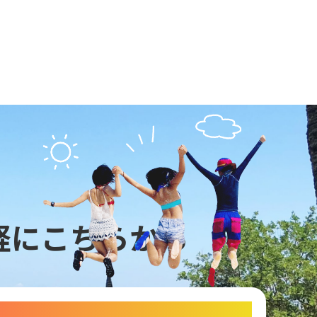
軽にこちらから