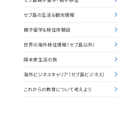
セブ島の生活＆観光情報
親子留学&移住体験談
世界の海外移住情報（セブ島以外）
岡本家生活の旅
海外ビジネスキャリア（セブ島ビジネス）
これからの教育について考えよう