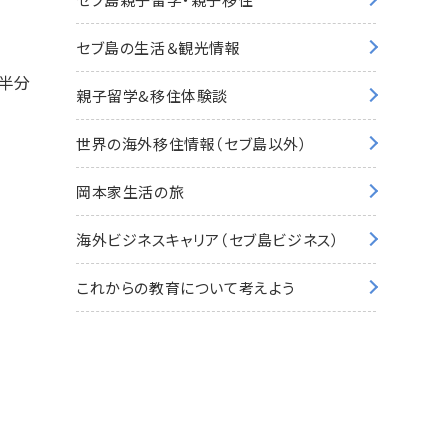
セブ島の生活＆観光情報
半分
親子留学&移住体験談
世界の海外移住情報（セブ島以外）
岡本家生活の旅
海外ビジネスキャリア（セブ島ビジネス）
これからの教育について考えよう