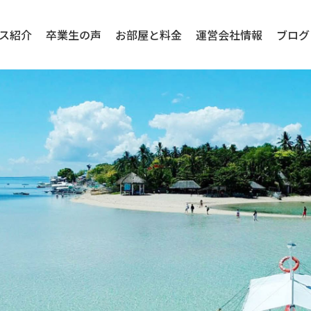
ス紹介
卒業生の声
お部屋と料金
運営会社情報
ブログ