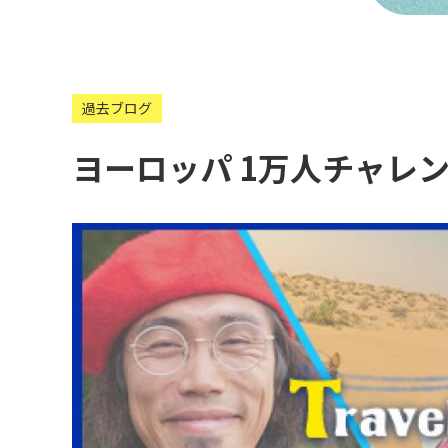
過去ブログ
ヨーロッパ 1万人チャレ