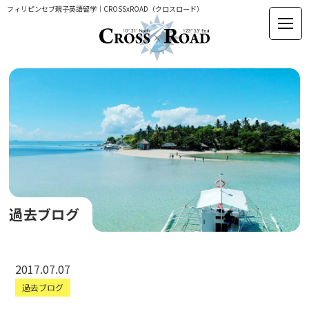
フィリピンセブ親子英語留学｜CROSSxROAD（クロスロード）
過去ブログ
2017.07.07
過去ブログ