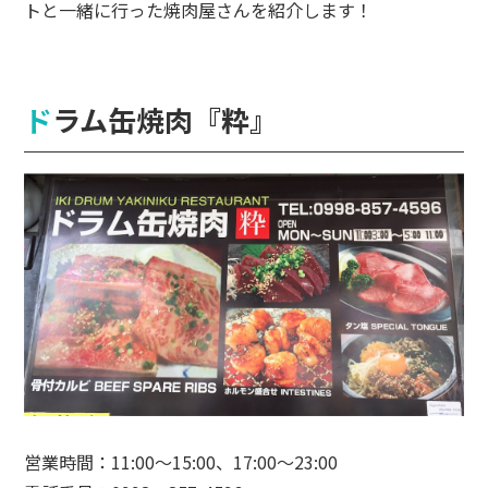
トと一緒に行った焼肉屋さんを紹介します！
ドラム缶焼肉『粋』
営業時間：11:00～15:00、17:00～23:00