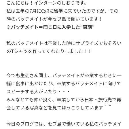
こんにちは！インターンのしおりです。
私は去年の7月にCxRに留学に来ていたのですが、その
時のバッチメイトが今セブ島で働いています！
※バッチメイト＝同じ日に入学した”同期”
私のバッチメイトは卒業した時にサプライズでおそろい
のTシャツを作ってくれたりしました！！
今でも生徒さん同士、バッチメイトが卒業するときに一
緒に食事に出かけたり、卒業するバッチメイトに向けて
スピーチする人がいたり・・・
みんなとても仲が良く、卒業してから日本・旅行先で再
会している写真などを見てほっこりしています＾＾
今日のブログでは、セブ島で働いている私のバッチメイ