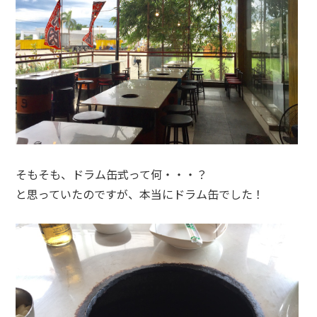
そもそも、ドラム缶式って何・・・？
と思っていたのですが、本当にドラム缶でした！