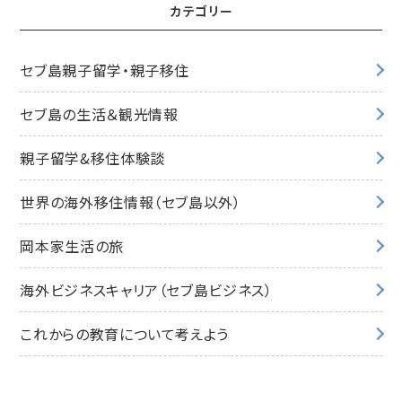
カテゴリー
セブ島親子留学・親子移住
セブ島の生活＆観光情報
親子留学&移住体験談
世界の海外移住情報（セブ島以外）
岡本家生活の旅
海外ビジネスキャリア（セブ島ビジネス）
これからの教育について考えよう