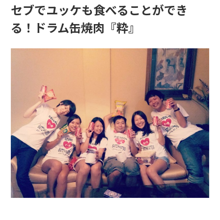
セブでユッケも食べることができ
る！ドラム缶焼肉『粋』