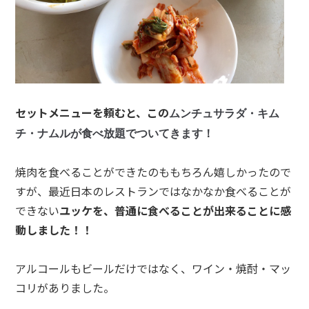
セットメニューを頼むと、この
ムンチュサラダ・キム
チ・ナムルが食べ放題でついてきます！
焼肉を食べることができたのももちろん嬉しかったので
すが、最近日本のレストランではなかなか食べることが
できない
ユッケを、普通に食べることが出来ることに感
動しました！！
アルコールもビールだけではなく、ワイン・焼酎・マッ
コリがありました。