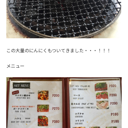
この大量のにんにくもついてきました・・・！！！
メニュー