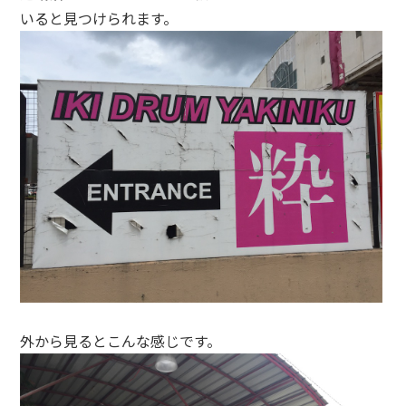
いると見つけられます。
外から見るとこんな感じです。