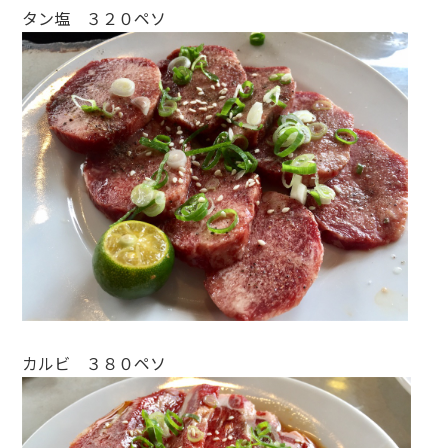
タン塩 ３２０ペソ
カルビ ３８０ペソ