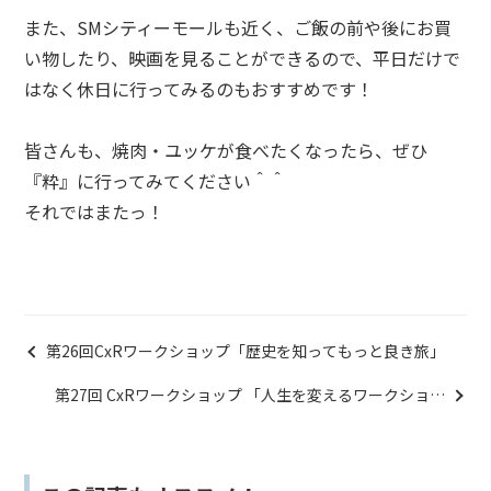
また、SMシティーモールも近く、ご飯の前や後にお買
い物したり、映画を見ることができるので、平日だけで
はなく休日に行ってみるのもおすすめです！
皆さんも、焼肉・ユッケが食べたくなったら、ぜひ
『粋』に行ってみてください＾＾
それではまたっ！
第26回CxRワークショップ「歴史を知ってもっと良き旅」
第27回 CxRワークショップ 「人生を変えるワークショッ
プ」