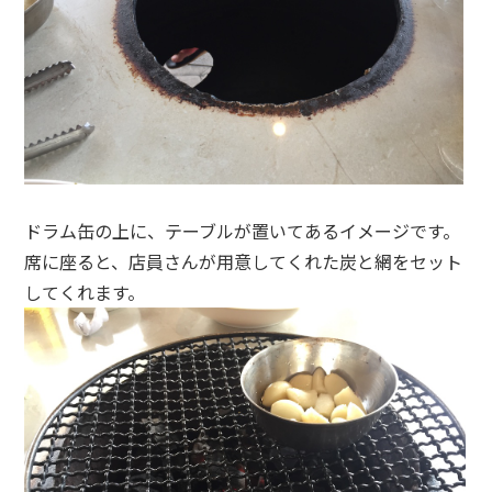
ドラム缶の上に、テーブルが置いてあるイメージです。
席に座ると、店員さんが用意してくれた炭と網をセット
してくれます。