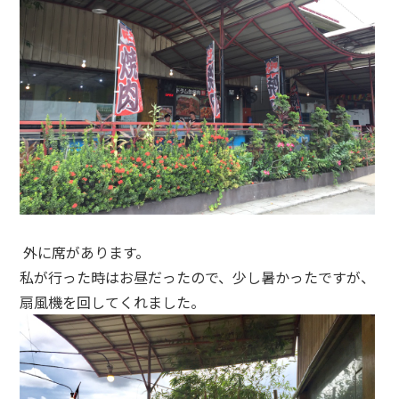
外に席があります。
私が行った時はお昼だったので、少し暑かったですが、
扇風機を回してくれました。