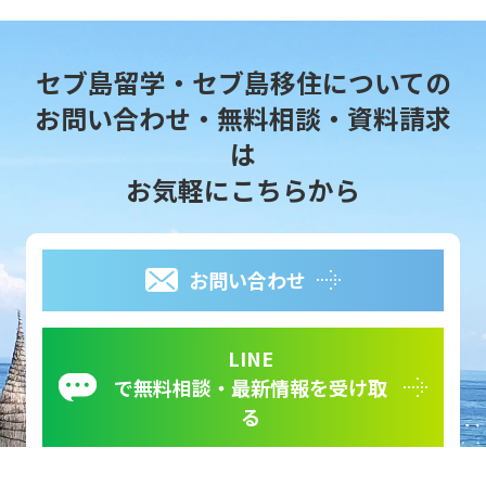
セブ島留学・セブ島移住についての
お問い合わせ・無料相談・資料請求
は
お気軽にこちらから
お問い合わせ
LINE
で無料相談・最新情報を受け取
る