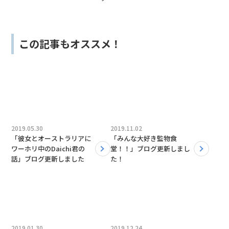
この記事もオススメ！
2019.05.30
2019.11.02
「彼女とオーストラリアに
「みんな大好き監物食
ワーホリ中のDaichi君の
堂！！」ブログ更新しまし
話」ブログ更新しました
た！
2019.01.30
2019.12.24