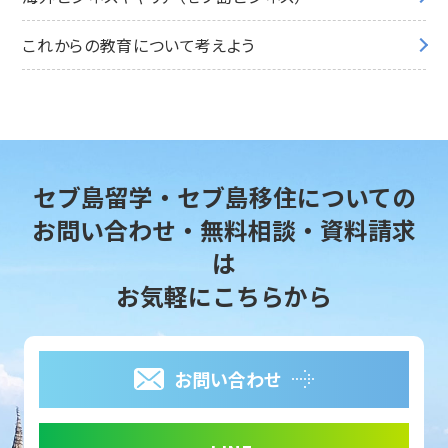
これからの教育について考えよう
セブ島留学・セブ島移住についての
お問い合わせ・無料相談・資料請求
は
お気軽にこちらから
お問い合わせ