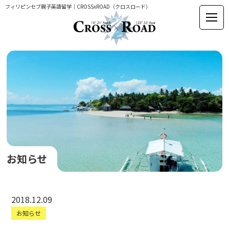
フィリピンセブ親子英語留学｜CROSSxROAD（クロスロード）
お知らせ
2018.12.09
お知らせ