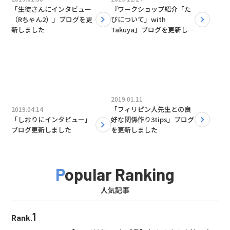
「生徒さんにインタビュー
『ワークショップ紹介「た
（Rちゃん2）」ブログを更
びについて」with
新しました
Takuya』ブログを更新しま
した！
2019.01.11
「フィリピン人先生との良
2019.04.14
「しおりにインタビュー」
好な関係作り3tips」ブログ
ブログ更新しました
を更新しました
Popular Ranking
人気記事
1
Rank.