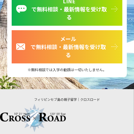
LINE
で無料相談・最新情報を受け取
る
メール
で無料相談・最新情報を受け取
る
無料相談では入学の勧誘は一切いたしません。
フィリピンセブ島の親子留学｜クロスロード