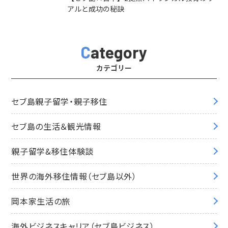
アルと成功の秘訣
Category
カテゴリー
セブ島親子留学・親子移住
セブ島の生活＆観光情報
親子留学&移住体験談
世界の海外移住情報（セブ島以外）
岡本家生活の旅
海外ビジネスキャリア（セブ島ビジネス）