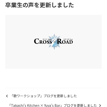
卒業生の声を更新しました
「歌ワークショップ」ブログを更新しました
「Takashi’s Kitchen × Yuya’s Bar」ブログを更新しました