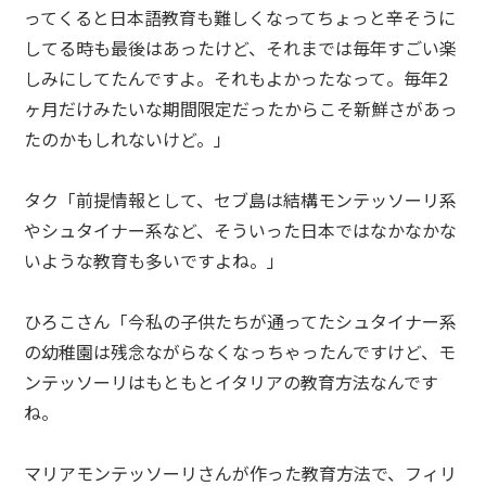
ってくると日本語教育も難しくなってちょっと辛そうに
してる時も最後はあったけど、それまでは毎年すごい楽
しみにしてたんですよ。それもよかったなって。毎年2
ヶ月だけみたいな期間限定だったからこそ新鮮さがあっ
たのかもしれないけど。」
タク「前提情報として、セブ島は結構モンテッソーリ系
やシュタイナー系など、そういった日本ではなかなかな
いような教育も多いですよね。」
ひろこさん「今私の子供たちが通ってたシュタイナー系
の幼稚園は残念ながらなくなっちゃったんですけど、モ
ンテッソーリはもともとイタリアの教育方法なんです
ね。
マリアモンテッソーリさんが作った教育方法で、フィリ