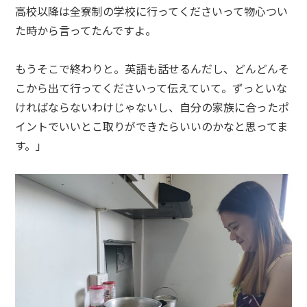
高校以降は全寮制の学校に行ってくださいって物心つい
た時から言ってたんですよ。
もうそこで終わりと。英語も話せるんだし、どんどんそ
こから出て行ってくださいって伝えていて。ずっといな
ければならないわけじゃないし、自分の家族に合ったポ
イントでいいとこ取りができたらいいのかなと思ってま
す。」