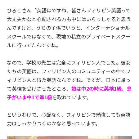
ひろこさん「英語はですね、皆さんフィリピン英語って
大丈夫かなと心配される方も中にはいらっしゃると思う
んですけど、うちの子供でいうと、インターナショナル
スクールではなくて、現地の私立のプライベートスクー
ルに行ってたんですね。
なので、学校の先生は完全にフィリピン人でした。彼女
たちの英語は、フィリピン人のコミュニティーの中でフ
ィリピン人と得た英語なんですね。ですが、日本に帰っ
て英検を受けさせたところ、
娘は中2の時に英検1級、息
子がいま中1で準1級
を取れています。
というわけで、心配なく、フィリピンで勉強しても英語
力はしっかりつくのかなと思っています。