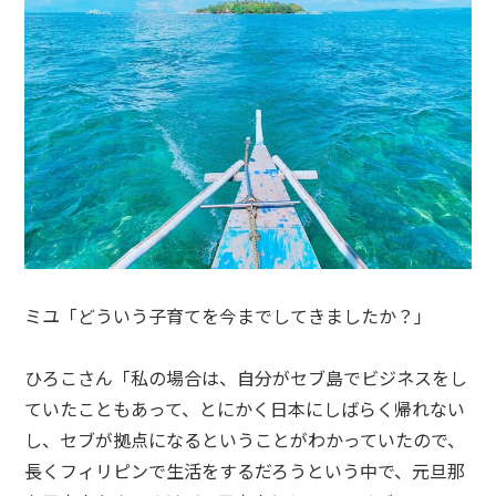
ミユ「どういう子育てを今までしてきましたか？」
ひろこさん「私の場合は、自分がセブ島でビジネスをし
ていたこともあって、とにかく日本にしばらく帰れない
し、セブが拠点になるということがわかっていたので、
長くフィリピンで生活をするだろうという中で、元旦那