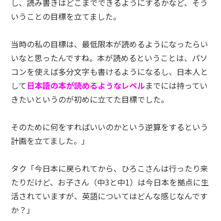
し、読み書きはどこまでできるようにするかなど、そう
いうことの目標を立てました。
当時の私の目標は、最低限本が読めるようになったらい
いなと思ったんですね。本が読めるということは、パソ
コンを使えば多分文字も書けるようになるし、日本人と
して
日本語の本が読めるようなレベル
までには持ってい
きたいというのが初めに立てた目標でした。
そのために何をすればいいのかという逆算をするという
計画を立てました。」
タク「今日本に戻られてから、ひろこさんは行ったり来
たりだけど、お子さん（中3と中1）は今日本を拠点に生
活されていますが、英語についてはどんな感じなんです
か？」