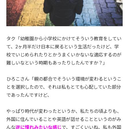
タク「幼稚園から小学校にかけてそういう教育をしてい
て、2ヶ月半だけ日本に戻るという生活だったけど、学
校でいじめられたりとかうまくいかないな適応するのが
難しいなという時期もあったりしたんですか？」
ひろこさん「親の都合でそういう環境が変わるというこ
とを選択したので、それは私もとても心配していた部分
であったんですけど、
やっぱり時代が変わったというか、私たちの頃よりも、
外国に住んでいることや英語が話せることというのがみ
んな
逆に憧れみたいな感じ
で、すごくいいね、私も外国