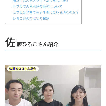
拠点生活のデメリットありましたか？
セブ島での日本語の勉強について
セブ島は子育てをするのに良い場所なのか？
ひろこさんの成功の秘訣
佐
藤ひろこさん紹介