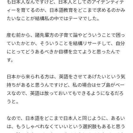
も日本人なんですけど、日本人としてのアイデンティテ
ィーを育てるのか、日本語教育をどこまで求めるのかみ
たいなことが結構私の中ではテーマでした。
産む前から、諸先輩方の子育て論やどういうことで困っ
ていたかとか、そういうことを結構リサーチして、自分
にとってどうあるべきか目標を立てようと思ったんで
す。
日本から来られる方は、英語をさせてあげたいという気
持ちがあると思うんですけど、私の場合はセブ島がベー
スなので、英語は放っておいてもできるようになるだろ
うと。
なので、日本語をどこまで日本人と同じように、あるい
は、もうしゃべれなくていいという選択肢もあると思う