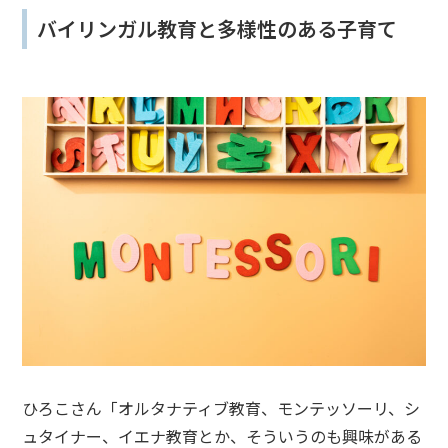
バイリンガル教育と多様性のある子育て
ひろこさん「オルタナティブ教育、モンテッソーリ、シ
ュタイナー、イエナ教育とか、そういうのも興味がある