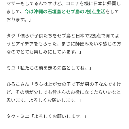
マザーもしてるんですけど、コロナを機に日本に帰国し
まして、
今は沖縄の石垣島とセブ島の2拠点生活
をして
おります。」
タク「僕らが子供たちをセブ島と日本で2拠点で育てよ
うとアイデアをもらった、まさに師匠みたいな感じの方
なのでとても楽しみにしています。」
ミユ「私たちの前を走る先輩としてね。」
ひろこさん「うちは上が女の子で下が男の子なんですけ
ど、その話が少しでも皆さんのお役に立てたらいいなと
思います。よろしくお願いします。」
タク・ミユ「よろしくお願いします。」