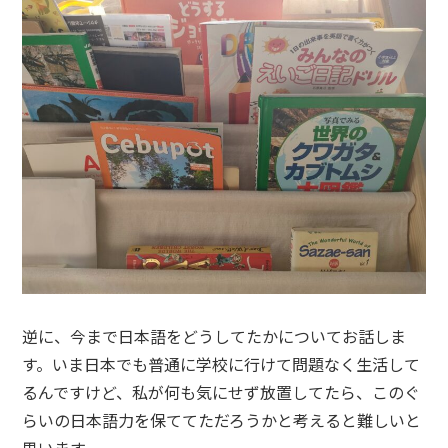
逆に、今まで日本語をどうしてたかについてお話しま
す。いま日本でも普通に学校に行けて問題なく生活して
るんですけど、私が何も気にせず放置してたら、このぐ
らいの日本語力を保ててただろうかと考えると難しいと
思います。