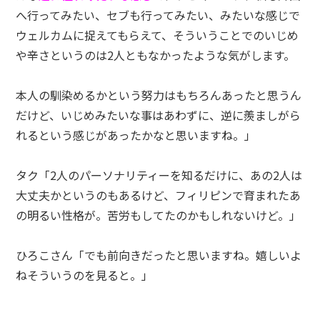
へ行ってみたい、セブも行ってみたい、みたいな感じで
ウェルカムに捉えてもらえて、そういうことでのいじめ
や辛さというのは2人ともなかったような気がします。
本人の馴染めるかという努力はもちろんあったと思うん
だけど、いじめみたいな事はあわずに、逆に羨ましがら
れるという感じがあったかなと思いますね。」
タク「2人のパーソナリティーを知るだけに、あの2人は
大丈夫かというのもあるけど、フィリピンで育まれたあ
の明るい性格が。苦労もしてたのかもしれないけど。」
ひろこさん「でも前向きだったと思いますね。嬉しいよ
ねそういうのを見ると。」