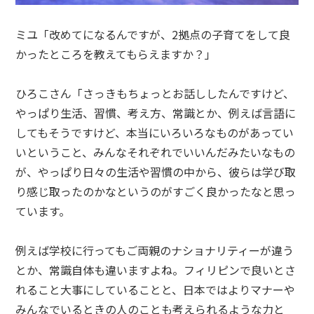
ミユ「改めてになるんですが、2拠点の子育てをして良
かったところを教えてもらえますか？」
ひろこさん「さっきもちょっとお話ししたんですけど、
やっぱり生活、習慣、考え方、常識とか、例えば言語に
してもそうですけど、本当にいろいろなものがあってい
いということ、みんなそれぞれでいいんだみたいなもの
が、やっぱり日々の生活や習慣の中から、彼らは学び取
り感じ取ったのかなというのがすごく良かったなと思っ
ています。
例えば学校に行ってもご両親のナショナリティーが違う
とか、常識自体も違いますよね。フィリピンで良いとさ
れること大事にしていることと、日本ではよりマナーや
みんなでいるときの人のことも考えられるような力と