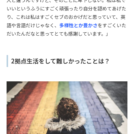
いいというふうにすごく頑張ったり自分を認めてあげた
り、これは私はすごくセブのおかげだと思っていて、英
語や言語だけじゃなく、
多様性とか豊かさ
をすごくいた
だいたんだなと思ってとても感謝しています。」
2拠点生活をして難しかったことは？