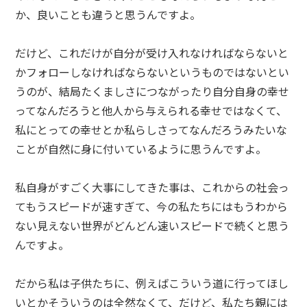
か、良いことも違うと思うんですよ。
だけど、これだけが自分が受け入れなければならないと
かフォローしなければならないというものではないとい
うのが、結局たくましさにつながったり自分自身の幸せ
ってなんだろうと他人から与えられる幸せではなくて、
私にとっての幸せとか私らしさってなんだろうみたいな
ことが自然に身に付いているように思うんですよ。
私自身がすごく大事にしてきた事は、これからの社会っ
てもうスピードが速すぎて、今の私たちにはもうわから
ない見えない世界がどんどん速いスピードで続くと思う
んですよ。
だから私は子供たちに、例えばこういう道に行ってほし
いとかそういうのは全然なくて、だけど、私たち親には