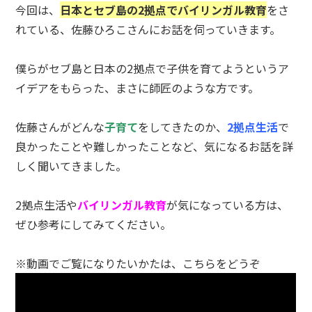
今回は、
日本とセブ島の2拠点でバイリンガル教育
をさ
れている、佐藤ひろこさんにお話を伺っていきます。
僕らがセブ島と日本の2拠点で子供を育てようというア
イデアをもらった、まさに師匠のような方です。
佐藤さんがどんな
子育て
をしてきたのか、
2拠点生活
で
良かったことや難しかったことなど、気になるお話を詳
しく聞いてきました。
2拠点生活や
バイリンガル教育
が気になっている方は、
ぜひ参考にしてみてください。
※動画でご覧になりたいかたは、こちらをどうぞ