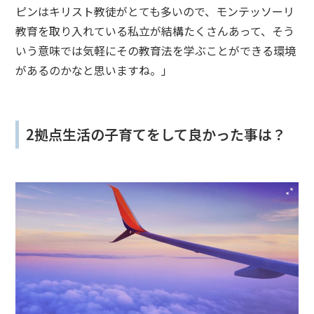
ピンはキリスト教徒がとても多いので、モンテッソーリ
教育を取り入れている私立が結構たくさんあって、そう
いう意味では気軽にその教育法を学ぶことができる環境
があるのかなと思いますね。」
2拠点生活の子育てをして良かった事は？