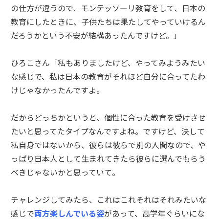
の仕方が違うので、モンテッソーリ教育をして、日本の
教育にしたときに、子供たちは果たしてやっていけるん
だろうかという不安が結構あったんですけど。」
ひろこさん「私もありましたけど、やってみようみたい
な感じで、私は日本の教育がそれほど自分に合ってたわ
けじゃなかったんですよ。
だからどっちかというと、個性に合った教育を受けさせ
たいと思ってたタイプなんですよね。ですけど、決して
私自身ではないから、彼らは彼らで別の人間なので、や
っぱり日本人として生まれてきたら彼らに選んでもらう
べきじゃないかと思っていて。
チャレンジしてみたら、これはこれそれはそれみたいな
感じで
両方楽しんでいる姿
があって、高学年ぐらいにな