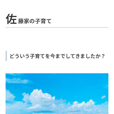
佐
藤家の子育て
どういう子育てを今までしてきましたか？