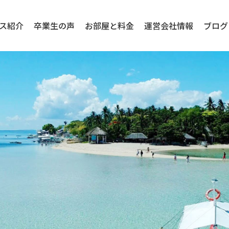
ス紹介
卒業生の声
お部屋と料金
運営会社情報
ブログ