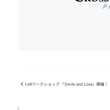
CxRワークショップ 「Smile and Love」開催！