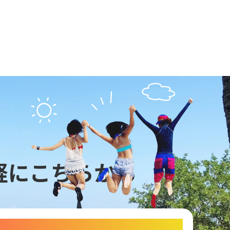
軽にこちらから