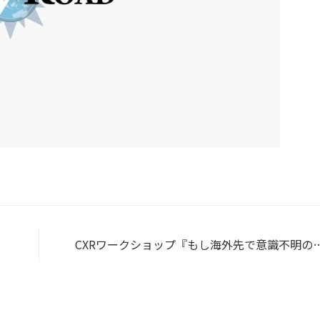
CXRワークショップ『もし海外先で意識不明の
に出会ったら』開催