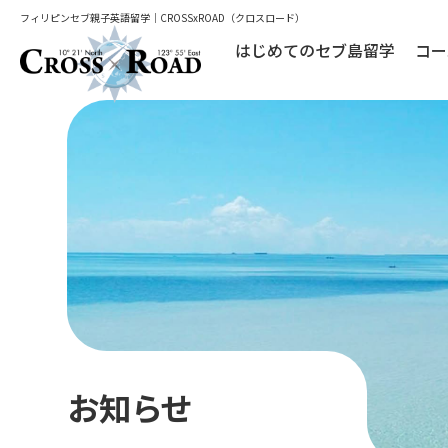
フィリピンセブ親子英語留学｜CROSSxROAD（クロスロード）
はじめてのセブ島留学
コー
お知らせ