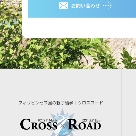
お問い合わせ
フィリピンセブ島の親子留学｜クロスロード