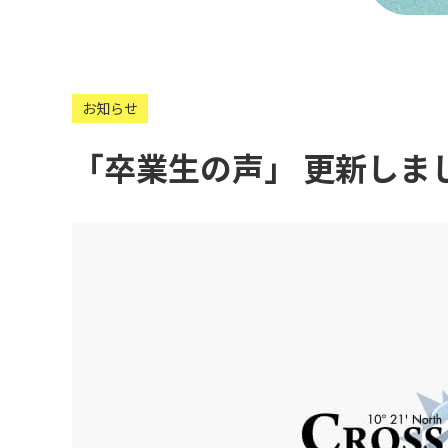
お知らせ
「卒業生の声」 更新しま