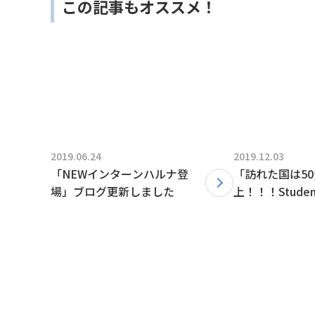
この記事もオススメ！
2019.06.24
2019.12.03
「NEWインターンハルナ登
「訪れた国は5
場」ブログ更新しました
上！！！Studen
インタビュー!
を更新しました