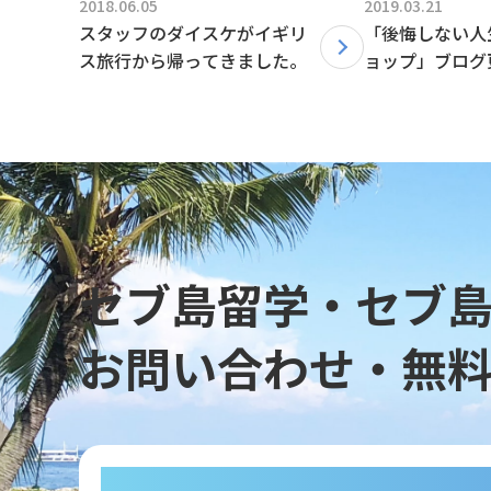
2018.06.05
2019.03.21
スタッフのダイスケがイギリ
「後悔しない人
ス旅行から帰ってきました。
ョップ」ブログ
た。
セブ島留学・セブ
お問い合わせ・無