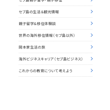
セブ島の生活＆観光情報
親子留学&移住体験談
世界の海外移住情報（セブ島以外）
岡本家生活の旅
海外ビジネスキャリア（セブ島ビジネス）
これからの教育について考えよう