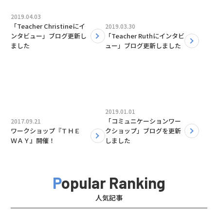
2019.04.03
「Teacher Christineにイ
2019.03.30
ンタビュー」ブログ更新し
「Teacher Ruthにインタビ
ました
ュー」ブログ更新しました
2019.01.01
「コミュニケーションワー
2017.09.21
ワークショップ『ＴＨＥ
クショップ」ブログを更新
ＷＡＹ』開催！
しました
Popular Ranking
人気記事