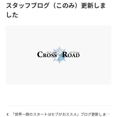
スタッフブログ（このみ）更新しま
した
「世界一周のスタートはセブがおススメ」ブログ更新しまし