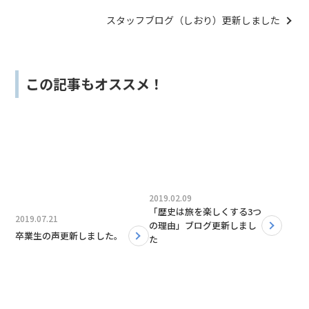
た
スタッフブログ（しおり）更新しました
この記事もオススメ！
2019.02.09
「歴史は旅を楽しくする3つ
2019.07.21
の理由」ブログ更新しまし
卒業生の声更新しました。
た