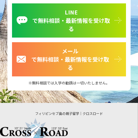
LINE
で無料相談・最新情報を受け取
る
メール
で無料相談・最新情報を受け取
る
無料相談では入学の勧誘は一切いたしません。
フィリピンセブ島の親子留学｜クロスロード