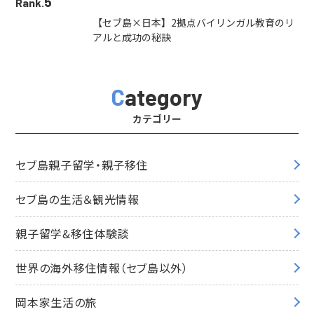
5
Rank.
【セブ島×日本】2拠点バイリンガル教育のリ
アルと成功の秘訣
Category
カテゴリー
セブ島親子留学・親子移住
セブ島の生活＆観光情報
親子留学&移住体験談
世界の海外移住情報（セブ島以外）
岡本家生活の旅