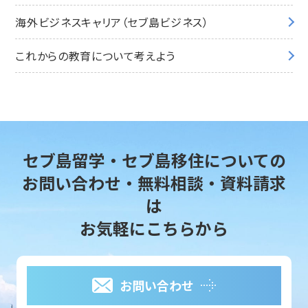
海外ビジネスキャリア（セブ島ビジネス）
これからの教育について考えよう
セブ島留学・セブ島移住についての
お問い合わせ・無料相談・資料請求
は
お気軽にこちらから
お問い合わせ