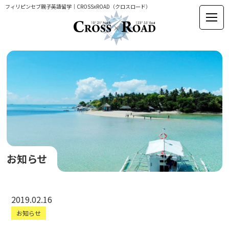
フィリピンセブ親子英語留学｜CROSSxROAD（クロスロード）
お知らせ
2019.02.16
お知らせ