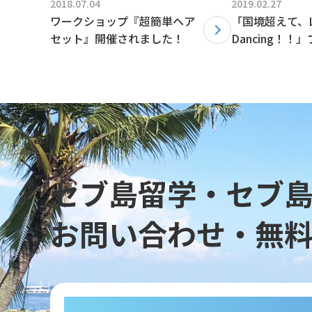
2018.07.04
2019.02.27
ワークショップ『超簡単ヘア
「国境超えて、Le
セット』開催されました！
Dancing！！
ました。
セブ島留学・セブ
お問い合わせ・無