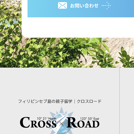
お問い合わせ
フィリピンセブ島の親子留学｜クロスロード