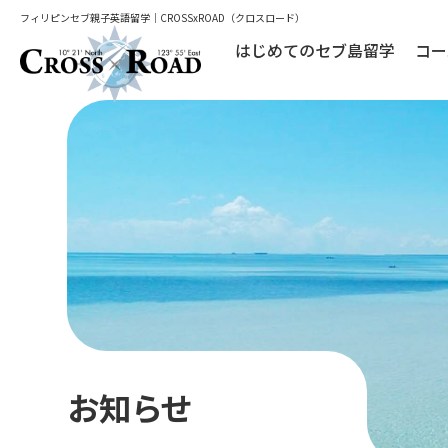
フィリピンセブ親子英語留学｜CROSSxROAD（クロスロード）
はじめてのセブ島留学
コー
お知らせ