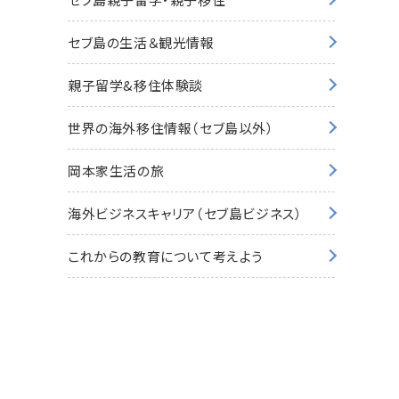
セブ島の生活＆観光情報
親子留学&移住体験談
世界の海外移住情報（セブ島以外）
岡本家生活の旅
海外ビジネスキャリア（セブ島ビジネス）
これからの教育について考えよう