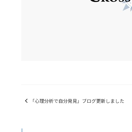
「心理分析で自分発見」ブログ更新しました