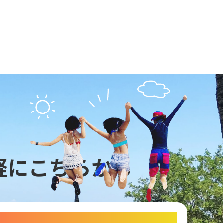
軽にこちらから