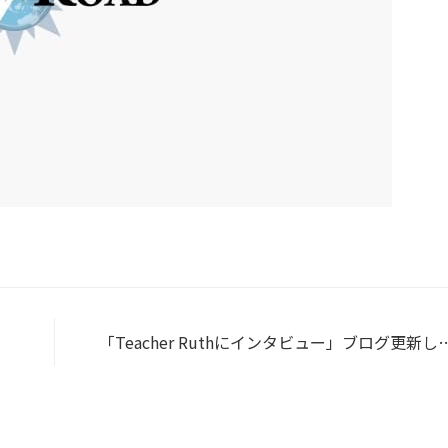
「Teacher Ruthにインタビュー」ブログ更新し
し