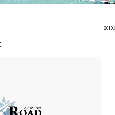
2019.
た