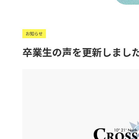
お知らせ
卒業生の声を更新しまし