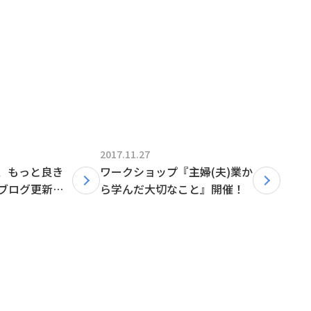
2017.11.27
、もっと良き
ワークショップ『主婦(夫)業か
ブログ更新し
ら学んだ大切なこと』開催！