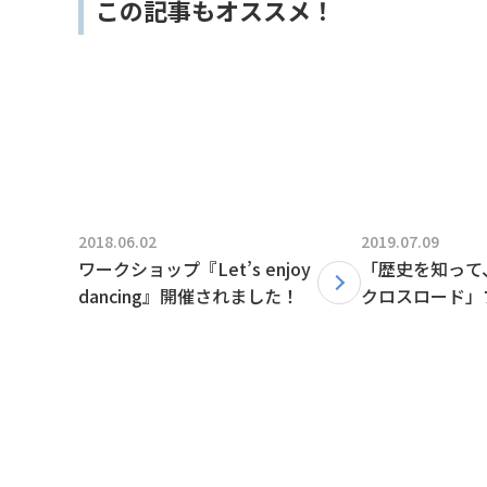
この記事もオススメ！
2018.06.02
2019.07.09
ワークショップ『Let’s enjoy
「歴史を知って
dancing』開催されました！
クロスロード」
ました。