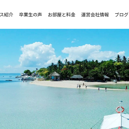
ス紹介
卒業生の声
お部屋と料金
運営会社情報
ブログ