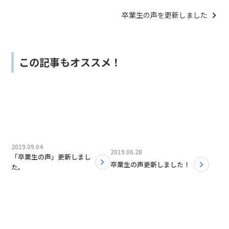
グ更新しました。
卒業生の声を更新しました
この記事もオススメ！
2019.09.04
2019.06.28
「卒業生の声」更新しまし
卒業生の声更新しました！
た。