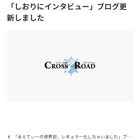
「しおりにインタビュー」ブログ更
新しました
「まえてぃーの世界史、レギュラー化しちゃいました」ブロ