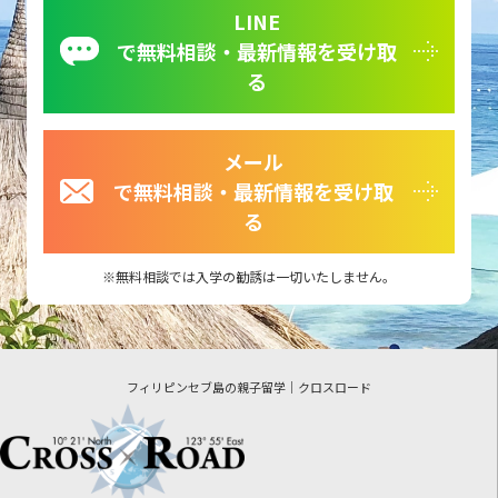
LINE
で無料相談・最新情報を受け取
る
メール
で無料相談・最新情報を受け取
る
無料相談では入学の勧誘は一切いたしません。
フィリピンセブ島の親子留学｜クロスロード