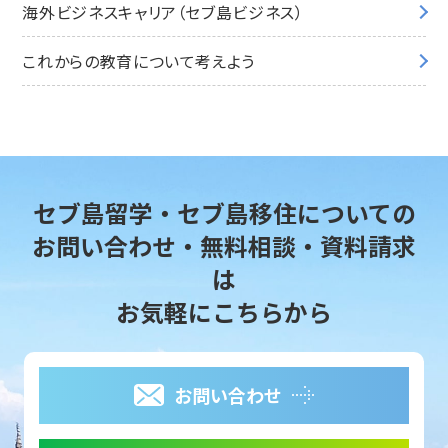
海外ビジネスキャリア（セブ島ビジネス）
これからの教育について考えよう
セブ島留学・セブ島移住についての
お問い合わせ・無料相談・資料請求
は
お気軽にこちらから
お問い合わせ