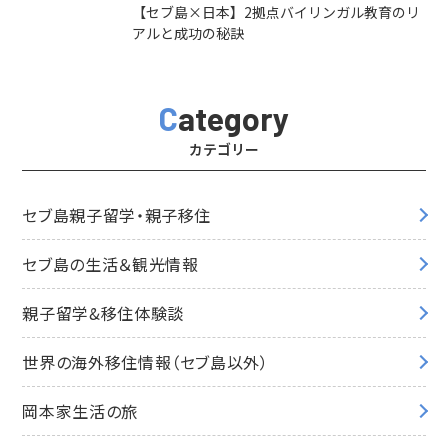
【セブ島×日本】2拠点バイリンガル教育のリ
アルと成功の秘訣
Category
カテゴリー
セブ島親子留学・親子移住
セブ島の生活＆観光情報
親子留学&移住体験談
世界の海外移住情報（セブ島以外）
岡本家生活の旅