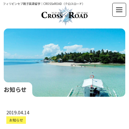
フィリピンセブ親子英語留学｜CROSSxROAD（クロスロード）
お知らせ
2019.04.14
お知らせ