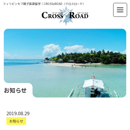
フィリピンセブ親子英語留学｜CROSSxROAD（クロスロード）
お知らせ
2019.08.29
お知らせ