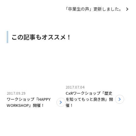
「卒業生の声」更新しました。
この記事もオススメ！
2017.07.04
CxRワークショップ「歴史
2017.09.29
ワークショップ『HAPPY
を知ってもっと良き旅」開
WORKSHOP』開催！
催！