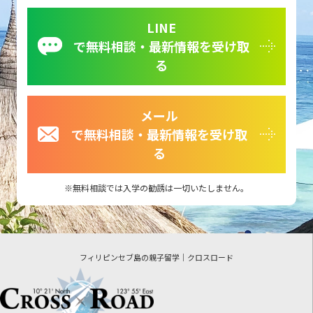
LINE
で無料相談・最新情報を受け取
る
メール
で無料相談・最新情報を受け取
る
無料相談では入学の勧誘は一切いたしません。
フィリピンセブ島の親子留学｜クロスロード