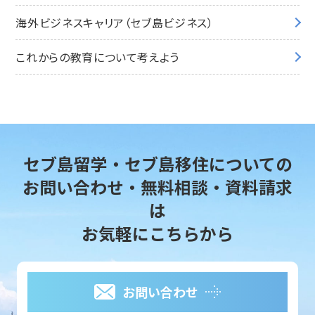
海外ビジネスキャリア（セブ島ビジネス）
これからの教育について考えよう
セブ島留学・セブ島移住についての
お問い合わせ・無料相談・資料請求
は
お気軽にこちらから
お問い合わせ