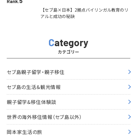
5
Rank.
【セブ島×日本】2拠点バイリンガル教育のリ
アルと成功の秘訣
Category
カテゴリー
セブ島親子留学・親子移住
セブ島の生活＆観光情報
親子留学&移住体験談
世界の海外移住情報（セブ島以外）
岡本家生活の旅