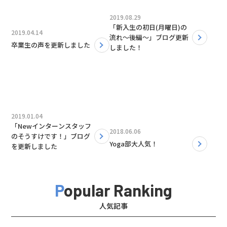
2019.08.29
「新入生の初日(月曜日)の
2019.04.14
流れ〜後編〜」ブログ更新
卒業生の声を更新しました
しました！
2019.01.04
「Newインターンスタッフ
2018.06.06
のそうすけです！」ブログ
Yoga部大人気！
を更新しました
Popular Ranking
人気記事