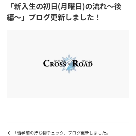
「新入生の初日(月曜日)の流れ〜後
編〜」ブログ更新しました！
「留学前の持ち物チェック」ブログ更新しました。