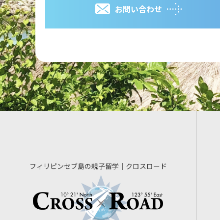
お問い合わせ
フィリピンセブ島の親子留学｜クロスロード