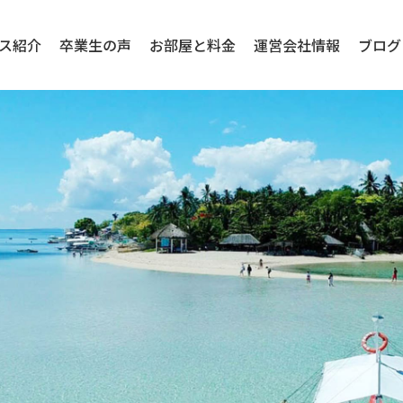
ス紹介
卒業生の声
お部屋と料金
運営会社情報
ブログ