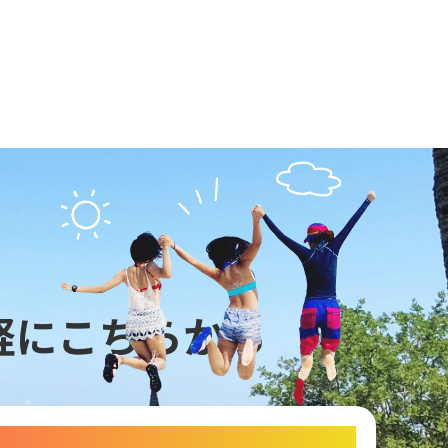
軽にこちらから