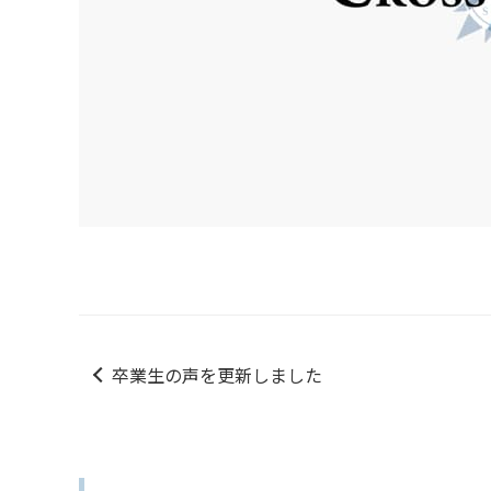
卒業生の声を更新しました