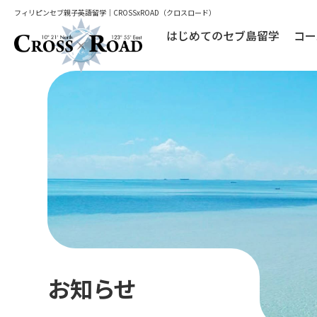
フィリピンセブ親子英語留学｜CROSSxROAD（クロスロード）
はじめてのセブ島留学
コー
お知らせ