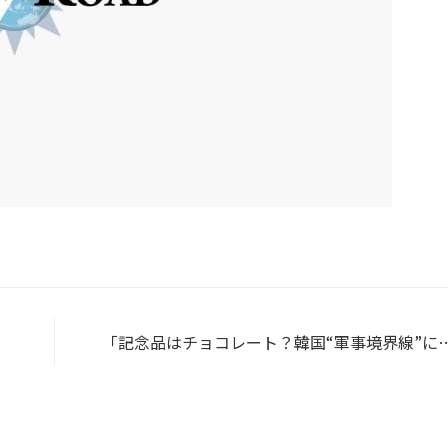
「記念品はチョコレート？韓国“軍事境界線”に
ってみよう」ブログ更新しまし