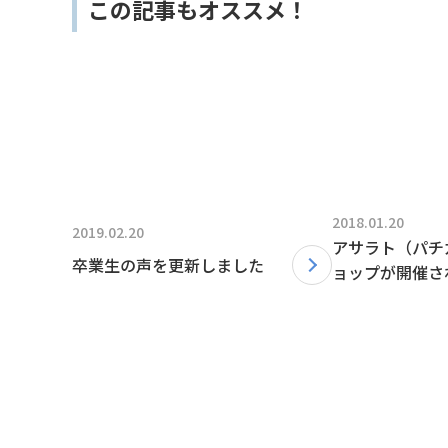
この記事もオススメ！
2018.01.20
2019.02.20
アサラト（パチ
卒業生の声を更新しました
ョップが開催さ