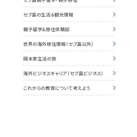
セブ島の生活＆観光情報
親子留学&移住体験談
世界の海外移住情報（セブ島以外）
岡本家生活の旅
海外ビジネスキャリア（セブ島ビジネス）
これからの教育について考えよう