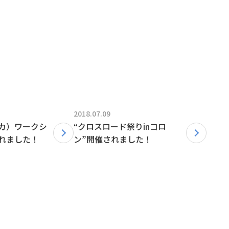
2018.07.09
カ）ワークシ
“クロスロード祭りinコロ
れました！
ン”開催されました！