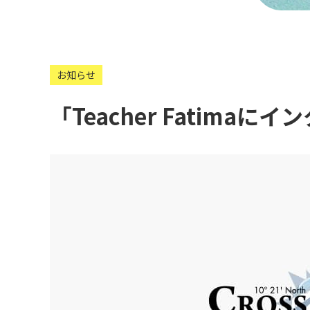
お知らせ
「Teacher Fatim