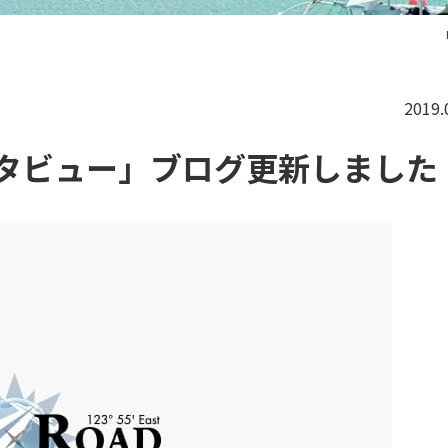
2019.
aにインタビュー」ブログ更新しました