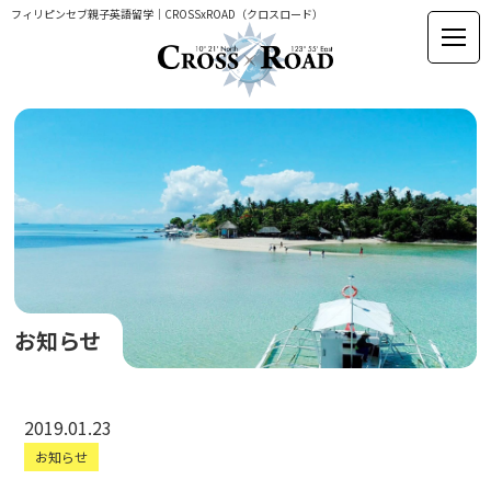
フィリピンセブ親子英語留学｜CROSSxROAD（クロスロード）
お知らせ
2019.01.23
お知らせ