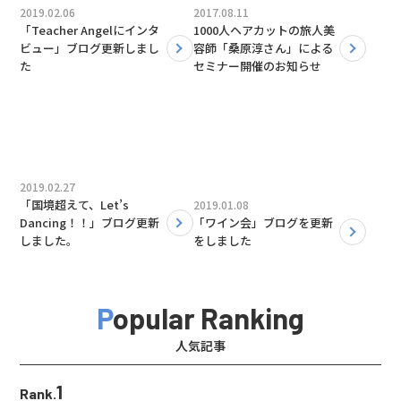
2019.02.06
2017.08.11
「Teacher Angelにインタ
1000人ヘアカットの旅人美
ビュー」ブログ更新しまし
容師「桑原淳さん」による
た
セミナー開催のお知らせ
2019.02.27
「国境超えて、Let’s
2019.01.08
Dancing！！」ブログ更新
「ワイン会」ブログを更新
しました。
をしました
Popular Ranking
人気記事
1
Rank.