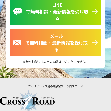
LINE
で無料相談・最新情報を受け取
る
メール
で無料相談・最新情報を受け取
る
無料相談では入学の勧誘は一切いたしません。
フィリピンセブ島の親子留学｜クロスロード