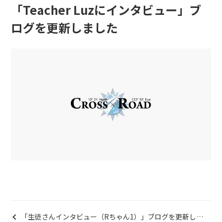
「Teacher Luzにインタビュー」ブ
ログを更新しました
「生徒さんインタビュー（Rちゃん1）」ブログを更新しま