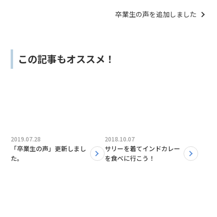
した
卒業生の声を追加しました
この記事もオススメ！
2019.07.28
2018.10.07
「卒業生の声」更新しまし
サリーを着てインドカレー
た。
を食べに行こう！