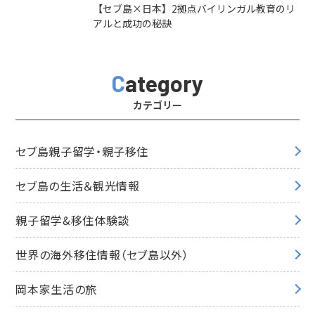
【セブ島×日本】2拠点バイリンガル教育のリ
アルと成功の秘訣
Category
カテゴリー
セブ島親子留学・親子移住
セブ島の生活＆観光情報
親子留学&移住体験談
世界の海外移住情報（セブ島以外）
岡本家生活の旅