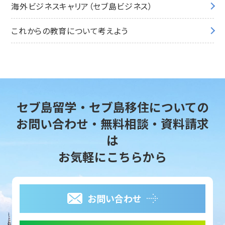
海外ビジネスキャリア（セブ島ビジネス）
これからの教育について考えよう
セブ島留学・セブ島移住についての
お問い合わせ・無料相談・資料請求
は
お気軽にこちらから
お問い合わせ