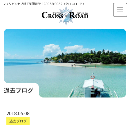
フィリピンセブ親子英語留学｜CROSSxROAD（クロスロード）
過去ブログ
2018.05.08
過去ブログ