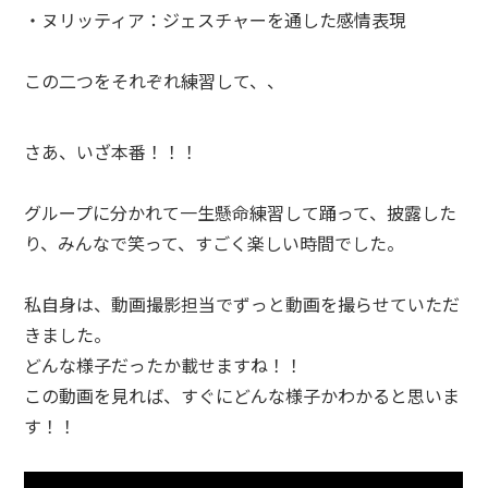
・ヌリッティア：ジェスチャーを通した感情表現
この二つをそれぞれ練習して、、
さあ、いざ本番！！！
グループに分かれて一生懸命練習して踊って、披露した
り、みんなで笑って、すごく楽しい時間でした。
私自身は、動画撮影担当でずっと動画を撮らせていただ
きました。
どんな様子だったか載せますね！！
この動画を見れば、すぐにどんな様子かわかると思いま
す！！