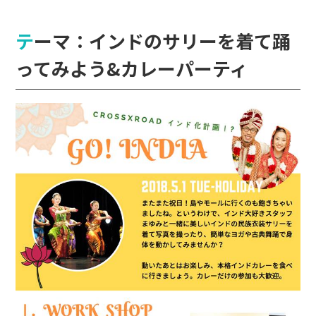
テーマ：インドのサリーを着て踊
ってみよう&カレーパーティ