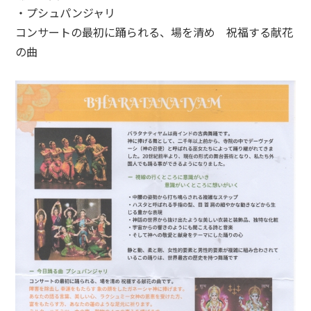
・プシュパンジャリ
コンサートの最初に踊られる、場を清め 祝福する献花
の曲