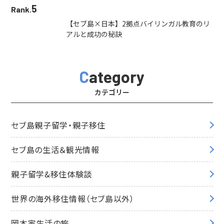
5
Rank.
【セブ島×日本】2拠点バイリンガル教育のリ
アルと成功の秘訣
Category
カテゴリー
セブ島親子留学・親子移住
セブ島の生活＆観光情報
親子留学&移住体験談
世界の海外移住情報（セブ島以外）
岡本家生活の旅