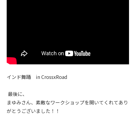
インド舞踊 in CrossxRoad
最後に、
まゆみさん、素敵なワークショップを開いてくれてあり
がとうございました！！