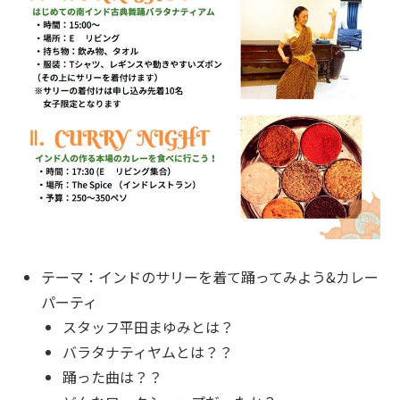
テーマ：インドのサリーを着て踊ってみよう&カレー
パーティ
スタッフ平田まゆみとは？
バラタナティヤムとは？？
踊った曲は？？