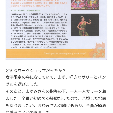
どんなワークショップだったか？
女子限定の会になっていて、まず、好きなサリーとバン
グルを選びました。
そのあと、まゆみさんの指導の下、一人一人サリーを着
ました。全員が初めての経験だったので、苦戦した場面
もありましたが、まゆみさんの助けもあり、全員が綺麗
に着ることができました。