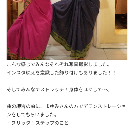
こんな感じでみんなそれぞれ写真撮影しました。
インスタ映えを意識した飾り付けもありました！！
そしてみんなでストレッチ！身体をほぐして〜、
曲の練習の前に、まゆみさんの方でデモンストレーショ
ンをしてもらいました。
・ヌリッタ：ステップのこと