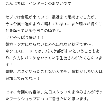
こんにちは。インターンのあやかです。
セブでは台風が来ていて、最近まで雨続きでしたが、
今は台風一過のように晴れています。また晴れが続くこ
とを願っている今日この頃です。
けどやっぱり暑い！！
朝方・夕方にならないと外へ出れない状況です〜！
今クロスロード では、バスケ部が多いということもあ
り、夕方にバスケをやっている生徒さんがたくさんいま
す！
是非、バスケやったことない人でも、体動かしたい人は
参加してみてね〜！
では、今回の内容は、先日スタッフのまゆみさんが行っ
たワークショップについて書きたいと思います。