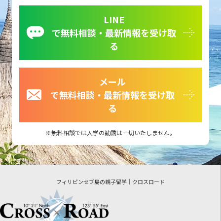
LINE
で無料相談・最新情報を受け取
る
メール
で無料相談・最新情報を受け取
る
無料相談では入学の勧誘は一切いたしません。
フィリピンセブ島の親子留学｜クロスロード