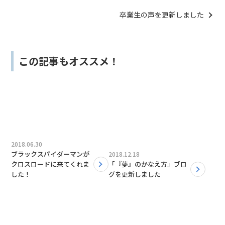
卒業生の声を更新しました
この記事もオススメ！
2018.06.30
ブラックスパイダーマンが
2018.12.18
クロスロードに来てくれま
「『夢』のかなえ方」ブロ
した！
グを更新しました