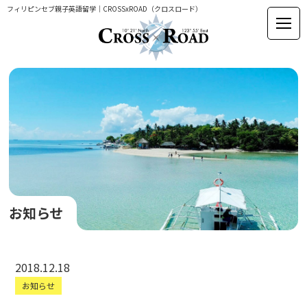
フィリピンセブ親子英語留学｜CROSSxROAD（クロスロード）
お知らせ
2018.12.18
お知らせ