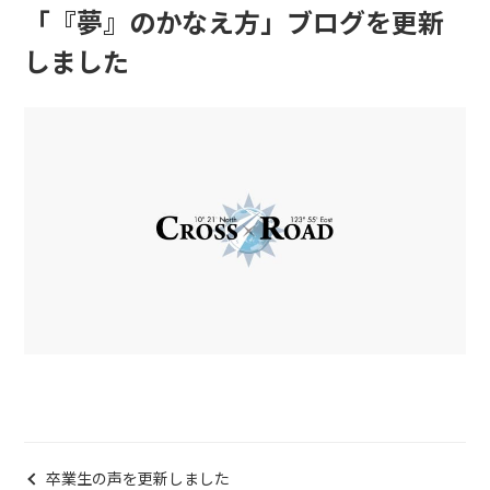
「『夢』のかなえ方」ブログを更新
しました
卒業生の声を更新しました