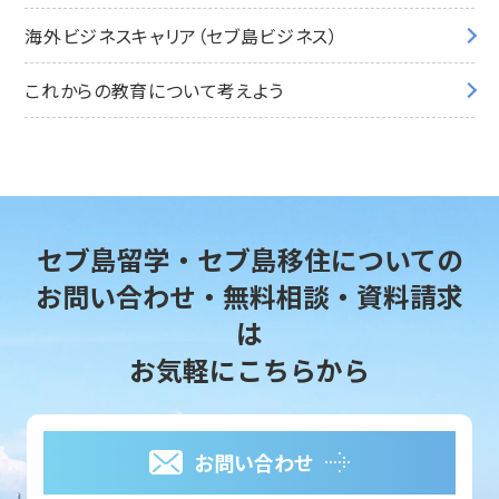
海外ビジネスキャリア（セブ島ビジネス）
これからの教育について考えよう
セブ島留学・セブ島移住についての
お問い合わせ・無料相談・資料請求
は
お気軽にこちらから
お問い合わせ