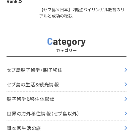
5
Rank.
【セブ島×日本】2拠点バイリンガル教育のリ
アルと成功の秘訣
Category
カテゴリー
セブ島親子留学・親子移住
セブ島の生活＆観光情報
親子留学&移住体験談
世界の海外移住情報（セブ島以外）
岡本家生活の旅