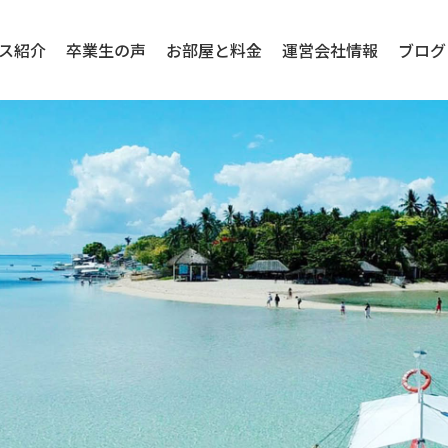
ス紹介
卒業生の声
お部屋と料金
運営会社情報
ブログ