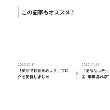
この記事もオススメ！
2018.12.14
2019.04.19
「英語で映画をみよう」ブロ
「記念品はチョ
グを更新しました
国“軍事境界線
う」ブログ更新