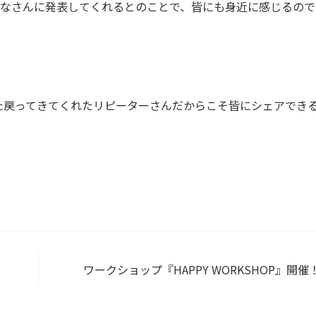
みなさんに発表してくれるとのことで、皆にも身近に感じるので
た戻ってきてくれたリピーターさんだからこそ皆にシェアでき
ワークショップ『HAPPY WORKSHOP』開催