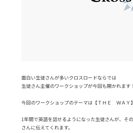
面白い生徒さんが多いクロスロードならでは
生徒さん主催のワークショップが今回も開かれます
今回のワークショップのテーマは【ＴＨＥ ＷＡＹ
1年間で英語を話せるようになった生徒さんが、そ
さんに伝えてくれます。