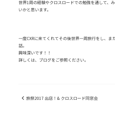
世界1周の経験やクロスロードでの勉強を通して、
いかと思います。
一度CXRに来てくれてその後世界一周旅行をし、ま
話。
興味深いです！！
詳しくは、ブログをご参照ください。
旅祭2017 出店！& クロスロード同窓会