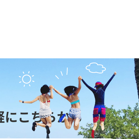
軽にこちらから