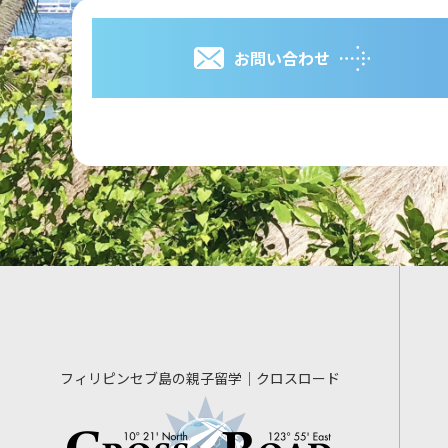
お問い合わせ
フィリピンセブ島の親子留学｜クロスロード