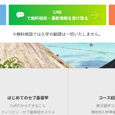
LINE
で無料相談・最新情報を受け取る
無料相談では入学の勧誘は一切いたしません。
はじめてのセブ島留学
コース紹
CxRだからできること
親子留学コ
フィリピン・セブ島移住のススメ
現地校入学準