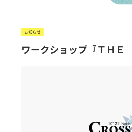
お知らせ
ワークショップ『ＴＨＥ