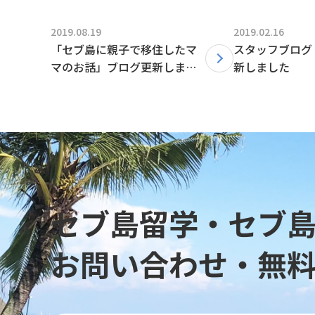
2019.08.19
2019.02.16
「セブ島に親子で移住したマ
スタッフブログ
マのお話」ブログ更新しまし
新しました
た。
セブ島留学・セブ
お問い合わせ・無