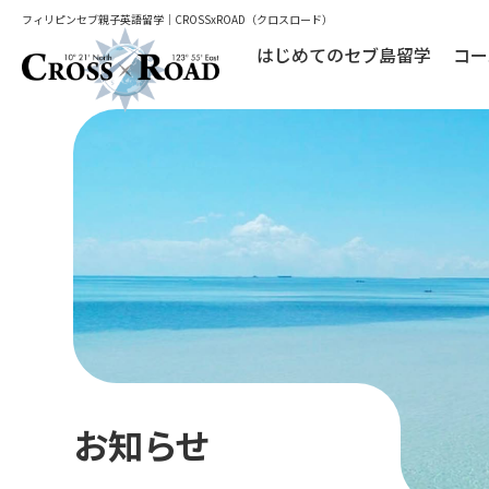
フィリピンセブ親子英語留学｜CROSSxROAD（クロスロード）
はじめてのセブ島留学
コー
お知らせ