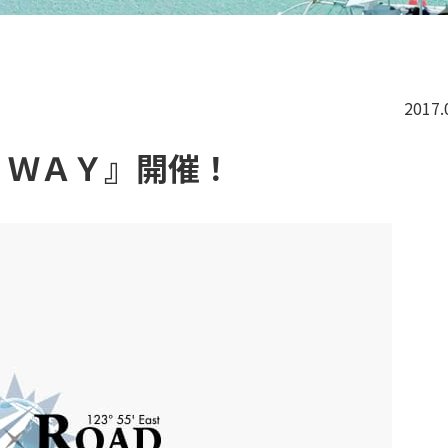
2017.
 ＷＡＹ』開催！