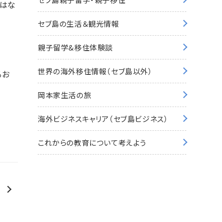
はな
セブ島の生活＆観光情報
親子留学&移住体験談
世界の海外移住情報（セブ島以外）
るお
岡本家生活の旅
海外ビジネスキャリア（セブ島ビジネス）
これからの教育について考えよう
！