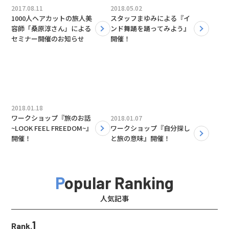
2017.08.11
2018.05.02
1000人ヘアカットの旅人美
スタッフまゆみによる『イ
容師「桑原淳さん」による
ンド舞踊を踊ってみよう』
セミナー開催のお知らせ
開催！
2018.01.18
ワークショップ『旅のお話
2018.01.07
~LOOK FEEL FREEDOM~』
ワークショップ『自分探し
開催！
と旅の意味』開催！
Popular Ranking
人気記事
1
Rank.