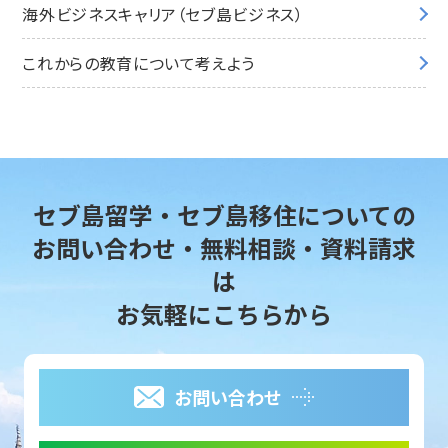
海外ビジネスキャリア（セブ島ビジネス）
これからの教育について考えよう
セブ島留学・セブ島移住についての
お問い合わせ・無料相談・資料請求
は
お気軽にこちらから
お問い合わせ