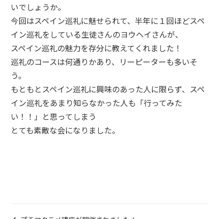
いでしょうか。
今回はスペイン巡礼に魅せられて、半年に１回ほどスペ
イン巡礼をしている生徒さんのヨウヘイさんが、
スペイン巡礼の魅力を存分に教えてくれました！
巡礼のコースは何通りかあり、リーピーターも多いそ
う。
もともとスペイン巡礼に興味のあった人に限らず、スペ
イン巡礼をあまり知らなかった人も「行ってみた
い！！」と思ってしまう
とても素敵な会になりました。