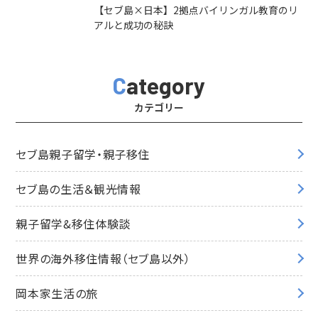
【セブ島×日本】2拠点バイリンガル教育のリ
アルと成功の秘訣
Category
カテゴリー
セブ島親子留学・親子移住
セブ島の生活＆観光情報
親子留学&移住体験談
世界の海外移住情報（セブ島以外）
岡本家生活の旅