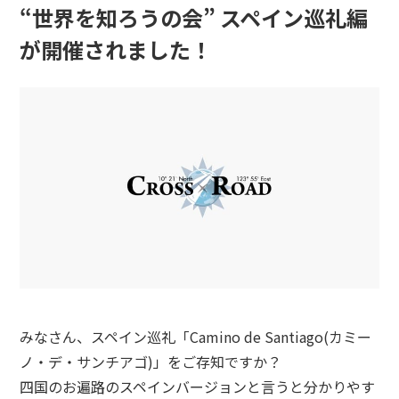
“世界を知ろうの会” スペイン巡礼編
が開催されました！
みなさん、スペイン巡礼「Camino de Santiago(カミー
ノ・デ・サンチアゴ)」をご存知ですか？
四国のお遍路のスペインバージョンと言うと分かりやす