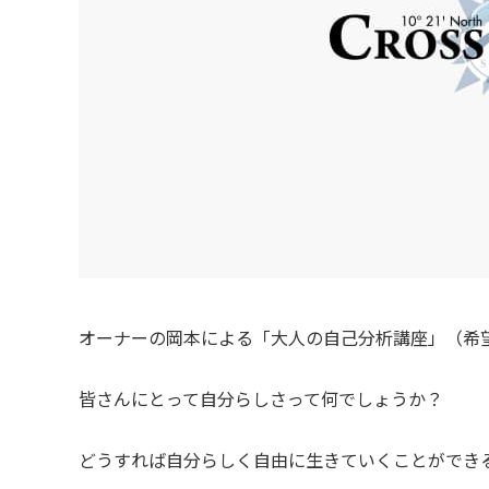
オーナーの岡本による「大人の自己分析講座」（希
皆さんにとって自分らしさって何でしょうか？
どうすれば自分らしく自由に生きていくことができ