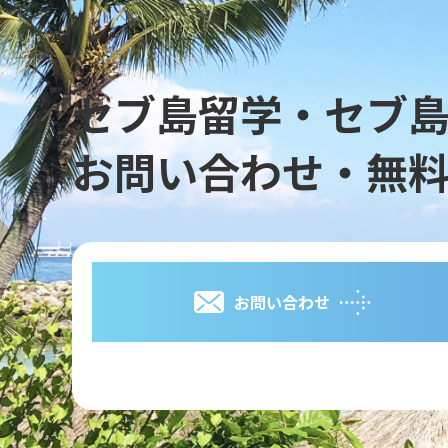
セブ島留学・セブ
お問い合わせ・無
お問い合わせ