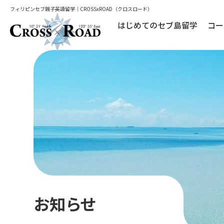
フィリピンセブ親子英語留学｜CROSSxROAD（クロスロード）
はじめてのセブ島留学
コー
お知らせ