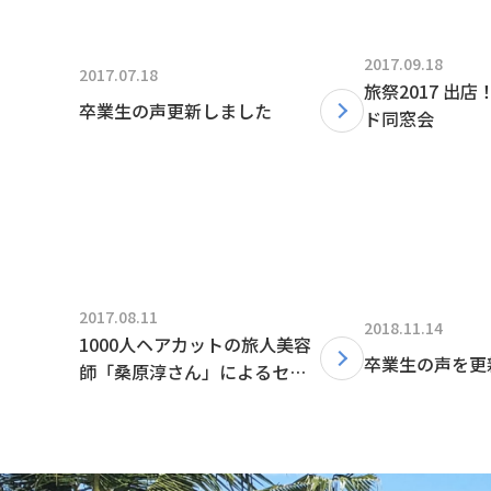
2017.09.18
2017.07.18
旅祭2017 出店
卒業生の声更新しました
ド同窓会
2017.08.11
2018.11.14
1000人ヘアカットの旅人美容
卒業生の声を更
師「桑原淳さん」によるセミ
ナー開催のお知らせ