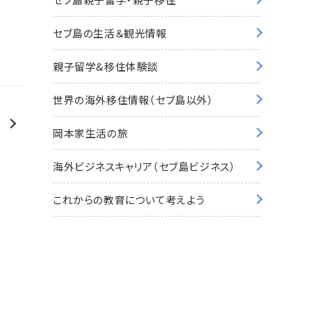
セブ島の生活＆観光情報
親子留学&移住体験談
世界の海外移住情報（セブ島以外）
。
岡本家生活の旅
海外ビジネスキャリア（セブ島ビジネス）
これからの教育について考えよう