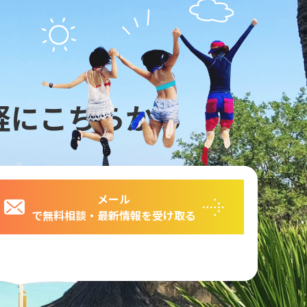
軽にこちらから
メール
で無料相談・最新情報を受け取る