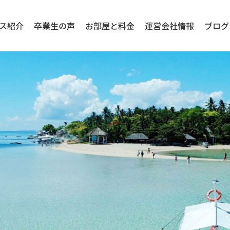
ス紹介
卒業生の声
お部屋と料金
運営会社情報
ブログ