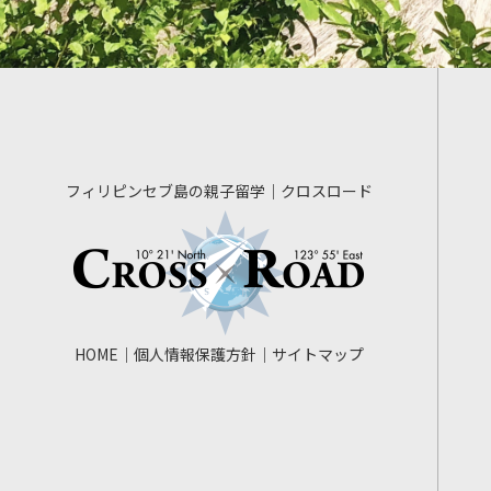
フィリピンセブ島の親子留学｜クロスロード
HOME
個人情報保護方針
サイトマップ