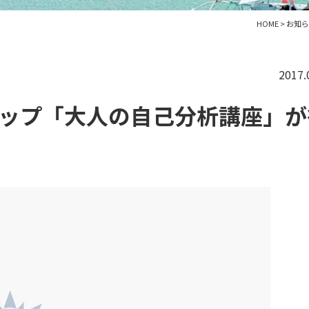
HOME
>
お知ら
2017.
ショップ「大人の自己分析講座」