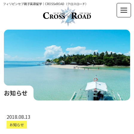
フィリピンセブ親子英語留学｜CROSSxROAD（クロスロード）
お知らせ
2018.08.13
お知らせ