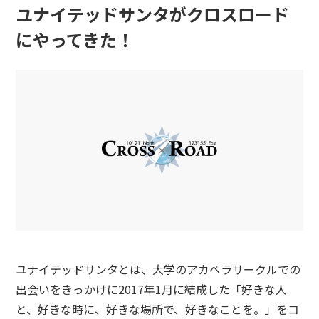
ユナイテッドサンタがクロスロード
にやってきた！
ユナイテッドサンタとは、大学のアカペラサークルでの
出会いをき
っかけに2017年1月に結成した「好きな人
と、好きな時に、
好きな場所で、好きなことを。」
をコ