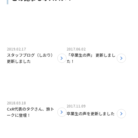
2019.02.17
2017.06.02
スタッフブログ（しおり）
「卒業生の声」 更新しまし
更新しました
た！
2018.03.18
2017.11.09
CxR代表のタクさん、旅ト
卒業生の声を更新しました
ークに登壇！