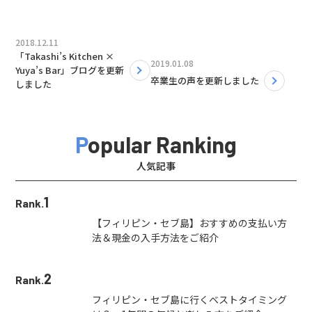
2018.12.11
「Takashi’s Kitchen ×
2019.01.08
Yuya’s Bar」ブログを更新
卒業生の声を更新しました
しました
Popular Ranking
人気記事
1
Rank.
【フィリピン・セブ島】おすすめの支払い方
法＆現金の入手方法をご紹介
2
Rank.
フィリピン・セブ島に行くベストタイミング