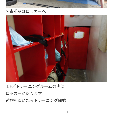
＊貴重品はロッカーへ。
１F／トレーニングルームの奥に
ロッカーがあります。
荷物を置いたらトレーニング開始！！