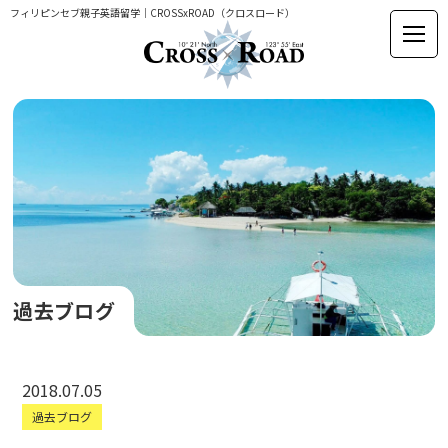
フィリピンセブ親子英語留学｜CROSSxROAD（クロスロード）
過去ブログ
2018.07.05
過去ブログ