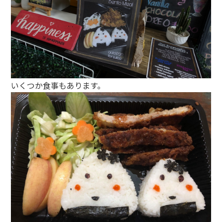
いくつか食事もあります。