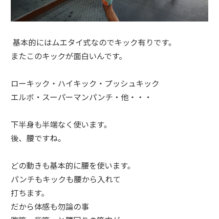
基本的にはムエタイ式なのでキック有りです。
またこのキックが面白いんです。
ローキック・ハイキック・プッシュキック
エルボ・スーパーマンパンチ・他・・・
下半身も半端なく使います。
後、腰ですね。
どの動きも基本的に腰を使います。
パンチもキックも腰から入れて
打ちます。
だから体感も勿論の事