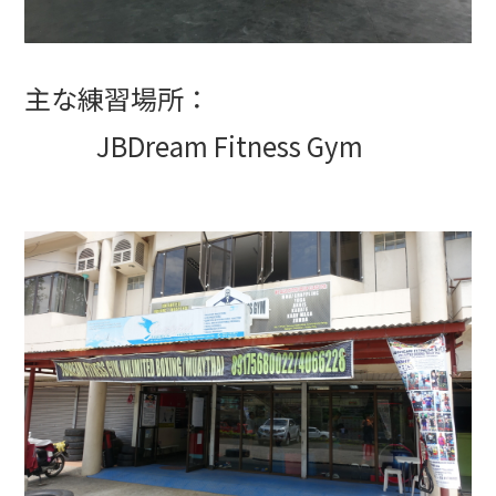
主な練習場所：
JBDream Fitness Gym