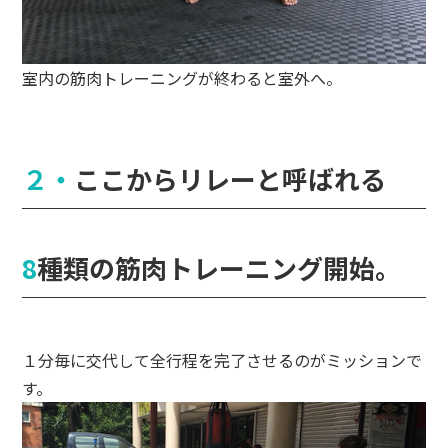
室内の筋肉トレーニングが終わると室外へ。
２・ここからリレーと呼ばれる
8種類の筋肉トレーニング開始。
１分毎に交代して全行程を完了させるのがミッションで
す。