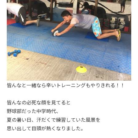
皆んなと一緒なら辛いトレーニングもやりきれる！！
皆んなの必死な顔を見てると
野球部だった中学時代、
夏の暑い日、汗だくで練習していた風景を
思い出して目頭が熱くなりました。