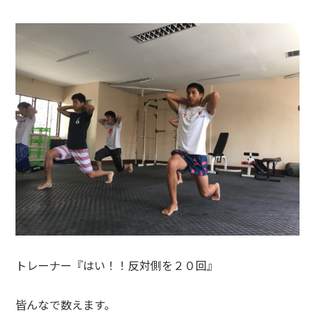
トレーナー『はい！！反対側を２０回』
皆んなで数えます。