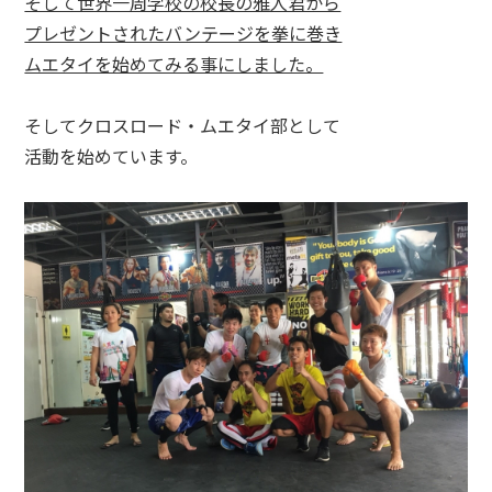
そして世界一周学校の校長の雅人君から
プレゼントされたバンテージを拳に巻き
ムエタイを始めてみる事にしました。
そしてクロスロード・ムエタイ部として
活動を始めています。