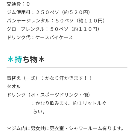
交通費：０
ジム使用料：２５０ペソ（約５２０円）
バンテージレンタル：５０ペソ（約１１０円）
グローブレンタル：５０ペソ（約１１０円）
ドリンク代：ケースバイケース
＊持ち物＊
着替え（一式）：かなり汗かきます！！
タオル
ドリンク（水・スポーツドリンク・他）
：かなり飲みます。約１リットルぐ
らい。
＊ジム内に男女共に更衣室・シャワールーム有ります。