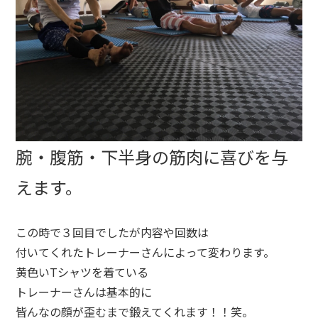
腕・腹筋・下半身の筋肉に喜びを与
えます。
この時で３回目でしたが内容や回数は
付いてくれたトレーナーさんによって変わります。
黄色いTシャツを着ている
トレーナーさんは基本的に
皆んなの顔が歪むまで鍛えてくれます！！笑。