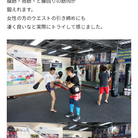
腹筋・背筋・と腰回りの筋肉が
鍛えれます。
女性の方のウエストの引き締めにも
凄く良いなと実際にトライして感じました。