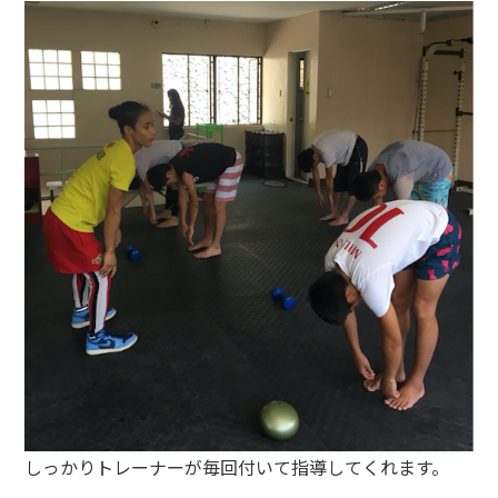
しっかりトレーナーが毎回付いて指導してくれます。