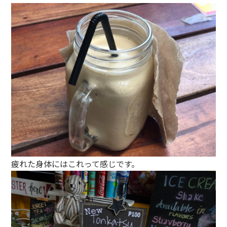
疲れた身体にはこれって感じです。