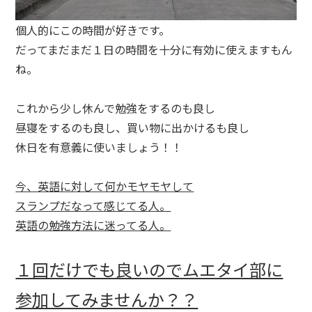
個人的にこの時間が好きです。
だってまだまだ１日の時間を十分に有効に使えますもん
ね。
これから少し休んで勉強をするのも良し
昼寝をするのも良し、買い物に出かけるも良し
休日を有意義に使いましょう！！
今、英語に対して何かモヤモヤして
スランプだなって感じてる人。
英語の勉強方法に迷ってる人。
１回だけでも良いのでムエタイ部に
参加してみませんか？？