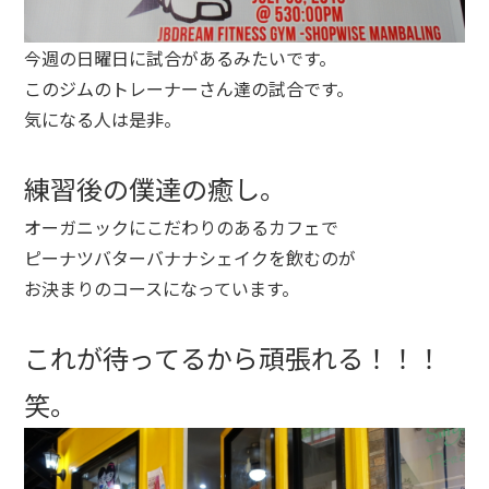
今週の日曜日に試合があるみたいです。
このジムのトレーナーさん達の試合です。
気になる人は是非。
練習後の僕達の癒し。
オーガニックにこだわりのあるカフェで
ピーナツバターバナナシェイクを飲むのが
お決まりのコースになっています。
これが待ってるから頑張れる！！！
笑。