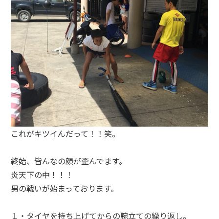
これがキツイんだって！！笑。
終始、皆んなの顔が歪んでます。
炎天下の中！！！
男の戦いが始まっております。
１・タイヤを持ち上げてからの腕立ての繰り返し。