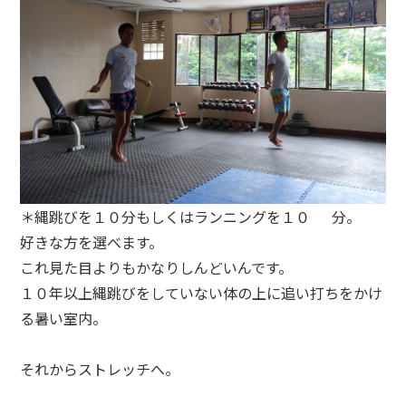
＊縄跳びを１０分もしくはランニングを１０ 分。
好きな方を選べます。
これ見た目よりもかなりしんどいんです。
１０年以上縄跳びをしていない体の上に追い打ちをかけ
る暑い室内。
それからストレッチへ。