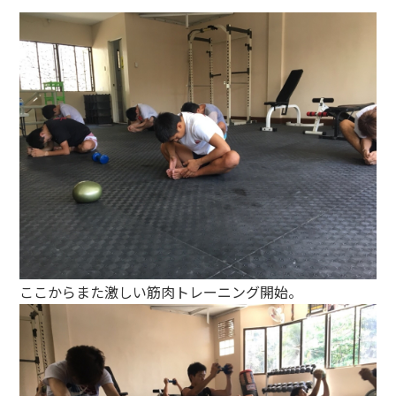
ここからまた激しい筋肉トレーニング開始。