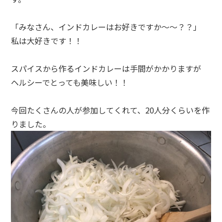
「みなさん、インドカレーはお好きですか〜〜？？」
私は大好きです！！
スパイスから作るインドカレーは手間がかかりますが
ヘルシーでとっても美味しい！！
今回たくさんの人が参加してくれて、20人分くらいを作
りました。