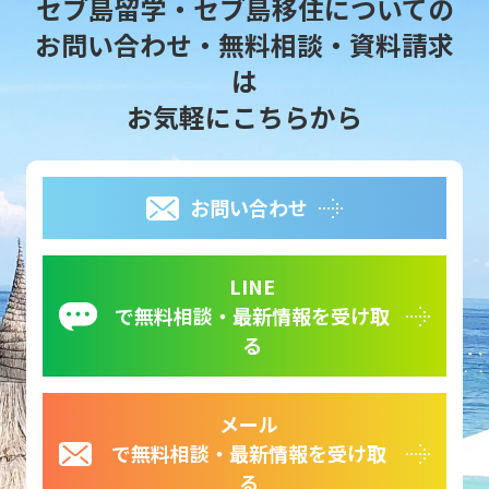
セブ島留学・セブ島移住についての
お問い合わせ・無料相談・資料請求
は
お気軽にこちらから
お問い合わせ
LINE
で無料相談・最新情報を受け取
る
メール
で無料相談・最新情報を受け取
る