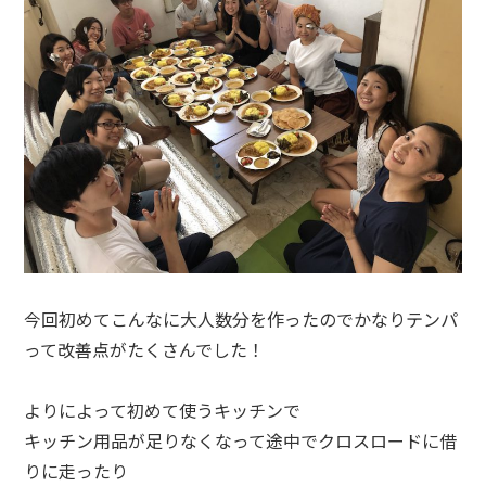
今回初めてこんなに大人数分を作ったのでかなりテンパ
って改善点がたくさんでした！
よりによって初めて使うキッチンで
キッチン用品が足りなくなって途中でクロスロードに借
りに走ったり