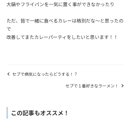
大鍋やフライパンを一気に置く事ができなかったり
ただ、皆で一緒に食べるカレーは格別だな〜と思ったの
で
改善してまたカレーパーティをしたいと思います！！
セブで病気になったらどうする！？
セブで１番好きなラーメン！
この記事もオススメ！