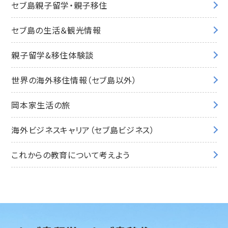
セブ島親子留学・親子移住
セブ島の生活＆観光情報
親子留学&移住体験談
世界の海外移住情報（セブ島以外）
岡本家生活の旅
海外ビジネスキャリア（セブ島ビジネス）
これからの教育について考えよう