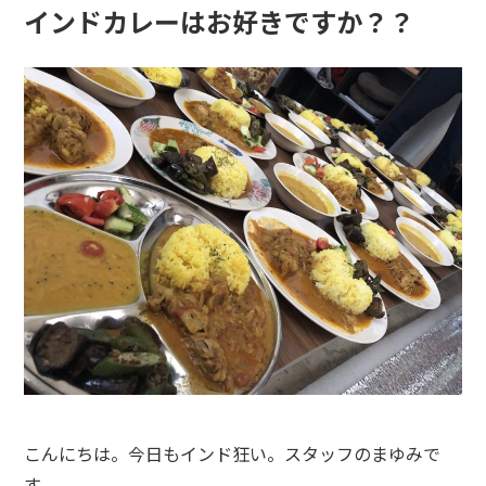
インドカレーはお好きですか？？
こんにちは。今日もインド狂い。スタッフのまゆみで
す。