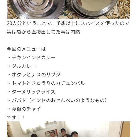
20人分ということで、予想以上にスパイスを使ったので
実は袋から直接出してた事は内緒
今回のメニューは
・チキンインドカレー
・ダルカレー
・オクラとナスのサブジ
・トマトときゅうりのカチュンバル
・ターメリックライス
・パパド（インドのおせんべいのようなもの）
・食後のチャイ
です！！