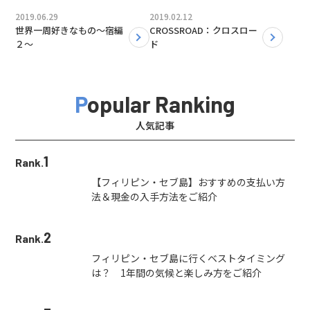
2019.06.29
2019.02.12
世界一周好きなもの〜宿編
CROSSROAD：クロスロー
２〜
ド
Popular Ranking
人気記事
1
Rank.
【フィリピン・セブ島】おすすめの支払い方
法＆現金の入手方法をご紹介
2
Rank.
フィリピン・セブ島に行くベストタイミング
は？ 1年間の気候と楽しみ方をご紹介