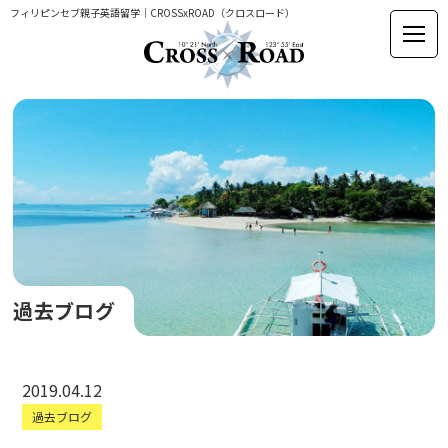
フィリピンセブ親子英語留学｜CROSSxROAD（クロスロード）
過去ブログ
2019.04.12
過去ブログ