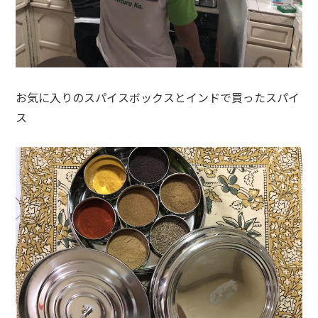
お気に入りのスパイスボックスとインドで買ったスパイ
ス