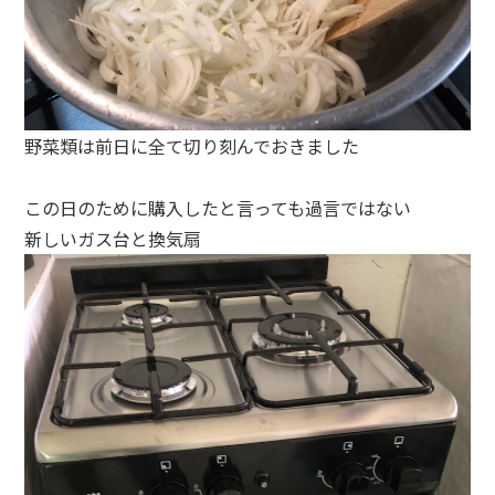
野菜類は前日に全て切り刻んでおきました
この日のために購入したと言っても過言ではない
新しいガス台と換気扇