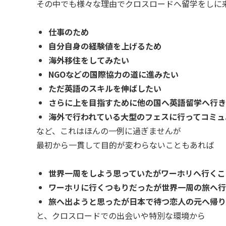
その中でも様々な理由でクロスロードへ留学をしに
仕事のため
自分自身の経験値を上げるため
海外移住をしてみたい
NGOなどの国際協力の道に進みたい
ただ英語のスキルを伸ばしたい
さらに上を目指すために他の国へ英語留学へ行き
海外で行われている大型のフェスに行ってコミュ
など、これはほんの一例に過ぎませんが
最初から一貫して目的が変わらないこともあれば
世界一周をしよう思っていたがワーホリへ行くこ
ワーホリに行くつもりだったが世界一周の旅へ行
旅へ出ようと思ったが日本で待つ恋人の元へ帰り
と、クロスロードでの出会いや特別な環境から