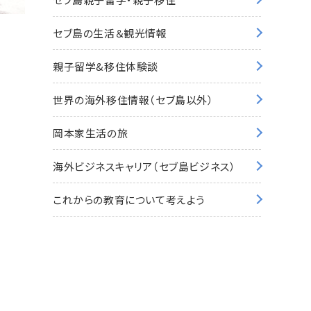
セブ島の生活＆観光情報
親子留学&移住体験談
世界の海外移住情報（セブ島以外）
岡本家生活の旅
海外ビジネスキャリア（セブ島ビジネス）
これからの教育について考えよう