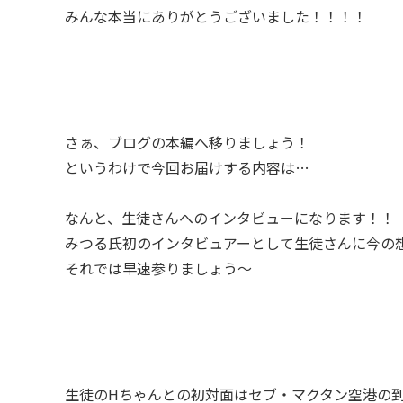
みんな本当にありがとうございました！！！！
さぁ、ブログの本編へ移りましょう！
というわけで今回お届けする内容は…
なんと、生徒さんへのインタビューになります！！
みつる氏初のインタビュアーとして生徒さんに今の
それでは早速参りましょう〜
生徒のHちゃんとの初対面はセブ・マクタン空港の