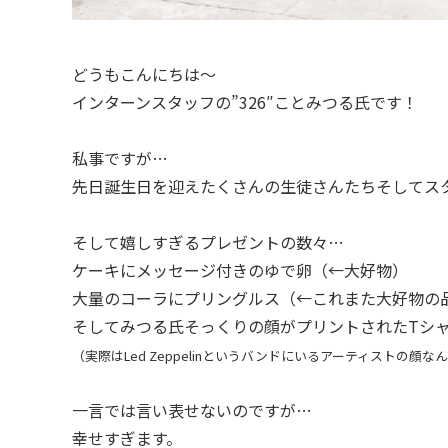
どうもこんにちは〜
インターンスタッフの”326″ことみつる氏です！
私事ですが…
先日誕生日を迎えたくさんの生徒さんたちそしてス
そして嬉しすぎるプレゼントの数々…
ケーキにメッセージ付きのゆで卵（←大好物）
大量のコーラにプリングルス（←これまた大好物の
そしてみつる氏そっくりの顔がプリントされたTシ
（実際はLed Zeppelinというバンドにいるアーティストの顔な
一言では言い表せないのですが…
幸せすぎます。