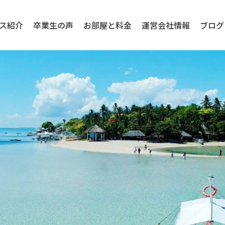
ス紹介
卒業生の声
お部屋と料金
運営会社情報
ブログ