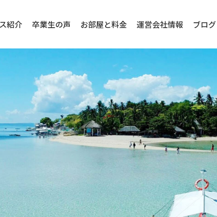
ス紹介
卒業生の声
お部屋と料金
運営会社情報
ブログ