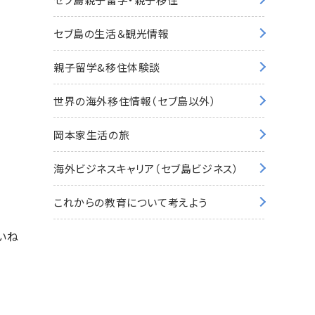
セブ島の生活＆観光情報
親子留学&移住体験談
！
世界の海外移住情報（セブ島以外）
岡本家生活の旅
海外ビジネスキャリア（セブ島ビジネス）
これからの教育について考えよう
いね