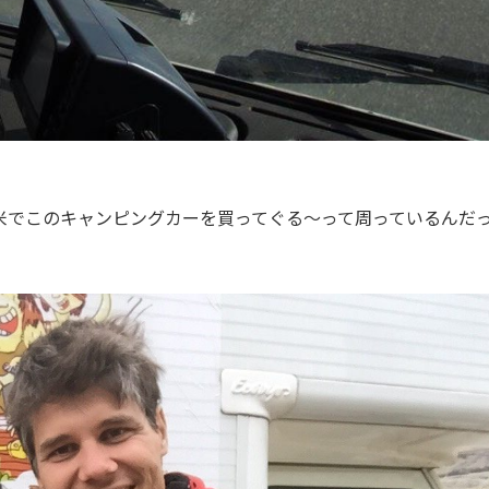
米でこのキャンピングカーを買ってぐる〜って周っているんだ