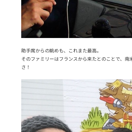
助手席からの眺めも、これまた最高。
そのファミリーはフランスから来たとのことで、南
さ！