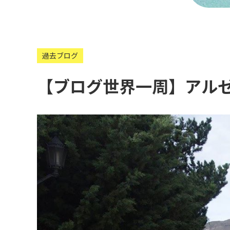
過去ブログ
【ブログ世界一周】アルゼ