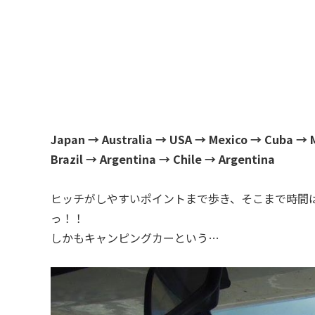
Japan → Australia → USA → Mexico → Cuba → 
Brazil → Argentina → Chile → Argentina
ヒッチがしやすいポイントまで歩き、そこまで時間
っ！！
しかもキャンピングカーという…