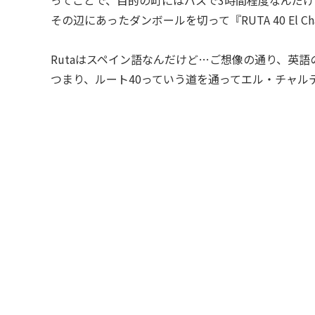
その辺にあったダンボールを切って『RUTA 40 El C
Rutaはスペイン語なんだけど…ご想像の通り、英語の
つまり、ルート40っていう道を通ってエル・チャル