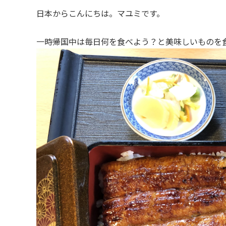
日本からこんにちは。マユミです。
一時帰国中は毎日何を食べよう？と美味しいものを