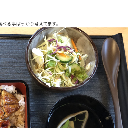
食べる事ばっかり考えてます。