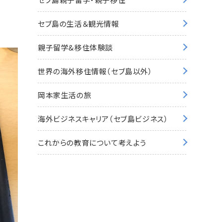
セブ島の生活＆観光情報
親子留学&移住体験談
世界の海外移住情報（セブ島以外）
岡本家生活の旅
海外ビジネスキャリア（セブ島ビジネス）
これからの教育について考えよう