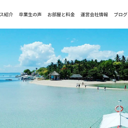
ス紹介
卒業生の声
お部屋と料金
運営会社情報
ブログ