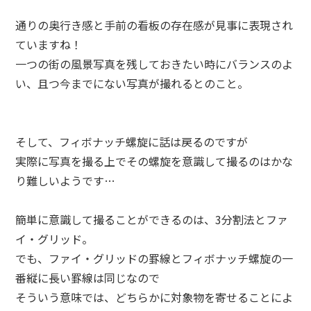
通りの奥行き感と手前の看板の存在感が見事に表現され
ていますね！
一つの街の風景写真を残しておきたい時にバランスのよ
い、且つ今までにない写真が撮れるとのこと。
そして、フィボナッチ螺旋に話は戻るのですが
実際に写真を撮る上でその螺旋を意識して撮るのはかな
り難しいようです…
簡単に意識して撮ることができるのは、3分割法とファ
イ・グリッド。
でも、ファイ・グリッドの罫線とフィボナッチ螺旋の一
番縦に長い罫線は同じなので
そういう意味では、どちらかに対象物を寄せることによ