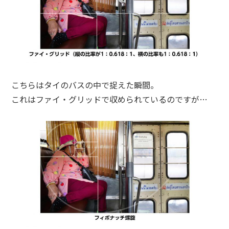
こちらはタイのバスの中で捉えた瞬間。
これはファイ・グリッドで収められているのですが…