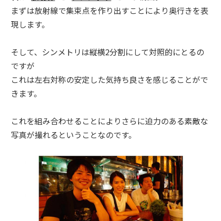
まずは放射線で集束点を作り出すことにより奥行きを表
現します。
そして、シンメトリは縦横2分割にして対照的にとるの
ですが
これは左右対称の安定した気持ち良さを感じることがで
きます。
これを組み合わせることによりさらに迫力のある素敵な
写真が撮れるということなのです。