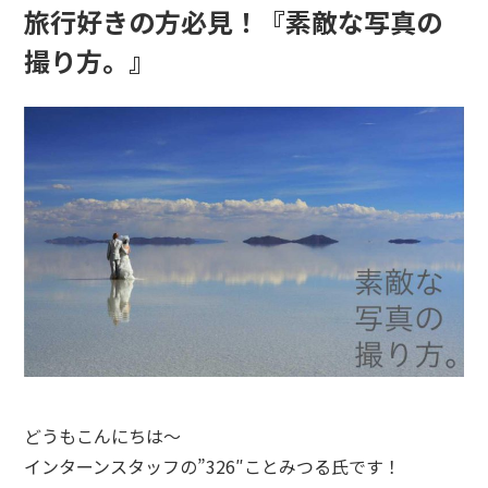
旅行好きの方必見！『素敵な写真の
撮り方。』
どうもこんにちは〜
インターンスタッフの”326″ことみつる氏です！