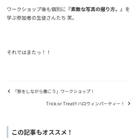
ワークショップ後も個別に
『素敵な写真の撮り方。』
を
学ぶ参加者の生徒さんたち 笑。
それではまたっ！！
「旅をしながら働こう」ワークショップ！
Trick or Treat!! ハロウィンパーティー！
この記事もオススメ！