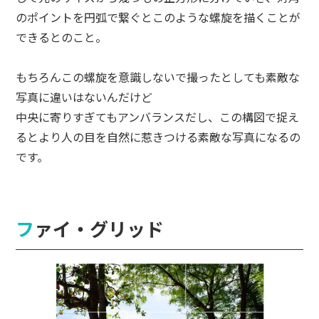
のポイントを円弧で繋ぐとこのような螺旋を描くことが
できるとのこと。
もちろんこの螺旋を意識しないで撮ったとしても素敵な
写真に違いはないんだけど
中央に寄りすぎてもアンバランスだし、この構図で捉え
るとより人の目を自然に惹きつける素敵な写真になるの
です。
ファイ・グリッド