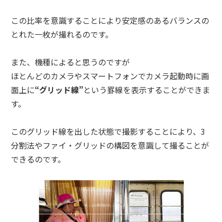
この比率を意識することにより安定感のあるバランスの
とれた一枚が撮れるのです。
また、機種によると思うのですが
ほとんどのカメラやスマートフォンでカメラ起動時に画
面上に
“グリッド線”
という罫線を表示することができま
す。
このグリッド線を出した状態で撮影することにより、3
分割法やファイ・グリッドの構図を意識して撮ることが
できるのです。