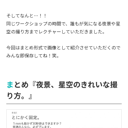
そしてなんと…！！
同じワークショップの時間で、誰もが気になる夜景や星
空の撮り方までレクチャーしていただきました。
今回はまとめ形式で画像として紹介させていただくので
みんな即保存してね！笑。
まとめ『夜景、星空のきれいな撮
り方。』