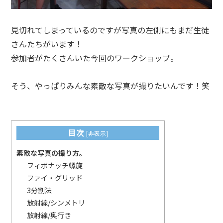
見切れてしまっているのですが写真の左側にもまだ生徒
さんたちがいます！
参加者がたくさんいた今回のワークショップ。
そう、やっぱりみんな素敵な写真が撮りたいんです！笑
目次
[
非表示
]
素敵な写真の撮り方。
フィボナッチ螺旋
ファイ・グリッド
3分割法
放射線/シンメトリ
放射線/奥行き