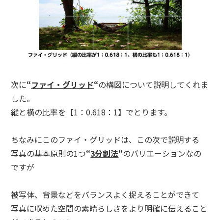
次に
“
ファイ・グリッド
“
の構図について説明してくれま
した。
縦と横の比率を【1：0.618：1】でとります。
ちなみにこのファイ・グリッドは、この次で説明する
写真の基本原則の1つ
“
3分割法
“
のバリエーションなの
ですが
被写体、背景などをバランスよく捉えることができて
写真に収めた空間の素晴らしさをより明確に伝えること