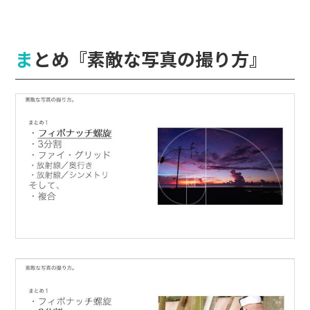
まとめ『素敵な写真の撮り方』