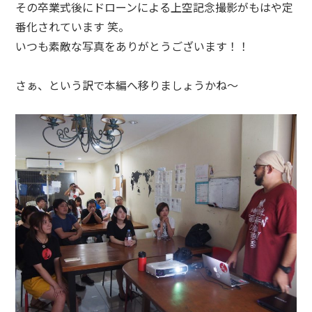
その卒業式後にドローンによる上空記念撮影がもはや定
番化されています 笑。
いつも素敵な写真をありがとうございます！！
さぁ、という訳で本編へ移りましょうかね〜