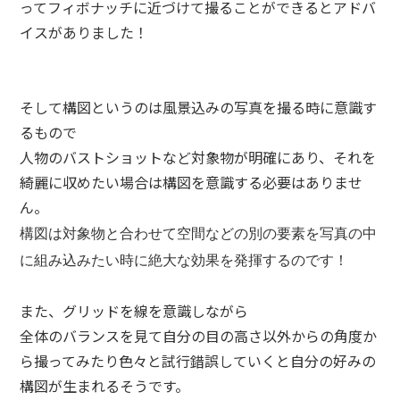
ってフィボナッチに近づけて撮ることができるとアドバ
イスがありました！
そして構図というのは風景込みの写真を撮る時に意識す
るもので
人物のバストショットなど対象物が明確にあり、それを
綺麗に収めたい場合は構図を意識する必要はありませ
ん。
構図は対象物と合わせて空間などの別の要素を写真の中
に組み込みたい時に絶大な効果を発揮するのです！
また、グリッドを線を意識しながら
全体のバランスを見て自分の目の高さ以外からの角度か
ら撮ってみたり色々と試行錯誤していくと自分の好みの
構図が生まれるそうです。