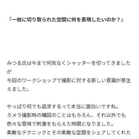
『一枚に切り取られた空間に何を表現したいのか？』
みつる氏は今まで何気なくシャッターを切ってきました
が
今回のワークショップで撮影に対する新しい意識が芽生
えました。
やっぱり何でも追求するって本当に面白いですね。
カメラ撮影時の構図のことはもちろん、それ以外でも
色々な意味で刺激をもらえた時間となりました。
素敵なテクニックとその素敵な空間をシェアしてくれた