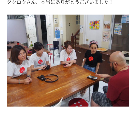
タクロウさん、本当にありがとうございました！