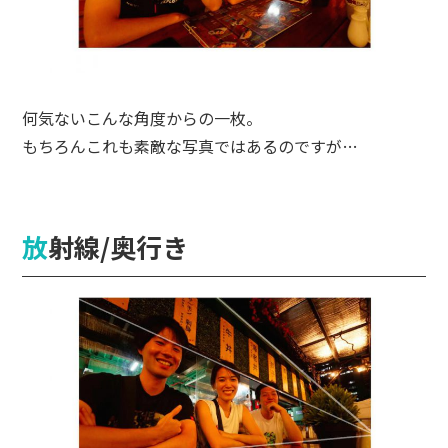
何気ないこんな角度からの一枚。
もちろんこれも素敵な写真ではあるのですが…
放射線/奥行き