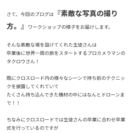
『素敵な写真の撮り
さて、今回のブログは
方。』
ワークショップの様子をお届けします。
そんな素敵な場を設けてくれた生徒さんは
卒業後に世界一周の旅をスタートするプロカメラマンの
タクロウさん！
既にクロスロード内の様々なシーンで持ち前のテクニッ
クを披露してくれていて
たくさん持ち込んできた機材の中にはなんとドローンま
で！！
ちなみにクロスロードでは生徒さんの卒業に合わせ卒業
式を行っているのですが