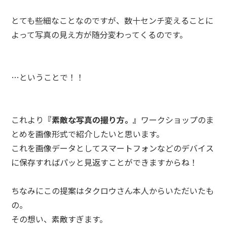
とても些細なことなのですが、数十センチ変えることに
よって写真の見え方が随分変わってくるのです。
…ということで！！
これより
『素敵な写真の撮り方。』
ワークショップのま
とめを画像形式で紹介したいと思います。
これを画像データとしてスマートフォンなどのデバイス
に保存すればパッと見返すことができますからね！
ちなみにこの提案はタクロウさん本人からいただいたも
の。
その想い、素敵すぎます。