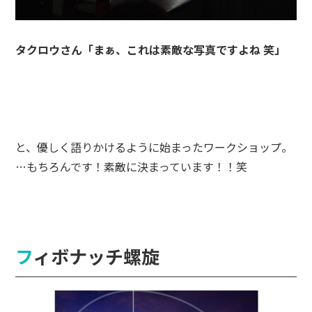
タクロウさん「まぁ、これは素敵な写真ですよね 笑」
と、優しく語りかけるように始まったワークショップ。
…もちろんです！素敵に決まっています！！笑
フィボナッチ螺旋