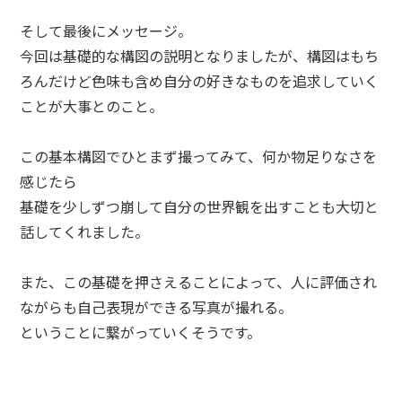
そして最後にメッセージ。
今回は基礎的な構図の説明となりましたが、構図はもち
ろんだけど色味も含め自分の好きなものを追求していく
ことが大事とのこと。
この基本構図でひとまず撮ってみて、何か物足りなさを
感じたら
基礎を少しずつ崩して自分の世界観を出すことも大切と
話してくれました。
また、この基礎を押さえることによって、人に評価され
ながらも自己表現ができる写真が撮れる。
ということに繋がっていくそうです。