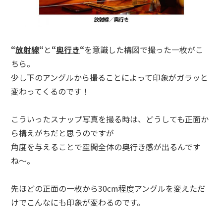
“
放射線
“
と
“
奥行き
“
を意識した構図で撮った一枚がこ
ちら。
少し下のアングルから撮ることによって印象がガラッと
変わってくるのです！
こういったスナップ写真を撮る時は、どうしても正面か
ら構えがちだと思うのですが
角度を与えることで空間全体の奥行き感が出るんです
ね〜。
先ほどの正面の一枚から30cm程度アングルを変えただ
けでこんなにも印象が変わるのです。