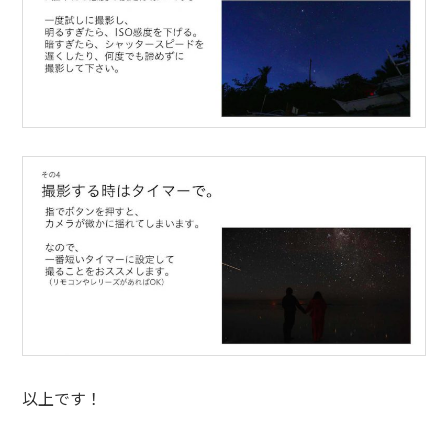
以上です！