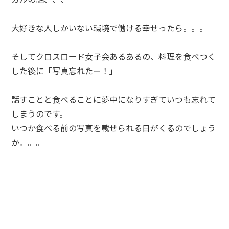
大好きな人しかいない環境で働ける幸せったら。。。
そしてクロスロード女子会あるあるの、料理を食べつく
した後に「写真忘れたー！」
話すことと食べることに夢中になりすぎていつも忘れて
しまうのです。
いつか食べる前の写真を載せられる日がくるのでしょう
か。。。