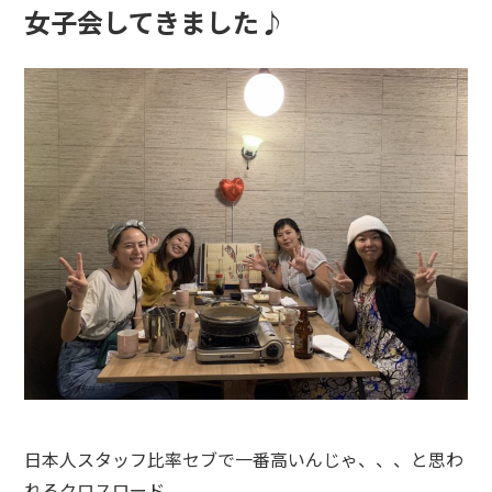
女子会してきました♪
日本人スタッフ比率セブで一番高いんじゃ、、、と思わ
れるクロスロード。