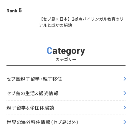
5
Rank.
【セブ島×日本】2拠点バイリンガル教育のリ
アルと成功の秘訣
Category
カテゴリー
セブ島親子留学・親子移住
セブ島の生活＆観光情報
親子留学&移住体験談
世界の海外移住情報（セブ島以外）