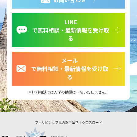
LINE
で無料相談・最新情報を受け取
る
メール
で無料相談・最新情報を受け取
る
無料相談では入学の勧誘は一切いたしません。
フィリピンセブ島の親子留学｜クロスロード