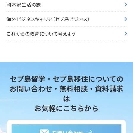
岡本家生活の旅
海外ビジネスキャリア（セブ島ビジネス）
これからの教育について考えよう
セブ島留学・セブ島移住についての
お問い合わせ・無料相談・資料請求
は
お気軽にこちらから
お問い合わせ