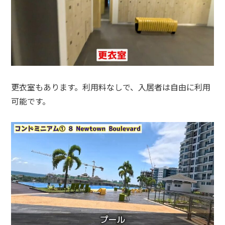
更衣室もあります。利用料なしで、入居者は自由に利用
可能です。