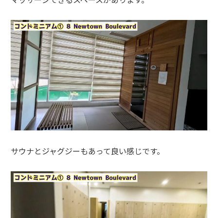
サウナとジャグジーもあって良い感じです。