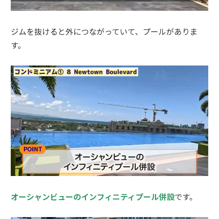
ジムを抜けると外につながっていて、プールがありま
す。
オーシャンビューのインフィニティプール併設
です。