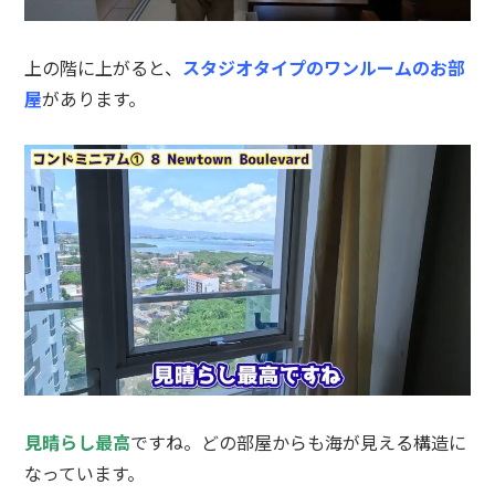
上の階に上がると、
スタジオタイプのワンルームのお部
屋
があります。
見晴らし最高
ですね。どの部屋からも海が見える構造に
なっています。