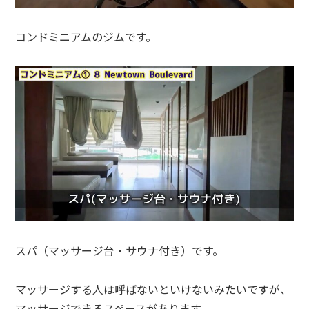
コンドミニアムのジムです。
スパ（マッサージ台・サウナ付き）です。
マッサージする人は呼ばないといけないみたいですが、
マッサージできるスペースがあります。