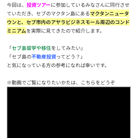
今回は、
投資ツアー
に参加しているみなさんに同行させ
ていただき、セブのマクタン島にある
マクタンニュータ
ウンと、セブ市内のアヤラビジネスモール周辺のコンド
ミニアム
を実際に見てきたので紹介します。
「
セブ島留学や移住
をしてみたい」
「セブ島の
不動産投資
ってどう？」
と気になっている方の参考になれば幸いです。
※動画でご覧になりたいかたは、こちらをどうぞ