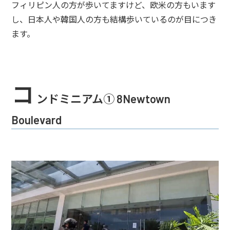
フィリピン人の方が歩いてますけど、欧米の方もいます
し、日本人や韓国人の方も結構歩いているのが目につき
ます。
コ
ンドミニアム① 8Newtown
Boulevard