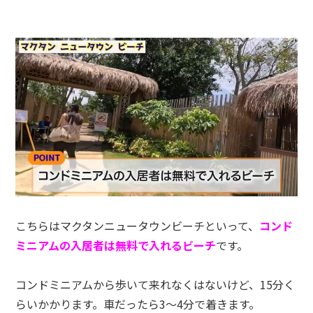
こちらはマクタンニュータウンビーチといって、
コンド
ミニアムの入居者は無料で入れるビーチ
です。
コンドミニアムから歩いて来れなくはないけど、15分く
らいかかります。車だったら3〜4分で着きます。