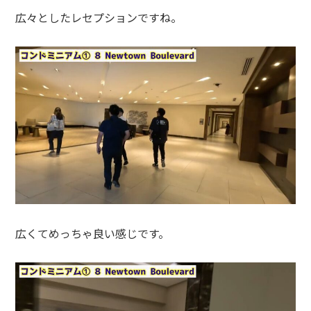
広々としたレセプションですね。
広くてめっちゃ良い感じです。