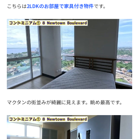
こちらは
2LDKのお部屋で家具付き物件
です。
マクタンの街並みが綺麗に見えます。眺め最高です。