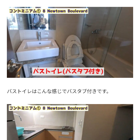
バストイレはこんな感じでバスタブ付きです。