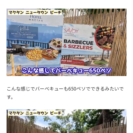
こんな感じでバーベキューも650ペソでできるみたいで
す。