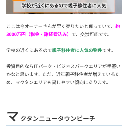
ここは今オーナーさんが早く売りたいと仰っていて、
約
3000万円（税金・諸経費込み）
で、交渉可能です。
学校の近くにあるので
親子移住者に人気の物件
です。
投資目的ならITパーク・ビジネスパークエリアが手堅い
かなと思います。ただ、近年親子移住者が増えているた
め、マクタンエリアも貸しやすい傾向にあります。
マ
クタンニュータウンビーチ