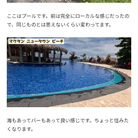
ここはプールです。前は完全にローカルな感じだったの
で、同じものとは思えないくらい変わってます。
海もあってバーもあって良い感じです。ちょっと住みた
くなります。