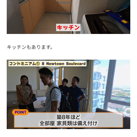
キッチンもあります。