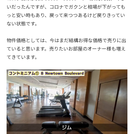
いだったんですが、コロナでガクンと相場が下がっても
っと安い時もあり、戻って来つつあるけど戻りきってい
ない状態です。
物件価格としては、今はまだ結構お得な価格で売りに出
ていると思います。売りたいお部屋のオーナー様も増え
てきています。