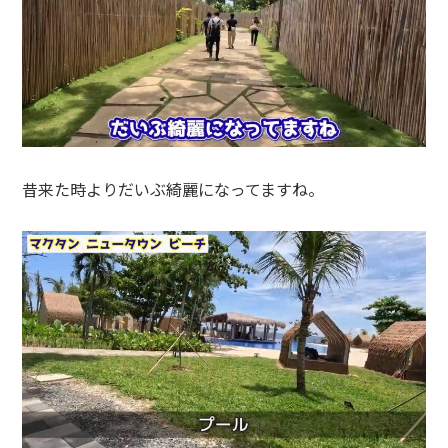
昔来た時よりだいぶ綺麗になってますね。