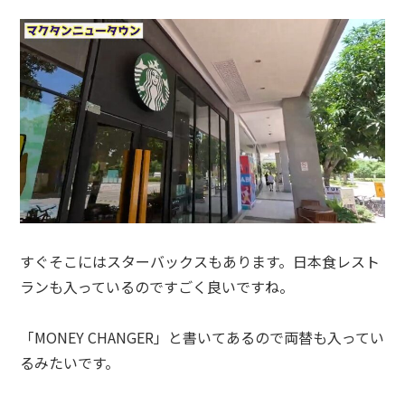
すぐそこにはスターバックスもあります。日本食レスト
ランも入っているのですごく良いですね。
「MONEY CHANGER」と書いてあるので両替も入ってい
るみたいです。