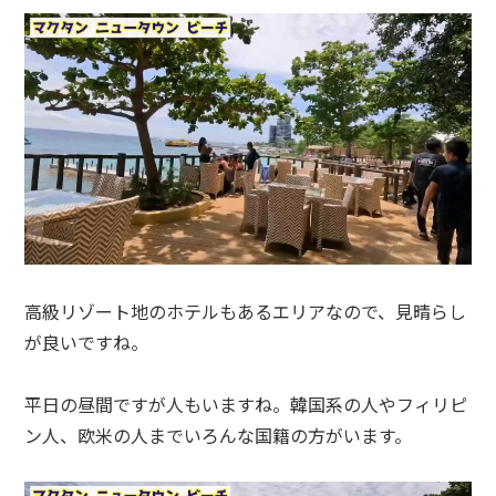
高級リゾート地のホテルもあるエリアなので、見晴らし
が良いですね。
平日の昼間ですが人もいますね。韓国系の人やフィリピ
ン人、欧米の人までいろんな国籍の方がいます。