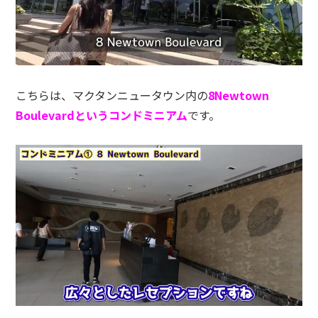
こちらは、マクタンニュータウン内の
8Newtown
Boulevardというコンドミニアム
です。