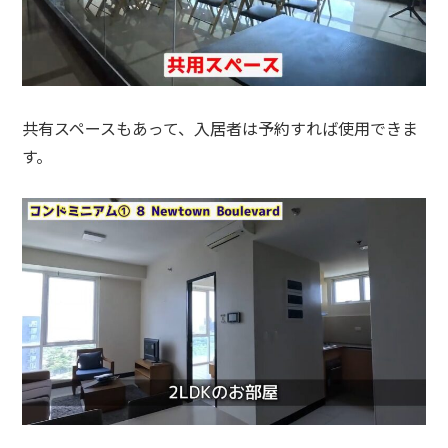
共有スペースもあって、入居者は予約すれば使用できま
す。