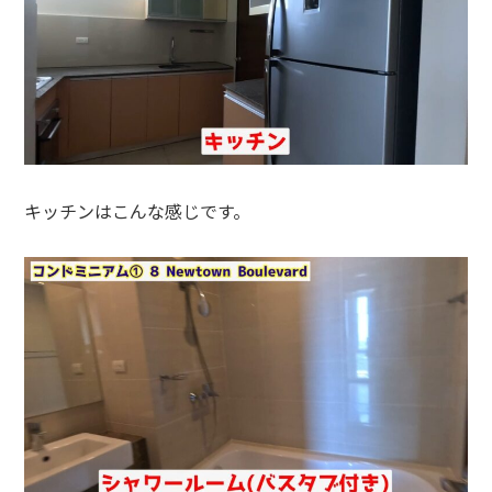
キッチンはこんな感じです。