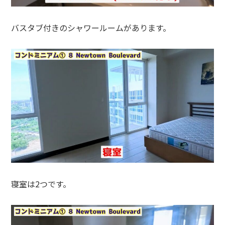
バスタブ付きのシャワールームがあります。
寝室は2つです。