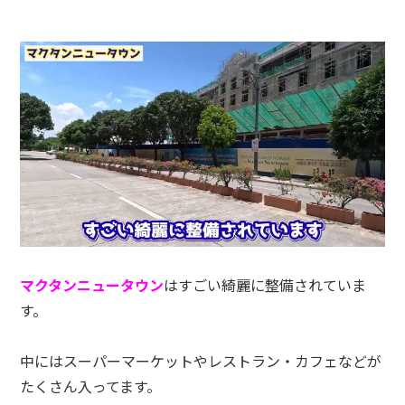
マクタンニュータウン
はすごい綺麗に整備されていま
す。
中にはスーパーマーケットやレストラン・カフェなどが
たくさん入ってます。