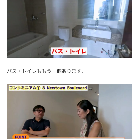
バス・トイレももう一個あります。