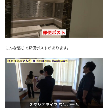
こんな感じで郵便ポストがあります。