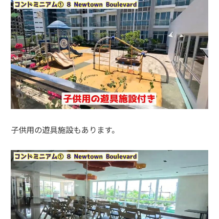
子供用の遊具施設もあります。