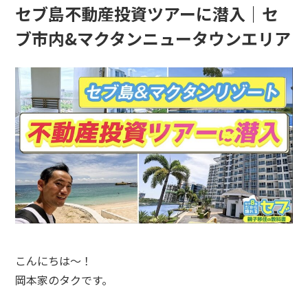
セブ島不動産投資ツアーに潜入｜セ
ブ市内&マクタンニュータウンエリア
こんにちは～！
岡本家のタクです。