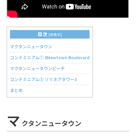
目次
[
非表示
]
マクタンニュータウン
コンドミニアム① 8Newtown Boulevard
マクタンニュータウンビーチ
コンドミニアム② ソリネアタワー3
まとめ
マ
クタンニュータウン