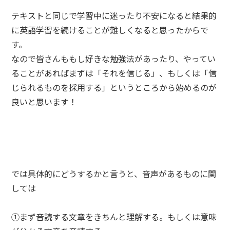
テキストと同じで学習中に迷ったり不安になると結果的
に英語学習を続けることが難しくなると思ったからで
す。
なので皆さんももし好きな勉強法があったり、やってい
ることがあればまずは「それを信じる」、もしくは「信
じられるものを採用する」というところから始めるのが
良いと思います！
では具体的にどうするかと言うと、音声があるものに関
しては
①まず音読する文章をきちんと理解する。もしくは意味