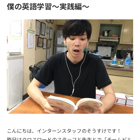
僕の英語学習～実践編～
こんにちは、インターンスタッフのそうすけです！
昨日はクロスロードのスタッフと先生とで「チームビル