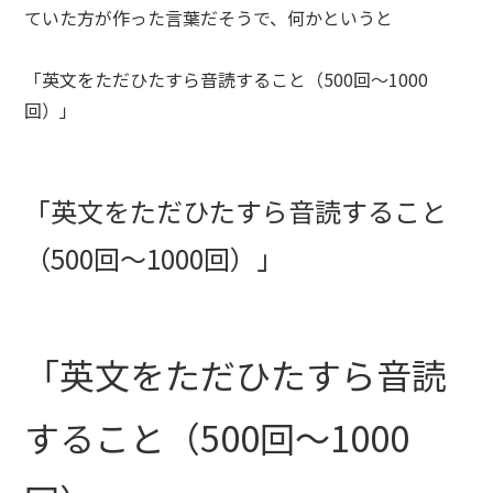
ていた方が作った言葉だそうで、何かというと
「英文をただひたすら音読すること（500回～1000
回）」
「英文をただひたすら音読すること
（500回～1000回）」
「英文をただひたすら音読
すること（500回～1000