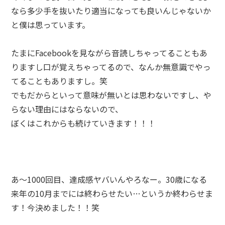
なら多少手を抜いたり適当になっても良いんじゃないか
と僕は思っています。
たまにFacebookを見ながら音読しちゃってることもあ
りますし口が覚えちゃってるので、なんか無意識でやっ
てることもありますし。笑
でもだからといって意味が無いとは思わないですし、や
らない理由にはならないので、
ぼくはこれからも続けていきます！！！
あ～1000回目、達成感ヤバいんやろなー。30歳になる
来年の10月までには終わらせたい…というか終わらせま
す！今決めました！！笑