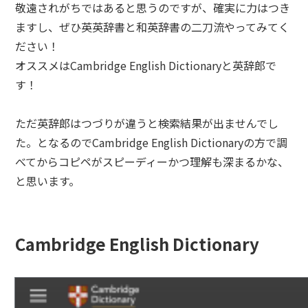
敬遠されがちではあると思うのですが、確実に力はつき
ますし、ぜひ英英辞書と和英辞書の二刀流やってみてく
ださい！
オススメはCambridge English Dictionaryと英辞郎で
す！
ただ英辞郎はつづりが違うと検索結果が出ませんでし
た。となるのでCambridge English Dictionaryの方で調
べてからコピペがスピーディーかつ理解も深まるかな、
と思います。
Cambridge English Dictionary