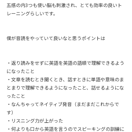
五感の内3つも使い脳も刺激され、とても効率の良いト
レーニングらしいです。
僕が音読をやっていて良いなと思うポイントは
・返り読みをせずに英語を英語の語順で理解できるよう
になったこと
・文章を読むとき聞くとき、話すときに単語や意味のま
とまりで理解できるようになったこと、話せるようにな
ったこと
・なんちゃってネイティブ発音（まだまだこれからで
す）
・リスニング力が上がった
・何よりも口から英語を言うのでスピーキングの訓練に