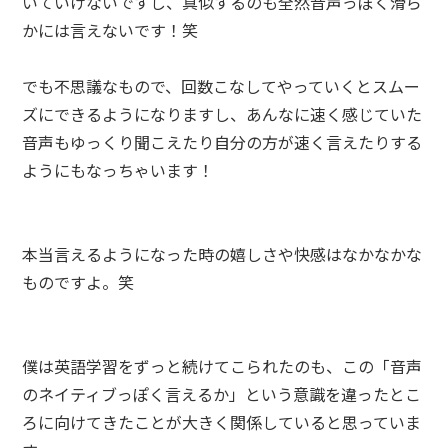
いていけないですし、真似するのも全然音声っぽく滑ら
かには言えないです！笑
でも不思議なもので、回数こなしてやっていくとスムー
ズにできるようになりますし、あんなに速く感じていた
音声もゆっくり聞こえたり自分の方が速く言えたりする
ようにもなっちゃいます！
本当言えるようになった時の嬉しさや快感はなかなかな
ものですよ。笑
僕は英語学習をずっと続けてこられたのも、この「音声
のネイティブっぽく言えるか」という意識を違ったとこ
ろに向けてきたことが大きく関係していると思っていま