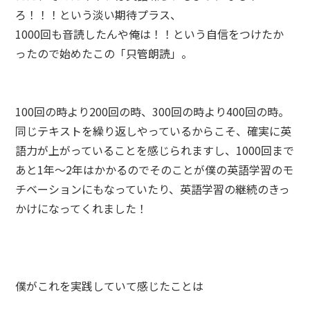
ろ！！！という淡い期待プラス、
1000回も音読したんや俺は！！という自信をつけたか
ったので始めたこの「只管朗読」。
100回の時より200回の時、300回の時より400回の時。
同じテキストを繰り返しやっているからこそ、確実に英
語力が上がっていることを感じられますし、1000回まで
あと1年～2年はかかるのでそのことが僕の英語学習のモ
チベーションにもなっていたり、英語学習の継続のきっ
かけになってくれました！
僕がこれを実践していて感じたことは