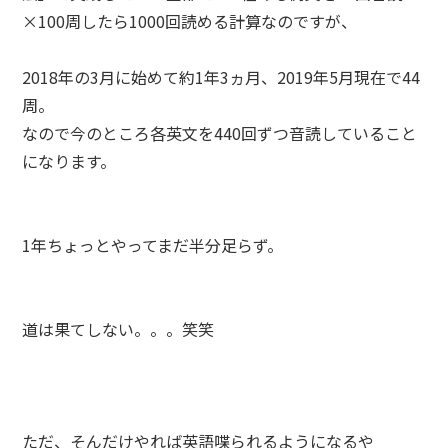
×100周したら1000回読める計算なのですが、
2018年の3月に始めて約1年3ヵ月、2019年5月現在で44
周。
なので今のところ各英文を440回ずつ音読していること
になります。
1年ちょっとやってまだ半分足らず。
道は果てしない。。。笑笑
ただ、そんだけやれば英語喋られるようになるや