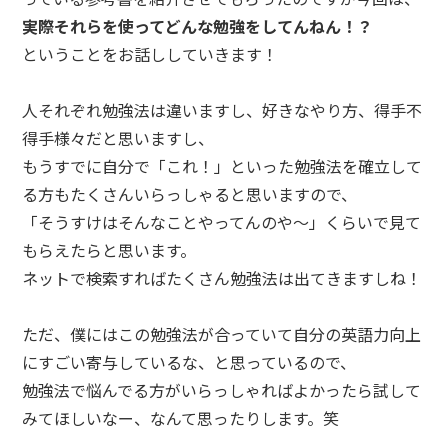
実際それらを使ってどんな勉強をしてんねん！？
ということをお話ししていきます！
人それぞれ勉強法は違いますし、好きなやり方、得手不
得手様々だと思いますし、
もうすでに自分で「これ！」といった勉強法を確立して
る方もたくさんいらっしゃると思いますので、
「そうすけはそんなことやってんのや～」くらいで見て
もらえたらと思います。
ネットで検索すればたくさん勉強法は出てきますしね！
ただ、僕にはこの勉強法が合っていて自分の英語力向上
にすごい寄与しているな、と思っているので、
勉強法で悩んでる方がいらっしゃればよかったら試して
みてほしいなー、なんて思ったりします。笑