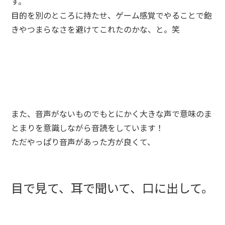
す。
目的を別のところに持たせ、ゲーム感覚でやることで飽
きやつまらなさを避けてこれたのかな、と。笑
また、音声がないものでもとにかく大きな声で意味のま
とまりを意識しながら音読をしています！
ただやっぱり音声があった方が良くて、
目で見て、耳で聞いて、口に出して。