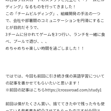
ディング」なるものを行ってきました！
この「チームビルディング」、組織開発の手法の一つ
で、会社や部署間のコミュニケーションを円滑にするこ
とが目的だそうで、
3チームに分かれてゲームを3つ行い、ランチを一緒に食
べ、プールで遊び、、、
めちゃめちゃ楽しい時間を過ごしました！！
ではでは、今回も前回に引き続き僕の英語学習について
の記事を書かせてもらいたいと思います！
※前回の記事はこちらhttps://crossxroad.com/study1
前回は僕がたくさん買い、捨ててきた中で残った今も使
っている参考書を紹介させてもらったのですが今回は、