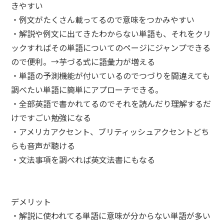
きやすい
・例文がたくさん載ってるので意味をつかみやすい
・解説や例文に出てきたわからない単語も、それをクリ
ックすればその単語についてのページにジャンプできる
ので便利。→芋づる式に語彙力が増える
・単語の予測機能が付いているのでつづりを間違えても
調べたい単語に簡単にアプローチできる。
・全部英語で書かれてるのでそれを読んだり理解するだ
けですごい勉強になる
・アメリカアクセント、ブリティッシュアクセントどち
らも音声が聴ける
・文法事項を調べれば英文法書にもなる
デメリット
・解説に使われてる単語に意味が分からない単語が多い