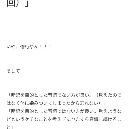
回）」
いや、修行やん！！！
そして
「暗記を目的とした音読でない方が良い。（覚えたので
はなく体に染みついてしまったから忘れない）」
「暗記を目的とした音読ではない方が良い。覚えような
どというケチなことを考えずにひたすら音読し続けるこ
と」