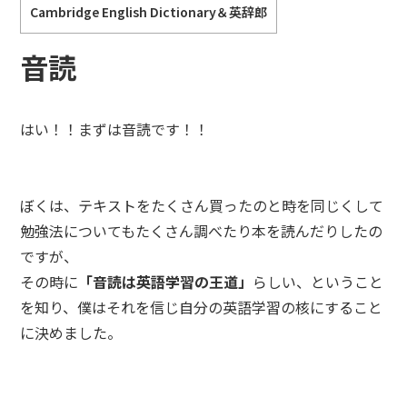
Cambridge English Dictionary＆英辞郎
音読
はい！！まずは音読です！！
ぼくは、テキストをたくさん買ったのと時を同じくして
勉強法についてもたくさん調べたり本を読んだりしたの
ですが、
その時に
「音読は英語学習の王道」
らしい、ということ
を知り、僕はそれを信じ自分の英語学習の核にすること
に決めました。