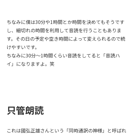
ちなみに僕は30分や1時間とか時間を決めてもそうです
し、細切れの時間を利用して音読を行うこともありま
す。その日の予定や空き時間によって変えられるので続
けやすいです。
ちなみに30分～1時間くらい音読をしてると「音読ハ
イ」になりますよ。笑
只管朗読
これは國弘正雄さんという「同時通訳の神様」と呼ばれ