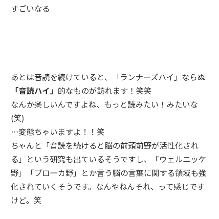
すごいなる
あとは音読を続けていると、「ランナーズハイ」ならぬ
「音読ハイ」
的なものが訪れます！笑笑
なんか楽しいんですよね、もっと読みたい！みたいな
(笑)
…変態ちゃいますよ！！笑
ちゃんと「音読を続けると脳の前頭前野が活性化され
る」という研究も出ているそうですし、「ウェルニッケ
野」「ブローカ野」とか言う脳の言葉に関する領域も強
化されていくそうです。なんやねんそれ、って感じです
けど。笑