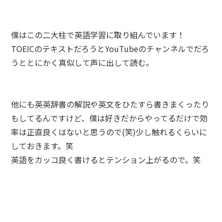
僕はこの二大柱で英語学習に取り組んでいます！
TOEICのテキストだろうとYouTubeのチャンネルでだろ
うととにかく真似して声に出して読む。
他にも英英辞書の解説や英文をひたすら書きまくったり
もしてるんですけど、僕は好きだからやってるだけで効
率は正直良くはないと思うので(笑)少し触れるくらいに
しておきます。笑
英語をカッコ良く書けるとテンション上がるので。笑