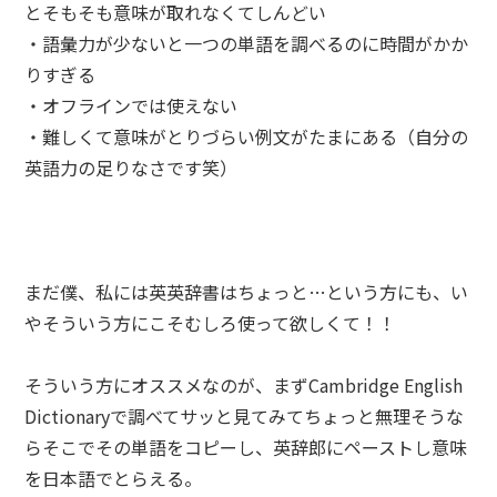
とそもそも意味が取れなくてしんどい
・語彙力が少ないと一つの単語を調べるのに時間がかか
りすぎる
・オフラインでは使えない
・難しくて意味がとりづらい例文がたまにある（自分の
英語力の足りなさです笑）
まだ僕、私には英英辞書はちょっと…という方にも、い
やそういう方にこそむしろ使って欲しくて！！
そういう方にオススメなのが、まずCambridge English
Dictionaryで調べてサッと見てみてちょっと無理そうな
らそこでその単語をコピーし、英辞郎にペーストし意味
を日本語でとらえる。