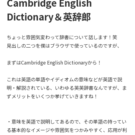
Cambridge English
Dictionary＆英辞郎
ちょっと雰囲気変わって辞書について話します！笑
見出しの二つを僕はブラウザで使っているのですが、
まずはCambridge English Dictionaryから！
これは英語の単語やイディオムの意味などが英語で説
明・解説されている、いわゆる英英辞書なんですが、ま
ずメリットをいくつか挙げていきますね！
・意味を英語で説明してあるので、その単語の持ってい
る基本的なイメージや雰囲気をつかみやすく、応用が利