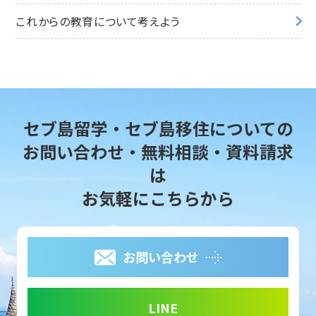
これからの教育について考えよう
セブ島留学・セブ島移住についての
お問い合わせ・無料相談・資料請求
は
お気軽にこちらから
お問い合わせ
LINE