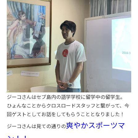
ジーコさんはセブ島内の語学学校に留学中の留学生。
ひょんなことからクロスロードスタッフと繋がって、今
回ゲストとしてお話をしてもらうこととなりました！
爽やかスポーツマ
ジーコさんは見ての通りの