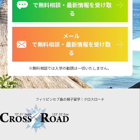
で無料相談・最新情報を受け取
る
メール
で無料相談・最新情報を受け取
る
無料相談では入学の勧誘は一切いたしません。
フィリピンセブ島の親子留学｜クロスロード