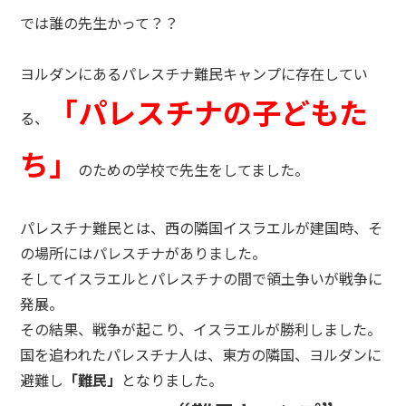
では誰の先生かって？？
ヨルダンにあるパレスチナ難民キャンプに存在してい
「パレスチナの子どもた
る、
ち」
のための学校で先生をしてました。
パレスチナ難民とは、西の隣国イスラエルが建国時、そ
の場所にはパレスチナがありました。
そしてイスラエルとパレスチナの間で領土争いが戦争に
発展。
その結果、戦争が起こり、イスラエルが勝利しました。
国を追われたパレスチナ人は、東方の隣国、ヨルダンに
避難し
「難民」
となりました。