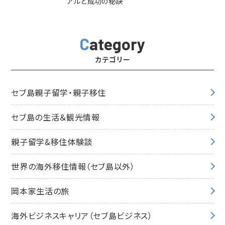
アルと成功の秘訣
Category
カテゴリー
セブ島親子留学・親子移住
セブ島の生活＆観光情報
親子留学&移住体験談
世界の海外移住情報（セブ島以外）
岡本家生活の旅
海外ビジネスキャリア（セブ島ビジネス）