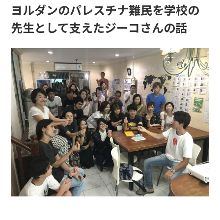
ヨルダンのパレスチナ難民を学校の
先生として支えたジーコさんの話