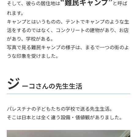
“難民キャンプ”
そして、彼らの居住地は
と呼ば
れます。
キャンプとはいうものの、テントでキャンプのような生
活をするのではなく、コンクリートの建物があり、お店
があり、学校がある。
写真で見る難民キャンプの様子は、まるで一つの街のよ
うな印象を受けました。
ジ
ーコさんの先生生活
パレスチナの子どもたちの学校で送る先生生活。
そこは日本とは全く違う設備・価値観がありました。