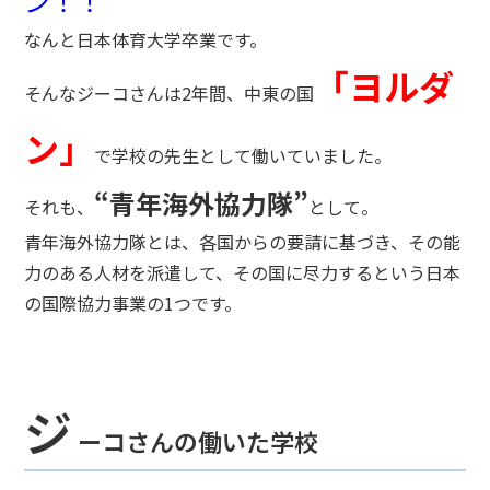
ン！！
なんと日本体育大学卒業です。
「ヨルダ
そんなジーコさんは2年間、中東の国
ン」
で学校の先生として働いていました。
“青年海外協力隊”
それも、
として。
青年海外協力隊とは、各国からの要請に基づき、その能
力のある人材を派遣して、その国に尽力するという日本
の国際協力事業の1つです。
ジ
ーコさんの働いた学校