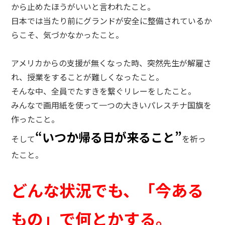
から止めたほうがいいと言われたこと。
日本では当たり前にグランドが安全に整備されているか
らこそ、気づかなかったこと。
アメリカからの支援が無くなった時、突然先生が解雇さ
れ、授業をすることが難しくなったこと。
そんな中、全員でたすきを繋ぐリレーをしたこと。
みんなで画用紙を使って一つの大きいパレスチナ国旗を
作ったこと。
“いつか帰る日が来ること”
そして
を祈っ
たこと。
どんな状況でも、「今ある
もの」で何とかする。