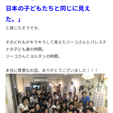
日本の子どもたちと同じに見え
た。」
と感じたそうです。
そのどれもがキラキラして見えたジーコさんとパレスチ
ナの子ども達の時間。
ジーコさんとヨルダンの時間。
本当に貴重なお話、ありがとうございました！！！