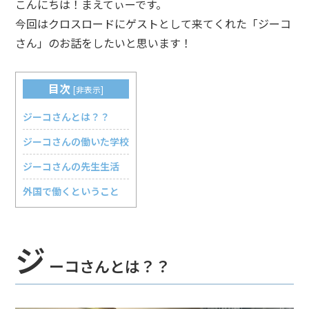
こんにちは！まえてぃーです。
今回はクロスロードにゲストとして来てくれた「ジーコ
さん」のお話をしたいと思います！
目次
[
非表示
]
ジーコさんとは？？
ジーコさんの働いた学校
ジーコさんの先生生活
外国で働くということ
ジ
ーコさんとは？？