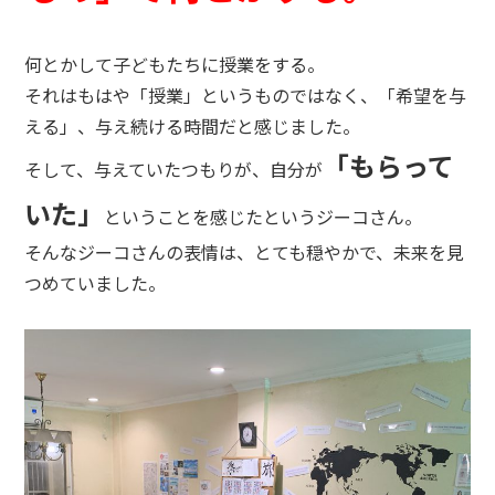
何とかして子どもたちに授業をする。
それはもはや「授業」というものではなく、「希望を与
える」、与え続ける時間だと感じました。
「もらって
そして、与えていたつもりが、自分が
いた」
ということを感じたというジーコさん。
そんなジーコさんの表情は、とても穏やかで、未来を見
つめていました。