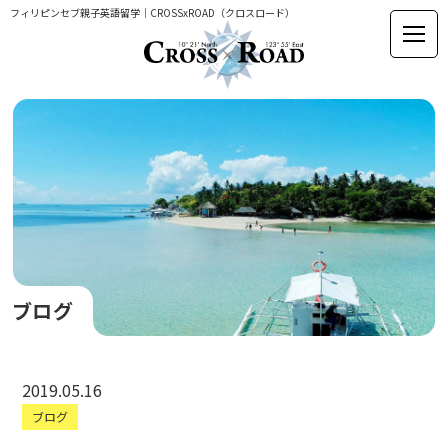
フィリピンセブ親子英語留学｜CROSSxROAD（クロスロード）
ブログ
2019.05.16
ブログ