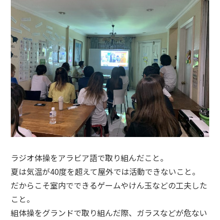
ラジオ体操をアラビア語で取り組んだこと。
夏は気温が40度を超えて屋外では活動できないこと。
だからこそ室内でできるゲームやけん玉などの工夫した
こと。
組体操をグランドで取り組んだ際、ガラスなどが危ない