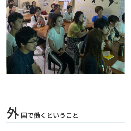
外
国で働くということ