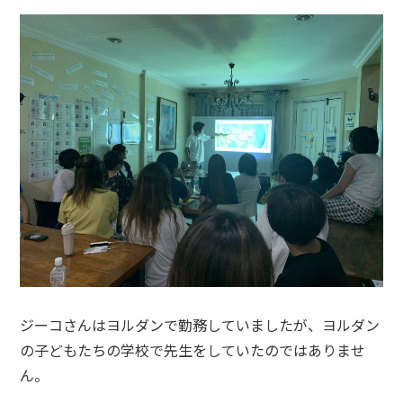
ジーコさんはヨルダンで勤務していましたが、ヨルダン
の子どもたちの学校で先生をしていたのではありませ
ん。