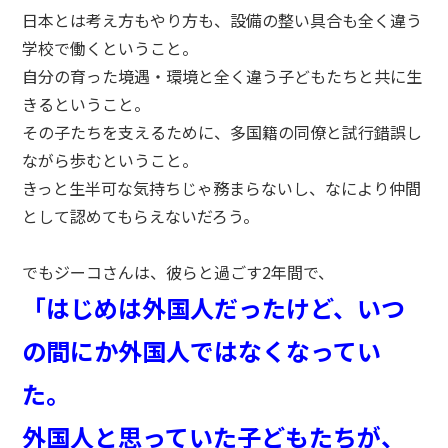
日本とは考え方もやり方も、設備の整い具合も全く違う
学校で働くということ。
自分の育った境遇・環境と全く違う子どもたちと共に生
きるということ。
その子たちを支えるために、多国籍の同僚と試行錯誤し
ながら歩むということ。
きっと生半可な気持ちじゃ務まらないし、なにより仲間
として認めてもらえないだろう。
でもジーコさんは、彼らと過ごす2年間で、
「はじめは外国人だったけど、いつ
の間にか外国人ではなくなってい
た。
外国人と思っていた子どもたちが、