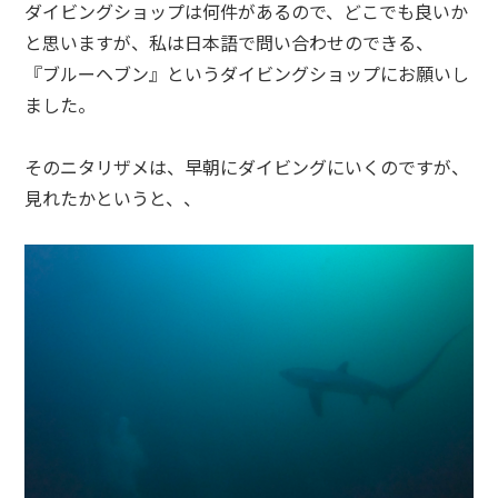
ダイビングショップは何件があるので、どこでも良いか
と思いますが、私は日本語で問い合わせのできる、
『ブルーヘブン』というダイビングショップにお願いし
ました。
そのニタリザメは、早朝にダイビングにいくのですが、
見れたかというと、、