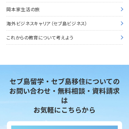
岡本家生活の旅
海外ビジネスキャリア（セブ島ビジネス）
これからの教育について考えよう
セブ島留学・セブ島移住についての
お問い合わせ・無料相談・資料請求
は
お気軽にこちらから