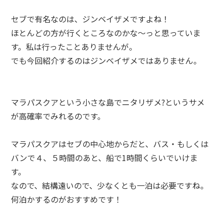
セブで有名なのは、ジンベイザメですよね！
ほとんどの方が行くところなのかな〜っと思っていま
す。私は行ったことありませんが。
でも今回紹介するのはジンベイザメではありません。
マラパスクアという小さな島でニタリザメ?というサメ
が高確率でみれるのです。
マラパスクアはセブの中心地からだと、バス・もしくは
バンで４、５時間のあと、船で1時間くらいでいけま
す。
なので、結構遠いので、少なくとも一泊は必要ですね。
何泊かするのがおすすめです！