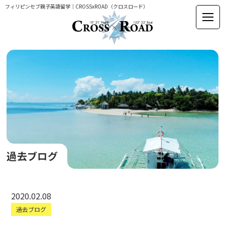
フィリピンセブ親子英語留学｜CROSSxROAD（クロスロード）
過去ブログ
2020.02.08
過去ブログ