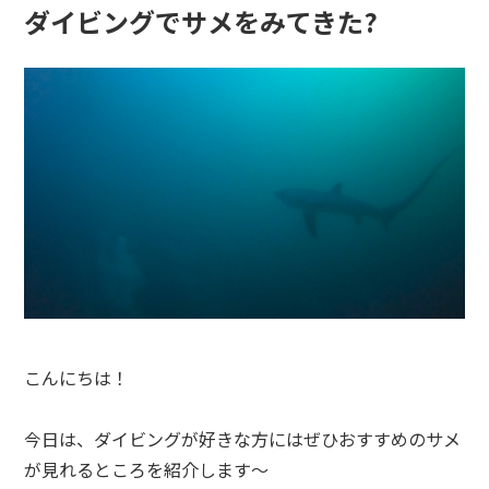
ダイビングでサメをみてきた?
こんにちは！
今日は、ダイビングが好きな方にはぜひおすすめのサメ
が見れるところを紹介します〜