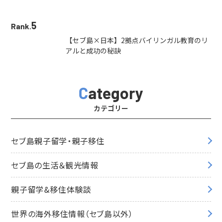
5
Rank.
【セブ島×日本】2拠点バイリンガル教育のリ
アルと成功の秘訣
Category
カテゴリー
セブ島親子留学・親子移住
セブ島の生活＆観光情報
親子留学&移住体験談
世界の海外移住情報（セブ島以外）