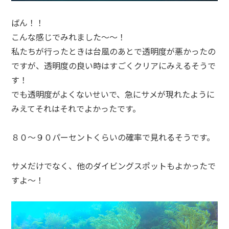
ばん！！
こんな感じでみれました〜〜！
私たちが行ったときは台風のあとで透明度が悪かったの
ですが、透明度の良い時はすごくクリアにみえるそうで
す！
でも透明度がよくないせいで、急にサメが現れたように
みえてそれはそれでよかったです。
８０〜９０パーセントくらいの確率で見れるそうです。
サメだけでなく、他のダイビングスポットもよかったで
すよ〜！