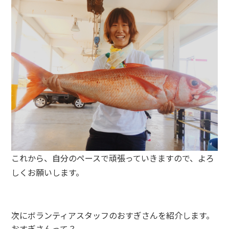
これから、自分のペースで頑張っていきますので、よろ
しくお願いします。
次にボランティアスタッフのおすぎさんを紹介します。
おすぎさんって？