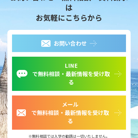
は
お気軽にこちらから
お問い合わせ
LINE
で無料相談・最新情報を受け取
る
メール
で無料相談・最新情報を受け取
る
無料相談では入学の勧誘は一切いたしません。