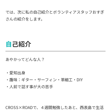
では、次に私の自己紹介とボランティアスタッフおすぎ
さんの紹介をします。
自己紹介
あやかってどんな人？
・愛知出身
・趣味：ギター・サーフィン・革細工・DIY
・人前で話す事が大の苦手
CROSS×ROAD
で、４週間勉強したあと、西表島で生活