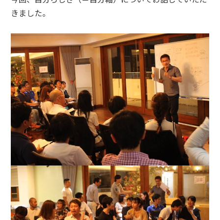
きました。