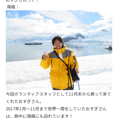
南極：
今回ボランティアスタッフとして11月末から戻って来て
くれたおすぎさん。
2017年1月〜11月まで世界一周をしていたおすぎさん
は、旅中に南極にも訪れています！