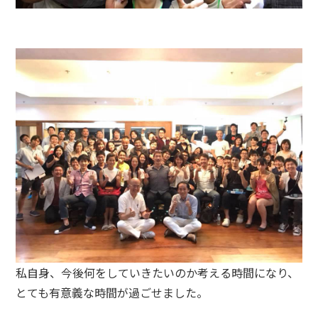
私自身、今後何をしていきたいのか考える時間になり、
とても有意義な時間が過ごせました。