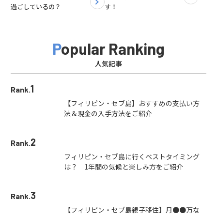
過ごしているの？
す！
Popular Ranking
人気記事
1
Rank.
【フィリピン・セブ島】おすすめの支払い方
法＆現金の入手方法をご紹介
2
Rank.
フィリピン・セブ島に行くベストタイミング
は？ 1年間の気候と楽しみ方をご紹介
3
Rank.
【フィリピン・セブ島親子移住】月●●万な