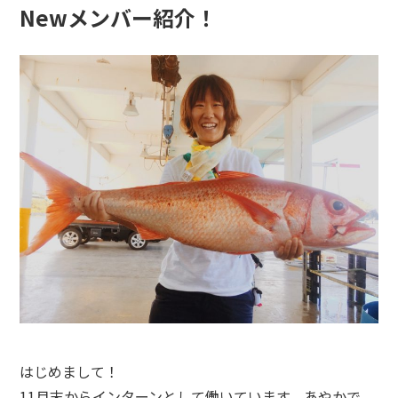
Newメンバー紹介！
はじめまして！
11
月末からインターンとして働いています、あやかで