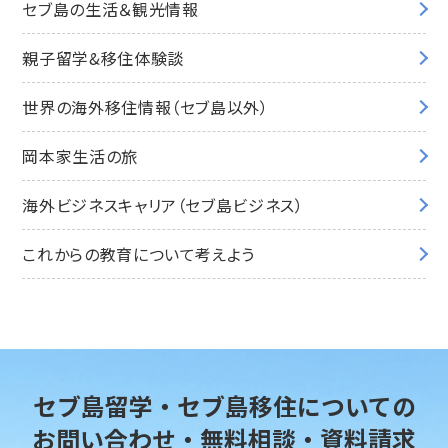
セブ島の生活＆観光情報
親子留学&移住体験談
世界の海外移住情報（セブ島以外）
岡本家生活の旅
海外ビジネスキャリア（セブ島ビジネス）
これからの教育について考えよう
セブ島留学・セブ島移住についての
お問い合わせ・無料相談・資料請求