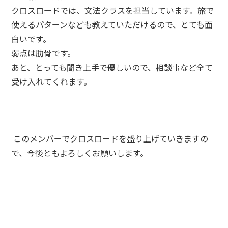
クロスロードでは、文法クラスを担当しています。旅で
使えるパターンなども教えていただけるので、とても面
白いです。
弱点は肋骨です。
あと、とっても聞き上手で優しいので、相談事など全て
受け入れてくれます。
このメンバーでクロスロードを盛り上げていきますの
で、今後ともよろしくお願いします。