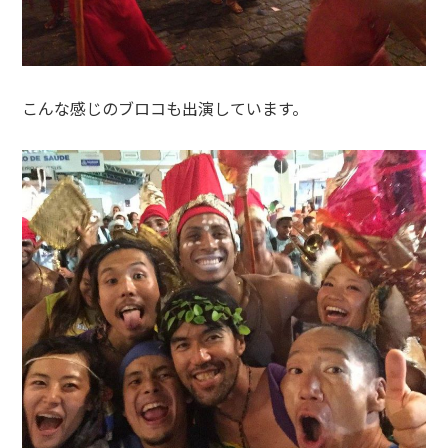
こんな感じのブロコも出演しています。