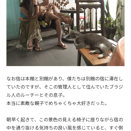
なお宿は本館と別館があり、僕たちは別館の宿に滞在し
ていたのですが、そこの管理人として住んでいたブラジ
ル人のルーチーとその息子。
本当に素敵な親子でめちゃくちゃ大好きだった。
朝早く起きて、この景色の見える椅子に座りながら宿の
中を通り抜ける気持ちの良い風を感じていると、すぐ側