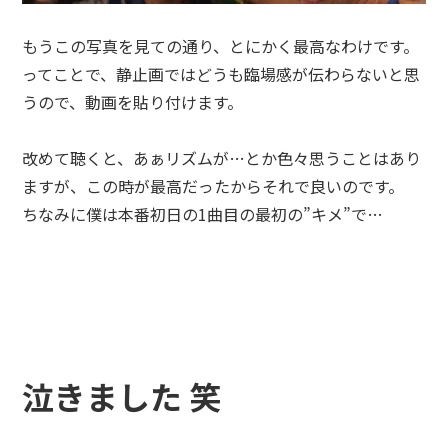
もうこの写真を見ての通り、とにかく最高なわけです。
ってことで、静止画ではどうも臨場感が伝わらないと思
うので、動画を貼り付けます。
改めて聴くと、あぁリズムが…とか色々思うことはあり
ますが、この時が最高だったからそれで良いのです。
ちなみに僕は本番初日の1曲目の最初の”キメ”で…
泣きました 笑