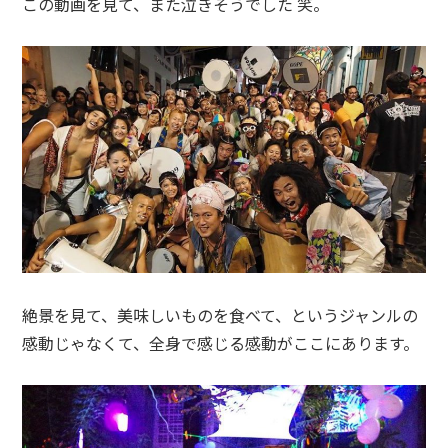
この動画を見て、また泣きそうでした 笑。
絶景を見て、美味しいものを食べて、というジャンルの
感動じゃなくて、全身で感じる感動がここにあります。