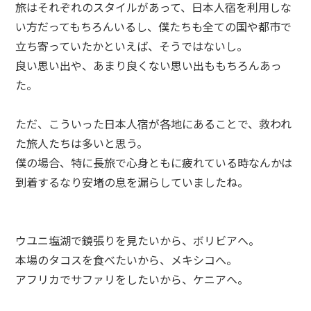
旅はそれぞれのスタイルがあって、日本人宿を利用しな
い方だってもちろんいるし、僕たちも全ての国や都市で
立ち寄っていたかといえば、そうではないし。
良い思い出や、あまり良くない思い出ももちろんあっ
た。
ただ、こういった日本人宿が各地にあることで、救われ
た旅人たちは多いと思う。
僕の場合、特に長旅で心身ともに疲れている時なんかは
到着するなり安堵の息を漏らしていましたね。
ウユニ塩湖で鏡張りを見たいから、ボリビアへ。
本場のタコスを食べたいから、メキシコへ。
アフリカでサファリをしたいから、ケニアへ。