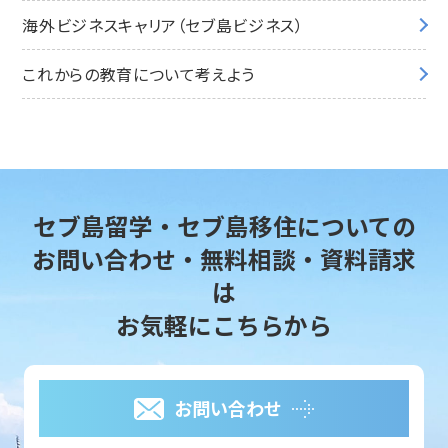
海外ビジネスキャリア（セブ島ビジネス）
これからの教育について考えよう
セブ島留学・セブ島移住についての
お問い合わせ・無料相談・資料請求
は
お気軽にこちらから
お問い合わせ