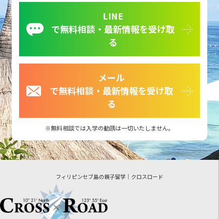
LINE
で無料相談・最新情報を受け取
る
メール
で無料相談・最新情報を受け取
る
無料相談では入学の勧誘は一切いたしません。
フィリピンセブ島の親子留学｜クロスロード