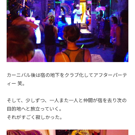
カーニバル後は宿の地下をクラブ化してアフターパーテ
ィー 笑。
そして、少しずつ、一人また一人と仲間が宿を去り次の
目的地へと旅立っていく。
それがすごく寂しかった。