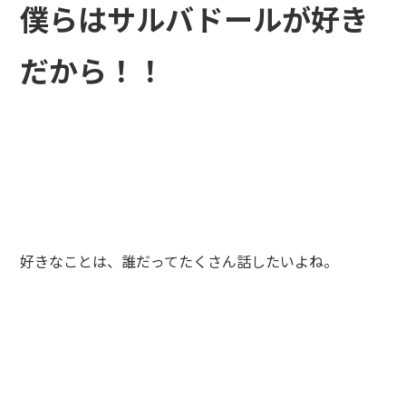
僕らはサルバドールが好き
だから！！
好きなことは、誰だってたくさん話したいよね。