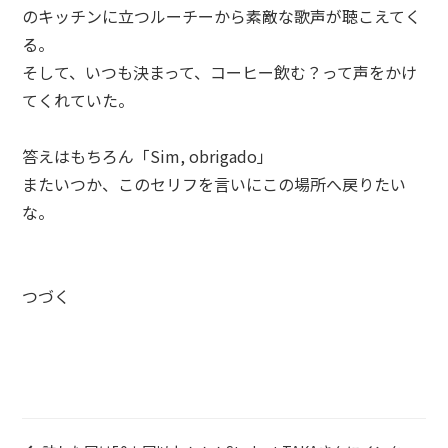
のキッチンに立つルーチーから素敵な歌声が聴こえてく
る。
そして、いつも決まって、コーヒー飲む？って声をかけ
てくれていた。
答えはもちろん「Sim, obrigado」
またいつか、このセリフを言いにこの場所へ戻りたい
な。
つづく