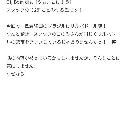
Oi, Bom dia.（やぁ、おはよう）
スタッフの”326″ことみつる氏です！
今回で一旦最終回のブラジルはサルバドール編！
なんと驚き、スタッフのこのみさんが同じくサルバドー
ルの記事をアップしているじゃありませんかっ！！笑
話の内容が被っているかもしれませんが、そんなことは
気にしません。
なぜなら