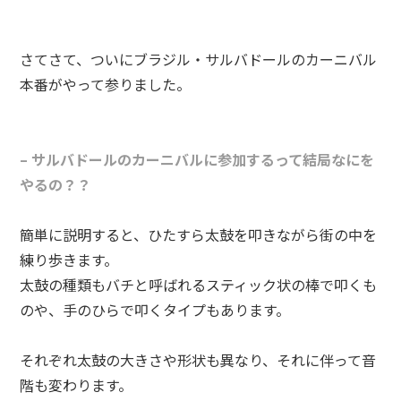
さてさて、ついにブラジル・サルバドールのカーニバル
本番がやって参りました。
– サルバドールのカーニバルに参加するって結局なにを
やるの？？
簡単に説明すると、ひたすら太鼓を叩きながら街の中を
練り歩きます。
太鼓の種類もバチと呼ばれるスティック状の棒で叩くも
のや、手のひらで叩くタイプもあります。
それぞれ太鼓の大きさや形状も異なり、それに伴って音
階も変わります。