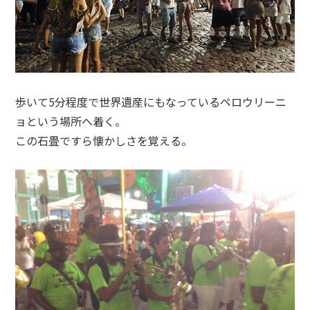
歩いて5分程度で世界遺産にもなっているペロウリーニ
ョという場所へ着く。
この石畳ですら懐かしさを覚える。