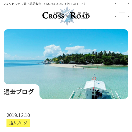
フィリピンセブ親子英語留学｜CROSSxROAD（クロスロード）
過去ブログ
2019.12.10
過去ブログ