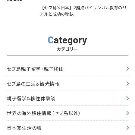
【セブ島×日本】2拠点バイリンガル教育のリ
アルと成功の秘訣
Category
カテゴリー
セブ島親子留学・親子移住
セブ島の生活＆観光情報
親子留学&移住体験談
世界の海外移住情報（セブ島以外）
岡本家生活の旅