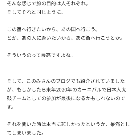
そんな感じで旅の目的は人それぞれ。
そしてそれと同じように、
この宿へ行きたいから、あの国へ行こう。
とか、あの人に逢いたいから、あの街へ行こうとか。
そういうのって最高ですよね。
そして、このみさんのブログでも紹介されていました
が、もしかしたら来年2020年のカーニバルで日本人太
鼓チームとしての参加が最後になるかもしれないので
す。
それを聞いた時は本当に悲しかったというか、呆然とし
てしまいました。