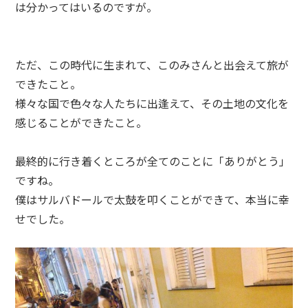
は分かってはいるのですが。
ただ、この時代に生まれて、このみさんと出会えて旅が
できたこと。
様々な国で色々な人たちに出逢えて、その土地の文化を
感じることができたこと。
最終的に行き着くところが全てのことに「ありがとう」
ですね。
僕はサルバドールで太鼓を叩くことができて、本当に幸
せでした。