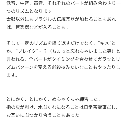
低音、中音、高音、それぞれのパートが組み合わさり一
つのリズムとなります。
太鼓以外にもブラジルの伝統楽器が加わることもあれ
ば、管楽器などが入ることも。
そして一定のリズムを繰り返すだけでなく、”キメ”と
か、”ブレイク”…？（ちょっと忘れちゃいました笑）と
言われる、全パートがタイミングを合わせてガラッとリ
ズムパターンを変える必殺技みたいなこともやったりし
ます。
とにかく、とにかく、めちゃくちゃ練習した。
指の皮が剥け、水ぶくれになることは日常茶飯事だし、
お互いにぶつかり合うこともあった。