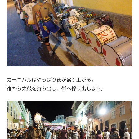
カーニバルはやっぱり夜が盛り上がる。
宿から太鼓を持ち出し、街へ繰り出します。