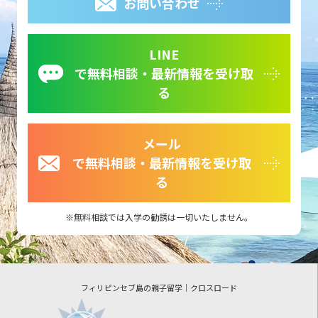
お問い合わせ
LINE
で無料相談・最新情報を受け取
る
メール
で無料相談・最新情報を受け取
る
無料相談では入学の勧誘は一切いたしません。
フィリピンセブ島の親子留学｜クロスロード