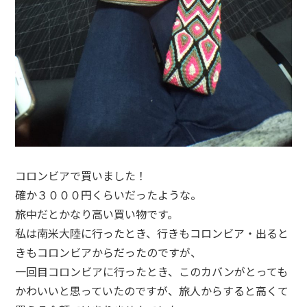
コロンビアで買いました！
確か３０００円くらいだったような。
旅中だとかなり高い買い物です。
私は南米大陸に行ったとき、行きもコロンビア・出ると
きもコロンビアからだったのですが、
一回目コロンビアに行ったとき、このカバンがとっても
かわいいと思っていたのですが、旅人からすると高くて