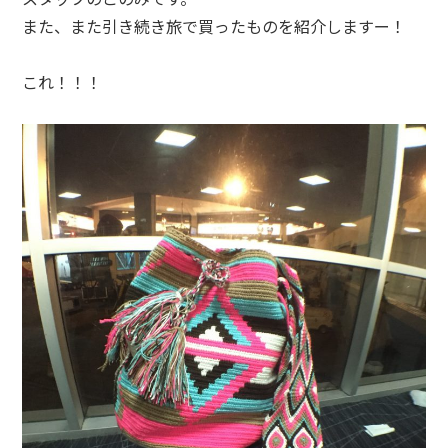
また、また引き続き旅で買ったものを紹介しますー！
これ！！！