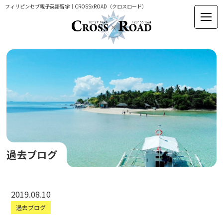
フィリピンセブ親子英語留学｜CROSSxROAD（クロスロード）
過去ブログ
2019.08.10
過去ブログ