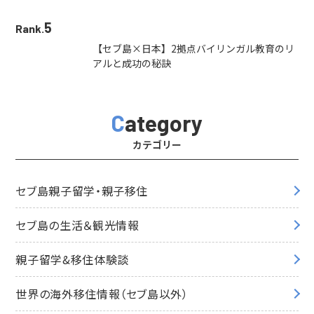
5
Rank.
【セブ島×日本】2拠点バイリンガル教育のリ
アルと成功の秘訣
Category
カテゴリー
セブ島親子留学・親子移住
セブ島の生活＆観光情報
親子留学&移住体験談
世界の海外移住情報（セブ島以外）