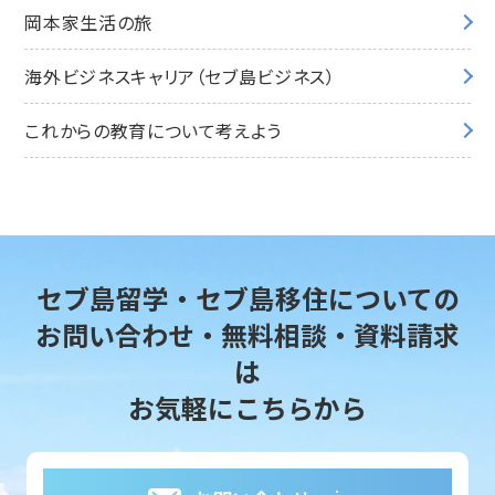
岡本家生活の旅
海外ビジネスキャリア（セブ島ビジネス）
これからの教育について考えよう
セブ島留学・セブ島移住についての
お問い合わせ・無料相談・資料請求
は
お気軽にこちらから