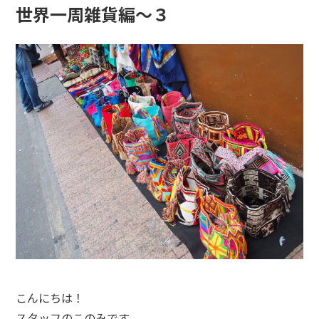
世界一周雑貨編〜３
こんにちは！
スタッフのこのみです。