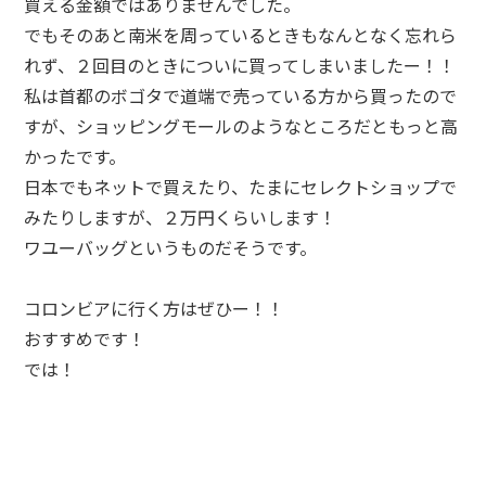
買える金額ではありませんでした。
でもそのあと南米を周っているときもなんとなく忘れら
れず、２回目のときについに買ってしまいましたー！！
私は首都のボゴタで道端で売っている方から買ったので
すが、ショッピングモールのようなところだともっと高
かったです。
日本でもネットで買えたり、たまにセレクトショップで
みたりしますが、２万円くらいします！
ワユーバッグというものだそうです。
コロンビアに行く方はぜひー！！
おすすめです！
では！