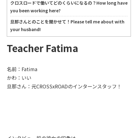
クロスロードで働いてどのくらいになるの？How long have
you been working here?
旦那さんとのことを聞かせて！Please tell me about with
your husband!
Teacher Fatima
名前：Fatima
かわ：いい
旦那さん：元CROSSxROADのインターンスタッフ！