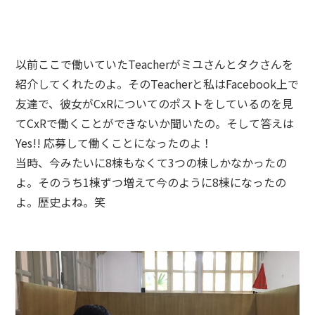
以前ここで働いていたTeacherがミユさんとタクさんを
紹介してくれたのよ。そのTeacherと私はFacebook上で
友達で、彼女がCxRについてのポストをしているのを見
てCxRで働くことができないか聞いたの。そして答えは
Yes!! 応募して働くことになったのよ！
当時、今みたいに8棟もなくて3つの棟しかなかったの
よ。そのうち1棟ずつ増えて今のように8棟になったの
よ。歴史よね。笑