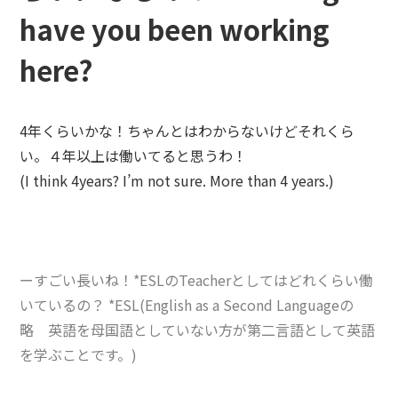
have you been working
here?
4年くらいかな！ちゃんとはわからないけどそれくら
い。４年以上は働いてると思うわ！
(I think 4years? I’m not sure. More than 4 years.)
ーすごい長いね！*ESLのTeacherとしてはどれくらい働
いているの？
*ESL(English as a Second Languageの
略 英語を母国語としていない方が第二言語として英語
を学ぶことです。)