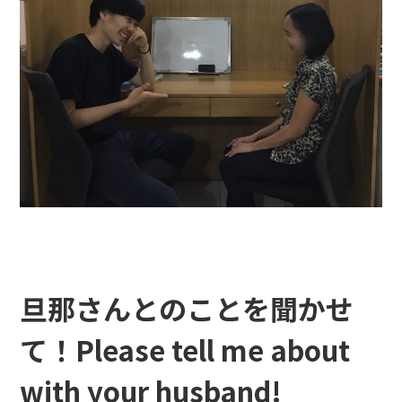
旦那さんとのことを聞かせ
て！Please tell me about
with your husband!