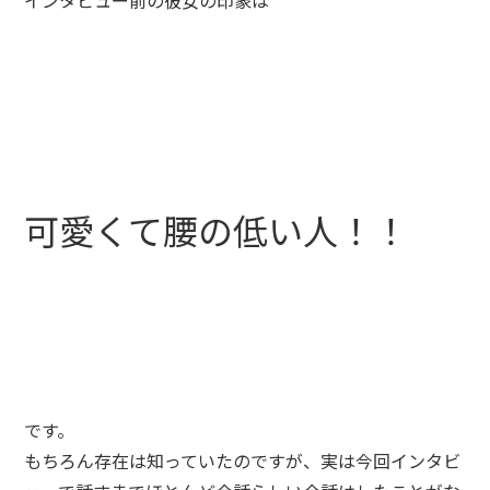
インタビュー前の彼女の印象は
可愛くて腰の低い人！！
です。
もちろん存在は知っていたのですが、実は今回インタビ