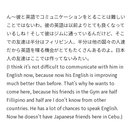
ん〜彼と英語でコミュニケーションをとることは難しい
ことではないわ。彼の英語は以前よりとても良くなって
いるしね！そして彼はジムに通っているんだけど、そこ
での友達は半分はフィリピン人、半分は他の国々の人達
だから英語を喋る機会がとてもたくさんあるのよ。日本
人の友達はここでは作ってないみたい。
(I think it’s not difficult to communicate with him in
English now, because now his English is improving
much better than before. That’s why he wants to
come here, because his friends in the Gym are half
Fillipino and half are I don’t know from other
countries. He has a lot of chances to speak English.
Now he doesn’t have Japanese friends here in Cebu.)