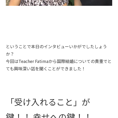
ということで本日のインタビューいかがでしたしょう
か？
今回はTeacher Fatimaから国際結婚についての貴重でと
ても興味深い話を聞くことができました！
「受け入れること」が
鍵！！ 幸せへの鍵！！