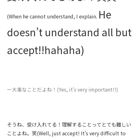
He
(When he cannot understand, I explain.
doesn’t understand all but
accept!!hahaha)
ー大事なことだよね！(Yes, it’s very important!!)
そうね、受け入れてる！理解することってとても難しい
ことよね。笑(Well, just accept! It’s very difficult to