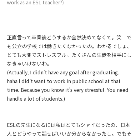
work as an ESL teacher?)
正直言って卒業後どうするか全然決めてなくて。笑 で
も公立の学校では働きたくなかったの。わかるでしょ、
とても大変でストレスフル。たくさんの生徒を相手にし
なきゃいけないわ。
(Actually, I didn’t have any goal after graduating.
haha I did’t want to work in public school at that
time. Because you know it’s very stressful. You need
handle a lot of students.)
ESLの先生になるには私はとてもシャイだったの、日本
人とどうやって話せばいいか分からなかったし。でもそ