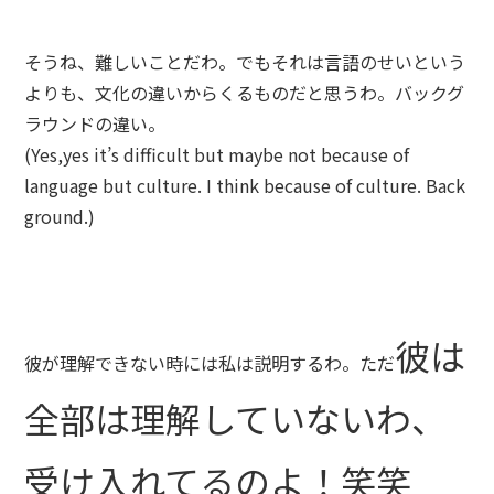
そうね、難しいことだわ。でもそれは言語のせいという
よりも、文化の違いからくるものだと思うわ。バックグ
ラウンドの違い。
(Yes,yes it’s difficult but maybe not because of
language but culture. I think because of culture. Back
ground.)
彼は
彼が理解できない時には私は説明するわ。ただ
全部は理解していないわ、
受け入れてるのよ！笑笑