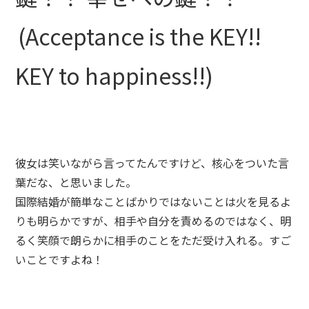
(Acceptance is the KEY!!
KEY to happiness!!)
彼女は笑いながら言ってたんですけど、核心をついた言
葉だな、と思いました。
国際結婚が簡単なことばかりではないことは火を見るよ
りも明らかですが、相手や自分を責めるのではなく、明
るく笑顔で朗らかに相手のことをただ受け入れる。すご
いことですよね！