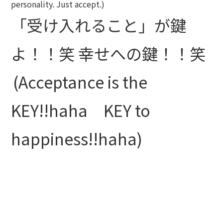
personality. Just accept.)
「受け入れること」が鍵
よ！！笑 幸せへの鍵！！笑
(Acceptance is the
KEY!!haha KEY to
happiness!!haha)