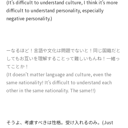
(It’s difficult to understand culture, I think it’s more
difficult to understand personality, especially
negative personality.)
ーなるほど！言語や文化は問題でないと！同じ国籍だと
してもお互いを理解することって難しいもんね！一緒っ
てことか！
(It doesn’t matter language and culture, even the
same nationality! It’s difficult to understand each
other in the same nationality. The same!!)
そうよ、考慮すべきは性格。受け入れるのみ。(Just