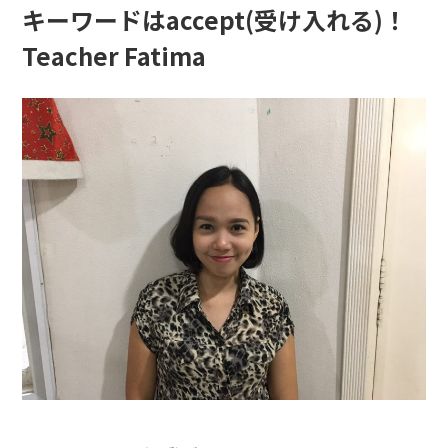
キーワードはaccept(受け入れる)！
Teacher Fatima