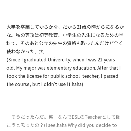
大学を卒業してからかな、だから21歳の時からになるか
な。私の専攻は初等教育、小学生の先生になるための学
科で、そのあと公立の先生の資格も取ったんだけど全く
使わなかった。笑
(Since I graduated Univercity, when I was 21 years
old. My major was elementary education. After that I
took the license for public school teacher, I passed
the course, but I didn’t use it.haha)
ーそうだったんだ。笑 なんでESLのTeacherとして働
こうと思ったの？(I see.haha Why did you decide to