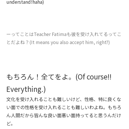
understand!haha)
ーってことはTeacher Fatimaも彼を受け入れてるってこ
とだよね？(It means you also accept him, right?)
もちろん！全てをよ。(Of course!!
Everything.)
文化を受け入れることも難しいけど、性格、特に良くな
い面での性格を受け入れることも難しいわよね。もちろ
ん人間だから皆んな良い面悪い面持ってると思うんだけ
ど。