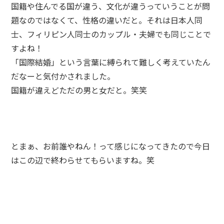
国籍や住んでる国が違う、文化が違うっていうことが問
題なのではなくて、性格の違いだと。それは日本人同
士、フィリピン人同士のカップル・夫婦でも同じことで
すよね！
「国際結婚」という言葉に縛られて難しく考えていたん
だなーと気付かされました。
国籍が違えどただの男と女だと。笑笑
とまぁ、お前誰やねん！って感じになってきたので今日
はこの辺で終わらせてもらいますね。笑