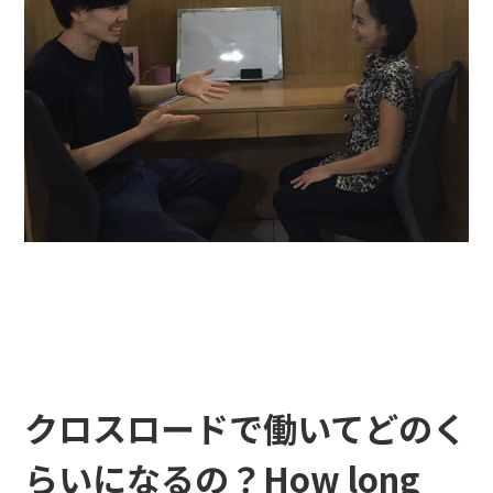
クロスロードで働いてどのく
らいになるの？How long