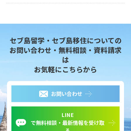
セブ島留学・セブ島移住についての
お問い合わせ・無料相談・資料請求
は
お気軽にこちらから
お問い合わせ
LINE
で無料相談・最新情報を受け取
る