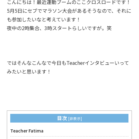
こんにちは！最近運動ブームのここクロスロードです！
5月5日にセブでマラソン大会があるそうなので、それに
も参加したいなと考えています！
夜中の2時集合、3時スタートらしいですが。笑
ではそんなこんなで今日もTeacherインタビューいって
みたいと思います！
目次
[
非表示
]
Teacher Fatima