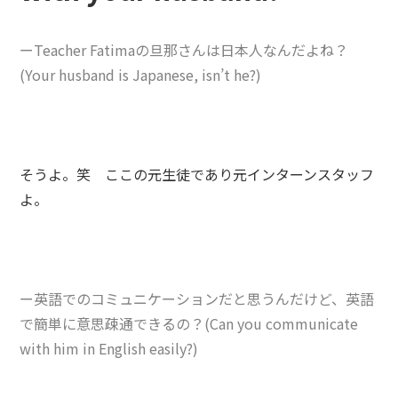
ーTeacher Fatimaの旦那さんは日本人なんだよね？
(Your husband is Japanese, isn’t he?)
そうよ。笑 ここの元生徒であり元インターンスタッフ
よ。
ー英語でのコミュニケーションだと思うんだけど、英語
で簡単に意思疎通できるの？(Can you communicate
with him in English easily?)