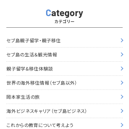
Category
カテゴリー
セブ島親子留学・親子移住
セブ島の生活＆観光情報
親子留学&移住体験談
世界の海外移住情報（セブ島以外）
岡本家生活の旅
海外ビジネスキャリア（セブ島ビジネス）
これからの教育について考えよう