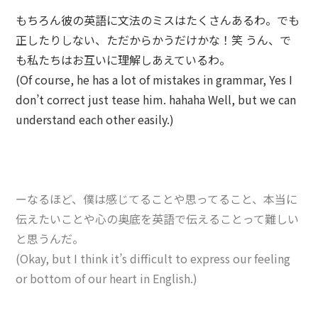
もちろん彼の英語に文法のミスはたくさんあるわ。でも
正したりしない、ただからかうだけかな！笑 うん、で
も私たちはお互いに理解しあえているわ。
(Of course, he has a lot of mistakes in grammar, Yes I
don’t correct just tease him. hahaha Well, but we can
understand each other easily.)
ーなるほど、僕は感じてることや思ってること、本当に
伝えたいことや心の奥底を英語で伝えることって難しい
と思うんだ。
(Okay, but I think it’s difficult to express our feeling
or bottom of our heart in English.)