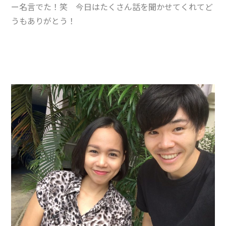
ー名言でた！笑 今日はたくさん話を聞かせてくれてど
うもありがとう！