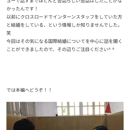
ューで話すまでほとんど会話らしい会話はしたことがな
かったんです！
以前にクロスロードでインターンスタッフをしていた方
と結婚をしている、という情報しか知りませんでした。
笑
今回はその気になる国際結婚についてを中心に話を聞く
ことができましたので、その辺りご注目ください^ ^
では本編へどうぞ！！