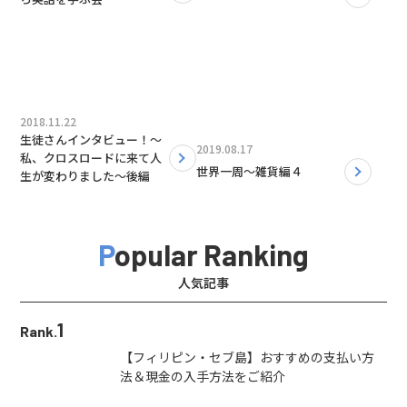
2018.11.22
生徒さんインタビュー！〜
2019.08.17
私、クロスロードに来て人
世界一周〜雑貨編４
生が変わりました〜後編
Popular Ranking
人気記事
1
Rank.
【フィリピン・セブ島】おすすめの支払い方
法＆現金の入手方法をご紹介