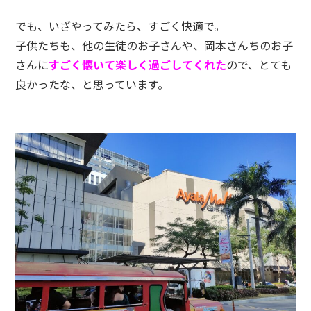
でも、いざやってみたら、すごく快適で。
子供たちも、他の生徒のお子さんや、岡本さんちのお子
さんに
すごく懐いて楽しく過ごしてくれた
ので、とても
良かったな、と思っています。