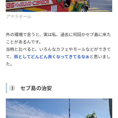
アヤラモール
外の環境で言うと、実は私、過去に何回かセブ島に来た
ことがあるんです。
当時と比べると、いろんなカフェやモールなどができて
て、
街としてどんどん良くなってきてるなぁ
と思いまし
た。
③ セブ島の治安