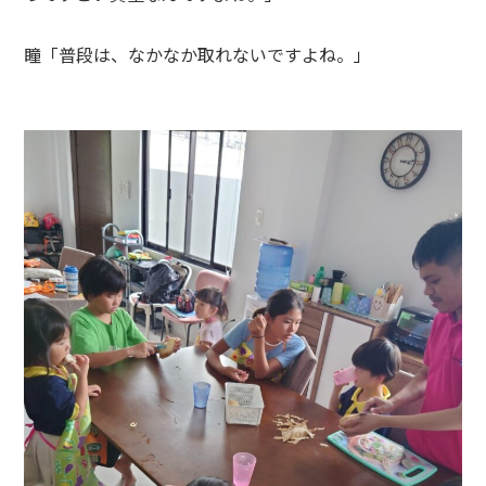
瞳「普段は、なかなか取れないですよね。」