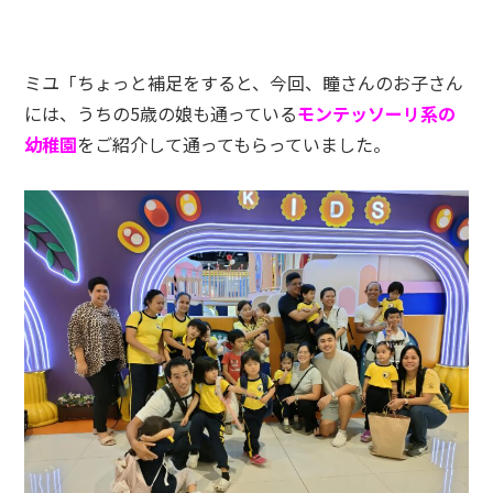
ミユ「ちょっと補足をすると、今回、瞳さんのお子さん
には、うちの5歳の娘も通っている
モンテッソーリ系の
幼稚園
をご紹介して通ってもらっていました。