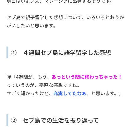
明日はいよいよ、マレーシアに出発するそうです。
セブ島で親子留学した感想について、いろいろとおうか
がいしたいと思います。
① ４週間セブ島に語学留学した感想
瞳「4週間が、もう、
あっという間に終わっちゃった！
っていうのが、率直な感想ですね。
すごく短かったけど、
充実してたなぁ
、と思います。」
② セブ島での生活を振り返って