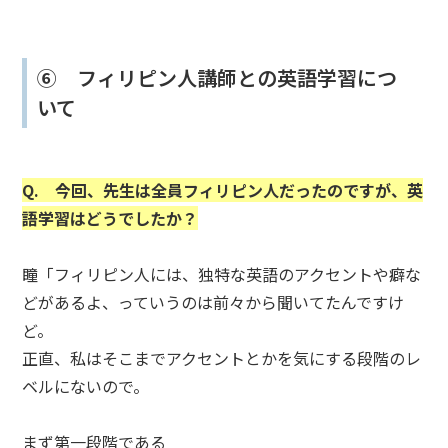
⑥ フィリピン人講師との英語学習につ
いて
Q. 今回、先生は全員フィリピン人だったのですが、英
語学習はどうでしたか？
瞳「フィリピン人には、独特な英語のアクセントや癖な
どがあるよ、っていうのは前々から聞いてたんですけ
ど。
正直、私はそこまでアクセントとかを気にする段階のレ
ベルにないので。
まず第一段階である