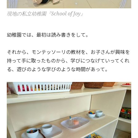
現地の私立幼稚園『School of Joy』
幼稚園では、最初は読み書きをして。
それから、モンテッソーリの教材を、お子さんが興味を
持って手に取ったものから、学びにつなげていってくれ
る、遊びのような学びのような時間があって。