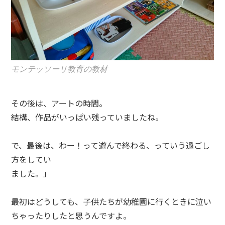
モンテッソーリ教育の教材
その後は、アートの時間。
結構、作品がいっぱい残っていましたね。
で、最後は、わー！って遊んで終わる、っていう過ごし
方をしてい
ました。」
最初はどうしても、子供たちが幼稚園に行くときに泣い
ちゃったりしたと思うんですよ。