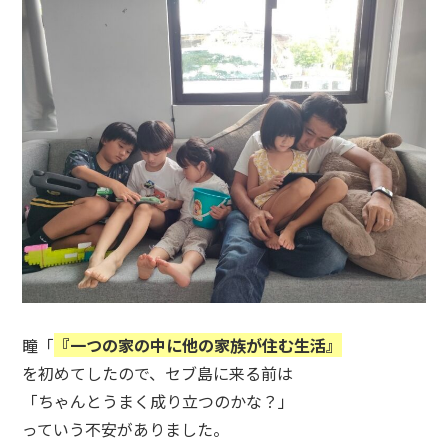
瞳「
『一つの家の中に他の家族が住む生活』
を初めてしたので、セブ島に来る前は
「ちゃんとうまく成り立つのかな？」
っていう不安がありました。