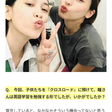
Q. 今回、子供たちを『クロスロード』に預けて、瞳さ
んは英語学習を勉強する形でしたが、いかがでしたか？
育児していると、なかなかそういう機会ってないと思う