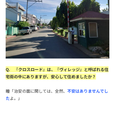
Q. 『クロスロード』は、『ヴィレッジ』と呼ばれる住
宅街の中にありますが、安心して住めましたか？
瞳「治安の面に関しては、全然、
不安はありませんでし
た
よ。」