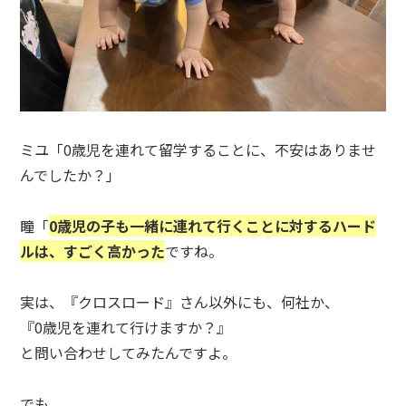
ミユ「0歳児を連れて留学することに、不安はありませ
んでしたか？」
瞳「
0歳児の子も一緒に連れて行くことに対するハード
ルは、すごく高かった
ですね。
実は、『クロスロード』さん以外にも、何社か、
『0歳児を連れて行けますか？』
と問い合わせしてみたんですよ。
でも