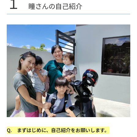
１
瞳さんの自己紹介
Q. まずはじめに、自己紹介をお願いします。