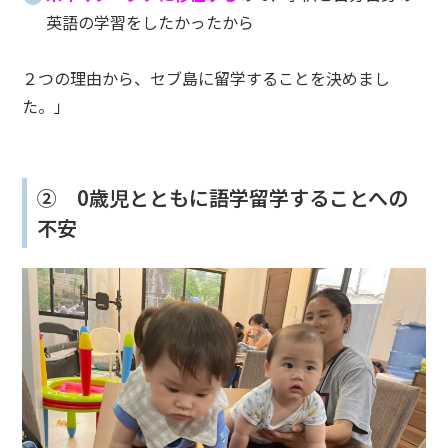
英語の学習をしたかったから
２つの理由から、セブ島に留学することを決めまし
た。」
② 0歳児とともに語学留学することへの
不安