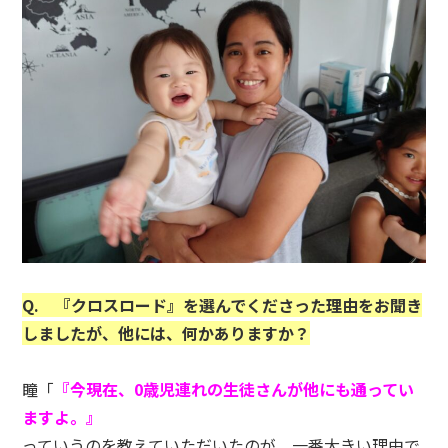
Q. 『クロスロード』を選んでくださった理由
をお聞き
しましたが、他には、何かありますか？
瞳「
『今現在、0歳児連れの生徒さんが他にも通ってい
ますよ。』
っていうのを教えていただいたのが、一番大きい理由で