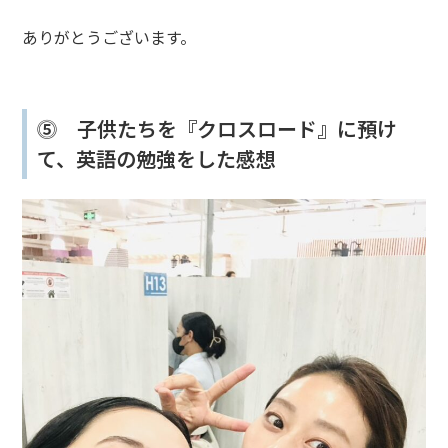
ありがとうございます。
⓹ 子供たちを『クロスロード』に預け
て、英語の勉強をした感想