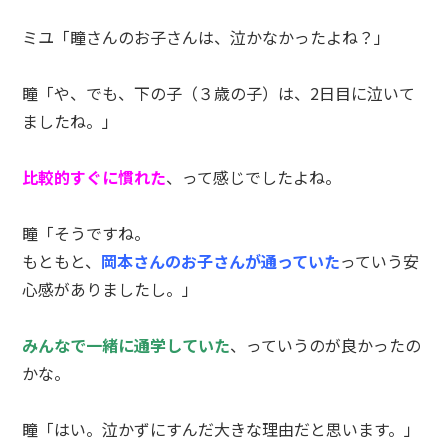
ミユ「瞳さんのお子さんは、泣かなかったよね？」
瞳「や、でも、下の子（３歳の子）は、2日目に泣いて
ましたね。」
比較的すぐに慣れた
、って感じでしたよね。
瞳「そうですね。
もともと、
岡本さんのお子さんが通っていた
っていう安
心感がありましたし。」
みんなで一緒に通学していた
、っていうのが良かったの
かな。
瞳「はい。泣かずにすんだ大きな理由だと思います。」