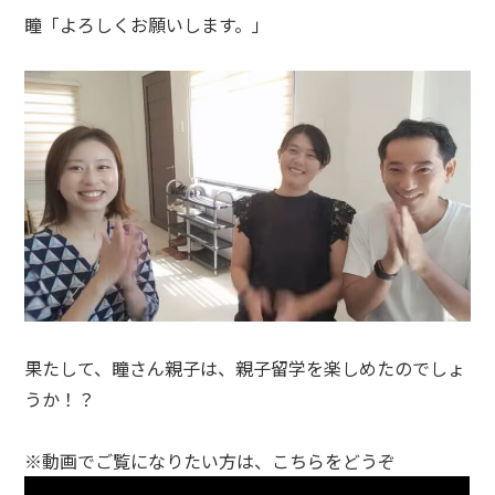
瞳「よろしくお願いします。」
果たして、瞳さん親子は、親子留学を楽しめたのでしょ
うか！？
※動画でご覧になりたい方は、こちらをどうぞ