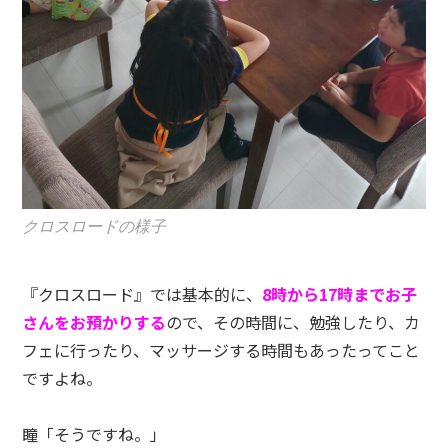
クロスロードの様子
『クロスロード』では基本的に、
8時から17時までお子
さんをお預かりする
ので、その時間に、勉強したり、カ
フェに行ったり、マッサージする時間もあったってこと
ですよね。
瞳「そうですね。」