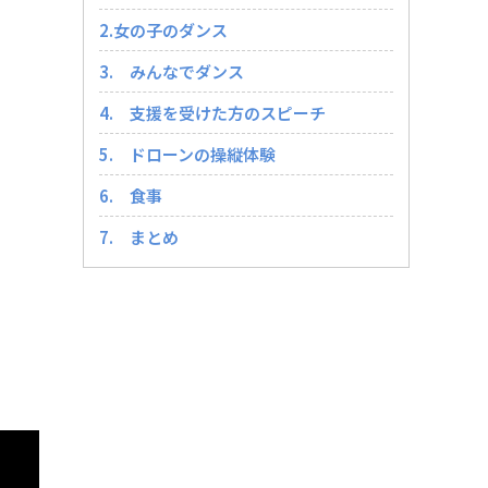
2.女の子のダンス
3. みんなでダンス
4. 支援を受けた方のスピーチ
5. ドローンの操縦体験
6. 食事
7. まとめ