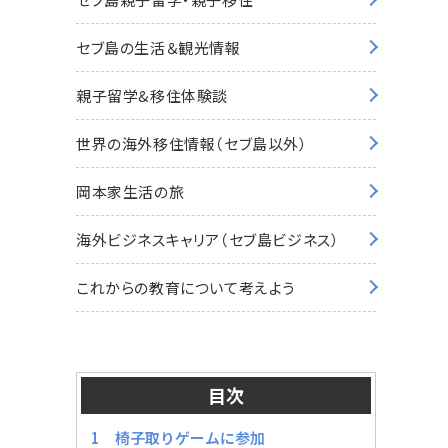
セブ島の生活＆観光情報
親子留学&移住体験談
世界の海外移住情報（セブ島以外）
岡本家生活の旅
海外ビジネスキャリア（セブ島ビジネス）
これからの教育について考えよう
目次
1 椅子取りゲームに参加