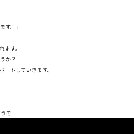
ます。」
れます。
ょうか？
レポートしていきます。
どうぞ