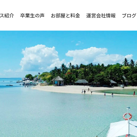
ス紹介
卒業生の声
お部屋と料金
運営会社情報
ブログ