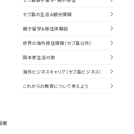
セブ島の生活＆観光情報
親子留学&移住体験談
世界の海外移住情報（セブ島以外）
岡本家生活の旅
海外ビジネスキャリア（セブ島ビジネス）
これからの教育について考えよう
授業