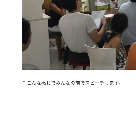
↑こんな感じでみんなの前でスピーチします。