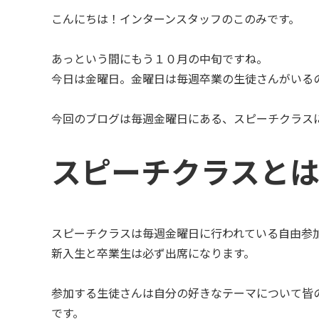
こんにちは！インターンスタッフのこのみです。
あっという間にもう１０月の中旬ですね。
今日は金曜日。金曜日は毎週卒業の生徒さんがいる
今回のブログは毎週金曜日にある、スピーチクラス
スピーチクラスと
スピーチクラスは毎週金曜日に行われている自由参
新入生と卒業生は必ず出席になります。
参加する生徒さんは自分の好きなテーマについて皆
です。