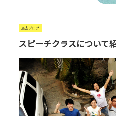
過去ブログ
スピーチクラスについて