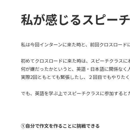
私が感じるスピー
私は今回インターンに来た時と、前回クロスロード
初めてクロスロードに来た時は、スピーチクラスに
何が嫌だったかというと、英語・日本語に関係なく
実際2回ともとても緊張したし、２回目でもやりた
でも、英語を学ぶ上でスピーチクラスに参加すると
①自分で作文を作ることに挑戦できる