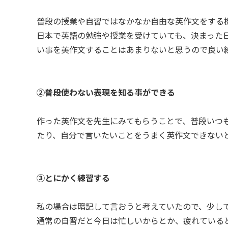
普段の授業や自習ではなかなか自由な英作文をする
日本で英語の勉強や授業を受けていても、決まった
い事を英作文することはあまりないと思うので良い
②普段使わない表現を知る事ができる
作った英作文を先生にみてもらうことで、普段いつ
たり、自分で言いたいことをうまく英作文できない
③とにかく練習する
私の場合は暗記して言おうと考えていたので、少し
通常の自習だと今日は忙しいからとか、疲れている