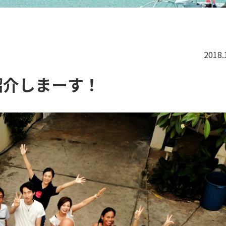
2018.
紹介しまーす！