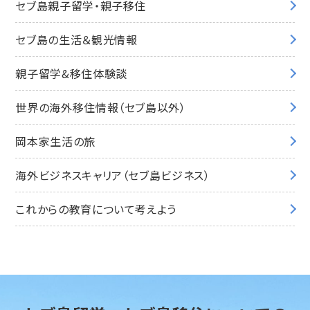
セブ島親子留学・親子移住
セブ島の生活＆観光情報
親子留学&移住体験談
世界の海外移住情報（セブ島以外）
岡本家生活の旅
海外ビジネスキャリア（セブ島ビジネス）
これからの教育について考えよう