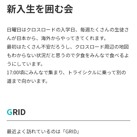
新入生を囲む会
日曜日はクロスロードの入学日、毎週たくさんの生徒さ
んが日本から、海外からやってきてくれます。
最初はたくさん不安だろうし、クロスロード周辺の地図
もわからない状況だと思うので夕食をみんなで食べるよ
うにしています。
17:00頃にみんなで集まり、トライシクルに乗って別の
道まで向かいます。
GRID
最近よく訪れているのは「GRID」