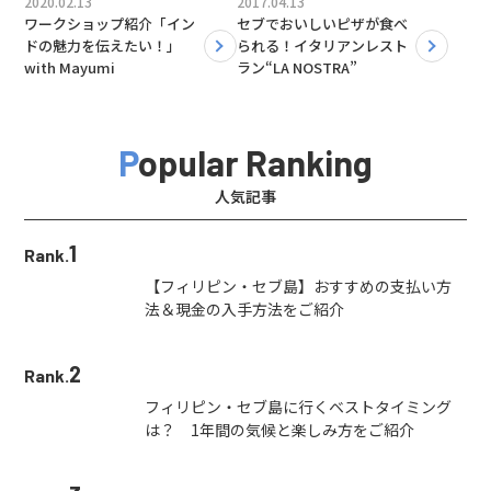
2020.02.13
2017.04.13
ワークショップ紹介「イン
セブでおいしいピザが食べ
ドの魅力を伝えたい！」
られる！イタリアンレスト
with Mayumi
ラン“LA NOSTRA”
Popular Ranking
人気記事
1
Rank.
【フィリピン・セブ島】おすすめの支払い方
法＆現金の入手方法をご紹介
2
Rank.
フィリピン・セブ島に行くベストタイミング
は？ 1年間の気候と楽しみ方をご紹介