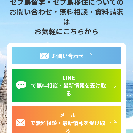
セブ島留学・セブ島移住についての
お問い合わせ・無料相談・資料請求
は
お気軽にこちらから
お問い合わせ
LINE
で無料相談・最新情報を受け取
る
メール
で無料相談・最新情報を受け取
る