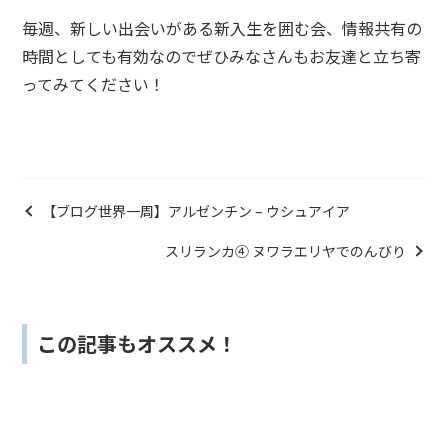
毎週、新しい出会いがある新入生を囲む会、情報共有の
時間としても有効なのでぜひみなさんもお友達と立ち寄
ってみてください！
【ブログ世界一周】アルゼンチン – ウシュアイア
スリランカ④ ヌワラエリヤでのんびり
この記事もオススメ！