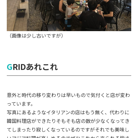
（画像は少し古いですが）
GRIDあれこれ
意外と時代の移り変わりは早いもので気付くと店が変わ
っています。
写真にあるようなイタリアンの店はもう無く、代わりに
韓国料理店ができたりそもそも店の数が少なくなってき
てしまったり寂しくなっているのですがそれでも美味し
いアジア料理が楽しめるのでぜひこれから来られる皆さ