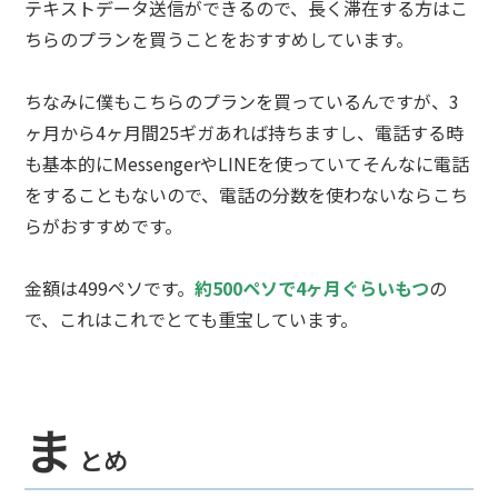
テキストデータ送信ができるので、長く滞在する方はこ
ちらのプランを買うことをおすすめしています。
ちなみに僕もこちらのプランを買っているんですが、3
ヶ月から4ヶ月間25ギガあれば持ちますし、電話する時
も基本的にMessengerやLINEを使っていてそんなに電話
をすることもないので、電話の分数を使わないならこち
らがおすすめです。
金額は499ペソです。
約500ペソで4ヶ月ぐらいもつ
の
で、これはこれでとても重宝しています。
ま
とめ