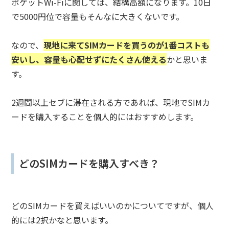
ポケットWi-Fiに関しては、結構高額になります。10日
で5000円位で容量もそんなに大きくないです。
なので、
現地に来てSIMカードを買うのが1番コストも
安いし、容量も心配せずにたくさん使える
かと思いま
す。
2週間以上セブに滞在される方であれば、現地でSIMカ
ードを購入することを個人的にはおすすめします。
どのSIMカードを購入すべき？
どのSIMカードを買えばいいのかについてですが、個人
的には2択かなと思います。