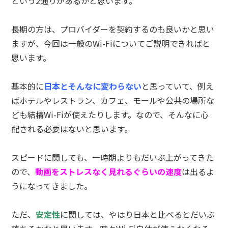
という2通りがあるかと思います。
長期の方は、プロバイダーを契約するのも良いかと思い
ますが、今回は一般のWi-Fiについてご説明できればと
思います。
基本的に
日本とそんなに変わらない
と思っていて、例え
ばホテルやレストラン、カフェ、モールや公共の場所な
ども結構Wi-Fiが使えたりします。なので、そんなに心
配される必要はないと思います。
スピードに関しても、一時期よりもだいぶ上がってきた
ので、
動画をストレスなく見れるぐらいの速度
は出るよ
うになってきました。
ただ、
安定性
に関しては、やはり日本と比べるとだいぶ