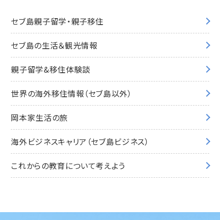
セブ島親子留学・親子移住
セブ島の生活＆観光情報
親子留学&移住体験談
世界の海外移住情報（セブ島以外）
岡本家生活の旅
海外ビジネスキャリア（セブ島ビジネス）
これからの教育について考えよう