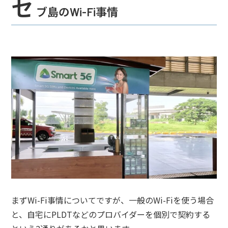
セ
ブ島のWi-Fi事情
まずWi-Fi事情についてですが、一般のWi-Fiを使う場合
と、自宅にPLDTなどのプロバイダーを個別で契約する