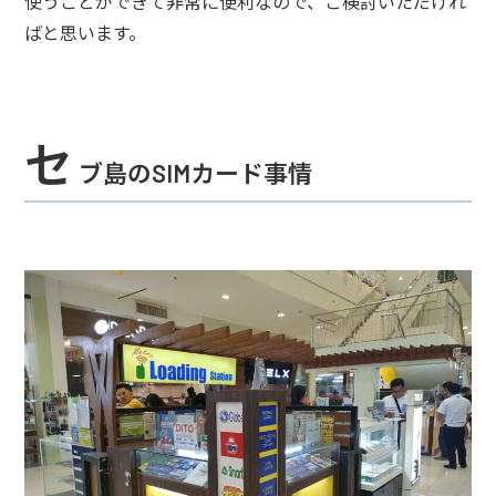
使うことができて非常に便利なので、ご検討いただけれ
ばと思います。
セ
ブ島のSIMカード事情