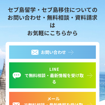
セブ島留学・セブ島移住についての
お問い合わせ・無料相談・資料請求
は
お気軽にこちらから
お問い合わせ
LINE
で無料相談・最新情報を受け取
る
メール
で無料相談・最新情報を受け取