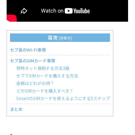
目次
[
非表示
]
セブ島のWi-Fi事情
セブ島のSIMカード事情
常時ネット接続する方法3選
セブでSIMカードを購入する方法
金額はどれがお得？
どのSIMカードを購入すべき？
SmartのSIMカードを使えるようにする5ステップ
まとめ