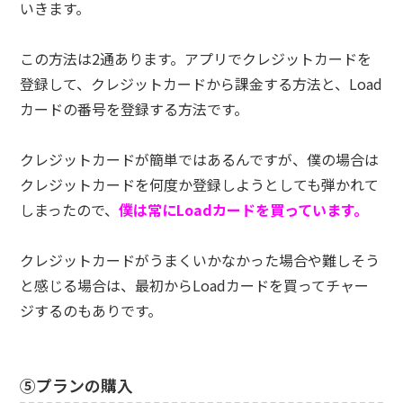
いきます。
この方法は2通あります。アプリでクレジットカードを
登録して、クレジットカードから課金する方法と、Load
カードの番号を登録する方法です。
クレジットカードが簡単ではあるんですが、僕の場合は
クレジットカードを何度か登録しようとしても弾かれて
しまったので、
僕は常にLoadカードを買っています。
クレジットカードがうまくいかなかった場合や難しそう
と感じる場合は、最初からLoadカードを買ってチャー
ジするのもありです。
⑤プランの購入