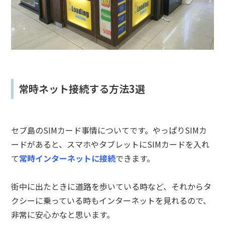
常時ネット接続する方法3選
セブ島のSIMカード事情についてです。やっぱりSIMカ
ードがあると、スマホやタブレットにSIMカードを入れ
て
常時インターネットに接続
できます。
街中に出たときに道路を歩いている時など、それからタ
クシーに乗っている時もインターネットを見れるので、
非常に安心かなと思います。