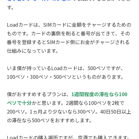
す。
Loadカードは、SIMカードに金額をチャージするための
ものです。カードの裏側を削ると番号が出てきて、その
番号を登録するとSIMカード側にお金がチャージされる
仕組みになっています。
いま僕が持っているLoadカードは、500ペソですが、
100ペソ・300ペソ・500ペソというものがあります。
僕がおすすめするプランは、
1週間程度の滞在なら100
ペソで十分
かと思います。2週間なら100ペソを2枚で
200ペソ。1ヵ月より少ないなら300ペソ。40日50日以上
の滞在なら500ペソをおすすめします。
Loadカードの購入場所ですが、空港でも購入できます。