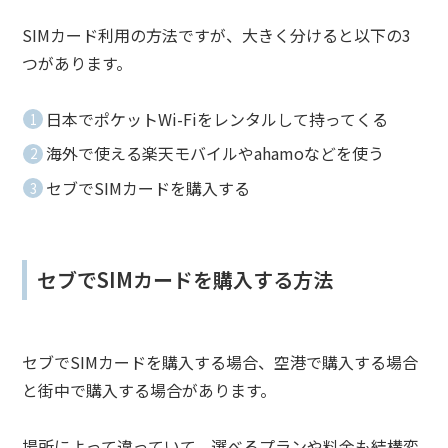
SIMカード利用の方法ですが、大きく分けると以下の3
つがあります。
日本でポケットWi-Fiをレンタルして持ってくる
海外で使える楽天モバイルやahamoなどを使う
セブでSIMカードを購入する
セブでSIMカードを購入する方法
セブでSIMカードを購入する場合、空港で購入する場合
と街中で購入する場合があります。
場所によって違っていて、選べるプランや料金も結構変