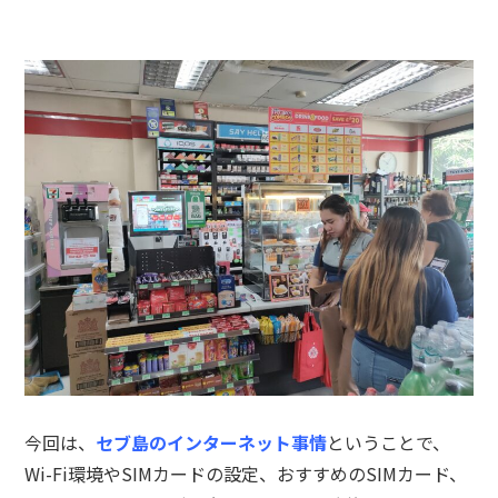
今回は、
セブ島のインターネット事情
ということで、
Wi-Fi環境やSIMカードの設定、おすすめのSIMカード、