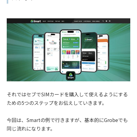
それではセブでSIMカードを購入して使えるようにする
ための5つのステップをお伝えしていきます。
今回は、Smartの例で行きますが、基本的にGrobeでも
同じ流れになります。