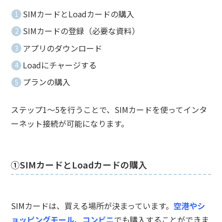
SIMカードとLoadカードの購入
SIMカードの登録（必要な資料）
アプリのダウンロード
Loadにチャージする
プランの購入
ステップ1〜5を行うことで、SIMカードを使ってインタ
ーネット接続が可能になります。
①SIMカードとLoadカードの購入
SIMカードは、買える場所が決まっています。
空港やシ
ョッピングモール、コンビニ
でも購入することができま