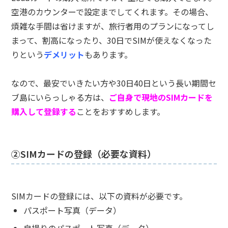
空港のカウンターで設定までしてくれます。その場合、
煩雑な手間は省けますが、旅行者用のプランになってし
まって、割高になったり、30日でSIMが使えなくなった
りという
デメリット
もあります。
なので、最安でいきたい方や30日40日という長い期間セ
ブ島にいらっしゃる方は、
ご自身で現地のSIMカードを
購入して登録する
ことをおすすめします。
②SIMカードの登録（必要な資料）
SIMカードの登録には、以下の資料が必要です。
パスポート写真（データ）
自撮りのパスポート写真（データ）