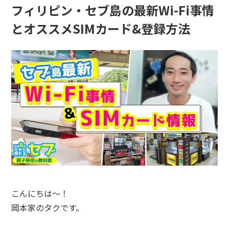
フィリピン・セブ島の最新Wi-Fi事情
とオススメSIMカード&登録方法
こんにちは～！
岡本家のタクです。