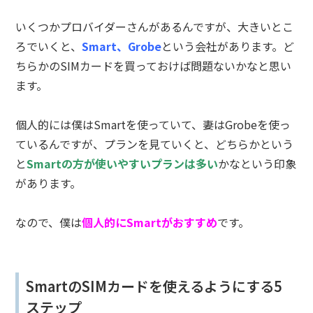
いくつかプロバイダーさんがあるんですが、大きいとこ
ろでいくと、
Smart、Grobe
という会社があります。ど
ちらかのSIMカードを買っておけば問題ないかなと思い
ます。
個人的には僕はSmartを使っていて、妻はGrobeを使っ
ているんですが、プランを見ていくと、どちらかという
と
Smartの方が使いやすいプランは多い
かなという印象
があります。
なので、僕は
個人的にSmartがおすすめ
です。
SmartのSIMカードを使えるようにする5
ステップ