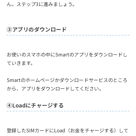
ん。ステップ3に進みましょう。
③アプリのダウンロード
お使いのスマホの中にSmartのアプリをダウンロードし
ていきます。
Smartのホームページかダウンロードサービスのところ
から、アプリをダウンロードしてください。
④Loadにチャージする
登録したSIMカードにLoad（お金をチャージする）して