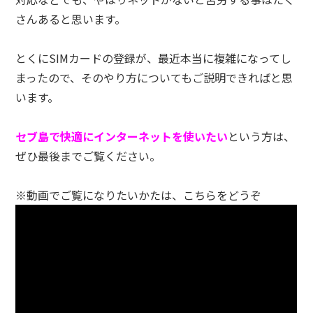
さんあると思います。
とくにSIMカードの登録が、最近本当に複雑になってし
まったので、そのやり方についてもご説明できればと思
います。
セブ島で快適にインターネットを使いたい
という方は、
ぜひ最後までご覧ください。
※動画でご覧になりたいかたは、こちらをどうぞ