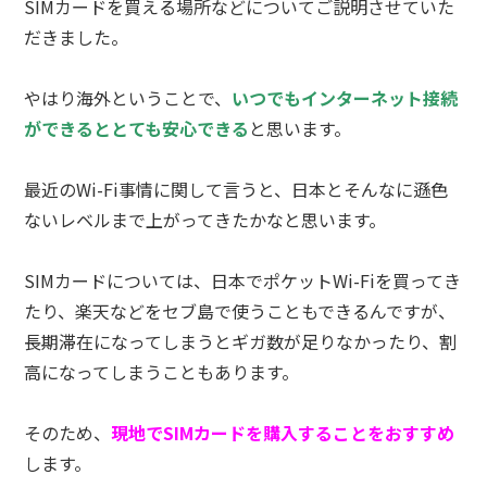
SIMカードを買える場所などについてご説明させていた
だきました。
やはり海外ということで、
いつでもインターネット接続
ができるととても安心できる
と思います。
最近のWi-Fi事情に関して言うと、日本とそんなに遜色
ないレベルまで上がってきたかなと思います。
SIMカードについては、日本でポケットWi-Fiを買ってき
たり、楽天などをセブ島で使うこともできるんですが、
長期滞在になってしまうとギガ数が足りなかったり、割
高になってしまうこともあります。
そのため、
現地でSIMカードを購入することをおすすめ
します。