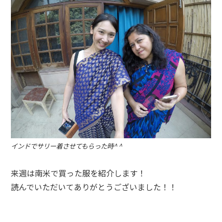
インドでサリー着させてもらった時^ ^
来週は南米で買った服を紹介します！
読んでいただいてありがとうございました！！