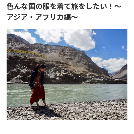
色んな国の服を着て旅をしたい！〜
アジア・アフリカ編〜