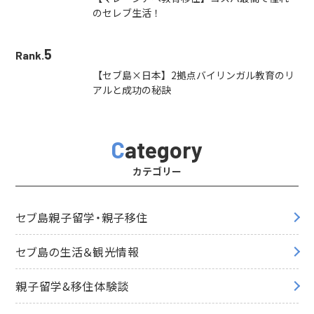
のセレブ生活！
5
Rank.
【セブ島×日本】2拠点バイリンガル教育のリ
アルと成功の秘訣
Category
カテゴリー
セブ島親子留学・親子移住
セブ島の生活＆観光情報
親子留学&移住体験談