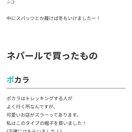
シコ
中にスパッツとか履けば冬もいけましたー！
ネパールで買ったもの
ポカラ
ポカラはトレッキングする人が
よく行く所なんですが、
可愛いお店がズラーってあります。
私はこのタイプの帽子を買いました！
(正確にはもらいました！)