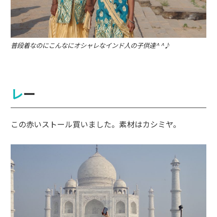
普段着なのにこんなにオシャレなインド人の子供達^ ^♪
レー
この赤いストール買いました。素材はカシミヤ。