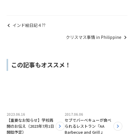
インド絵日記４??
クリスマス事情 in Philippine
この記事もオススメ！
2023.06.16
2017.06.06
【重要なお知らせ】学校再
セブでバーベキューが食べ
開のお伝え（2023年7月1日
られるレストラン『AA
開始予定）
Barbecue and Grill 』