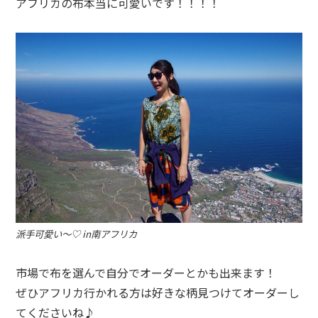
アフリカの布本当に可愛いです！！！！
派手可愛い〜♡ in南アフリカ
市場で布を選んで自分でオーダーとかも出来ます！
ぜひアフリカ行かれる方は好きな柄見つけてオーダーし
てくださいね♪