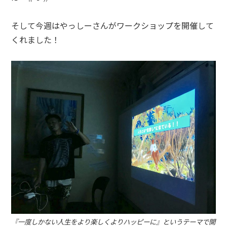
そして今週はやっしーさんがワークショップを開催して
くれました！
『一度しかない人生をより楽しくよりハッピーに』というテーマで開