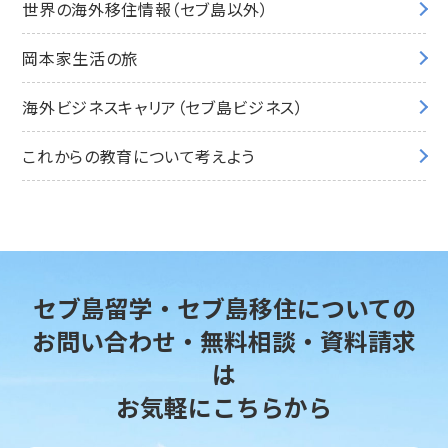
世界の海外移住情報（セブ島以外）
岡本家生活の旅
海外ビジネスキャリア（セブ島ビジネス）
これからの教育について考えよう
セブ島留学・セブ島移住についての
お問い合わせ・無料相談・資料請求
は
お気軽にこちらから