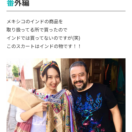
番外編
メキシコのインドの商品を
取り扱ってる所で買ったので
インドでは買ってないのですが(笑)
このスカートはインドの物です！！