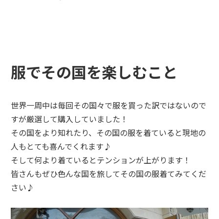
服でその国を楽しむこと
世界一周中は毎回その国々で服を買った訳ではないので
すが厳選して購入していました！
その国をより知れたり、その国の服を着ていると現地の
人もとても喜んでくれます♪
そして何より着ているとテンションが上がります！
皆さんもぜひ色んな国を旅してその国の服着てみてくだ
さい♪