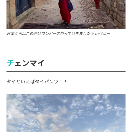
日本からはこの赤いワンピース持っていきました♪ inペルー
チェンマイ
タイといえばタイパンツ！！