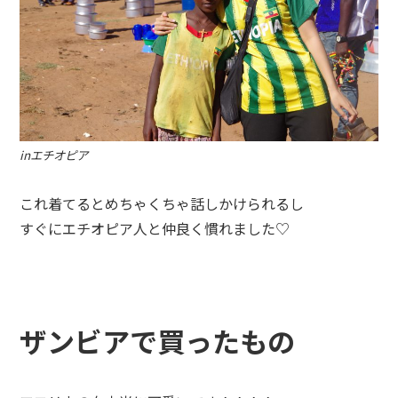
inエチオピア
これ着てるとめちゃくちゃ話しかけられるし
すぐにエチオピア人と仲良く慣れました♡
ザンビアで買ったもの