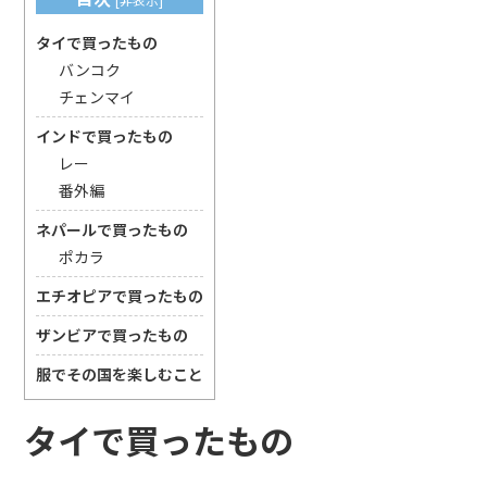
タイで買ったもの
バンコク
チェンマイ
インドで買ったもの
レー
番外編
ネパールで買ったもの
ポカラ
エチオピアで買ったもの
ザンビアで買ったもの
服でその国を楽しむこと
タイで買ったもの