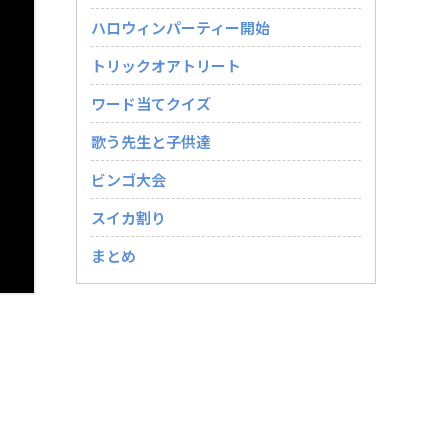
ハロウィンパーティー開始
トリックオアトリート
ワード当てクイズ
歌う先生と子供達
ビンゴ大会
スイカ割り
まとめ