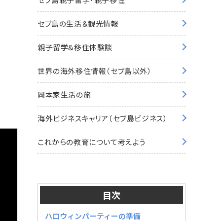
セブ島の生活＆観光情報
親子留学&移住体験談
世界の海外移住情報（セブ島以外）
岡本家生活の旅
海外ビジネスキャリア（セブ島ビジネス）
これからの教育について考えよう
目次
ハロウィンパーティーの準備