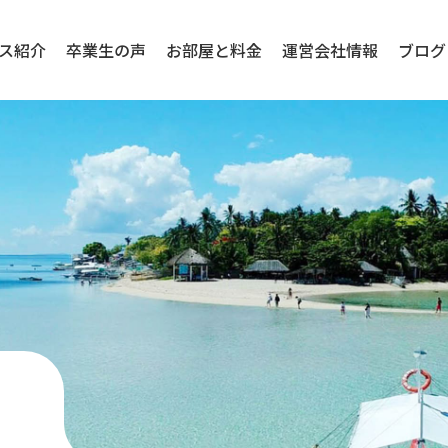
ス紹介
卒業生の声
お部屋と料金
運営会社情報
ブログ