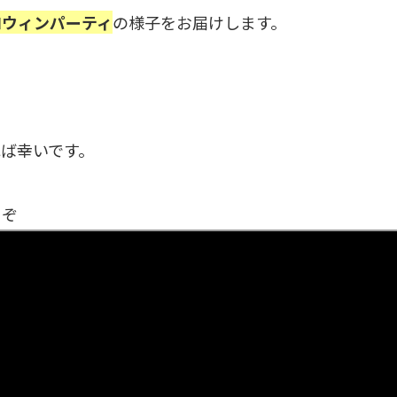
ロウィンパーティ
の様子をお届けします。
ば幸いです。
うぞ