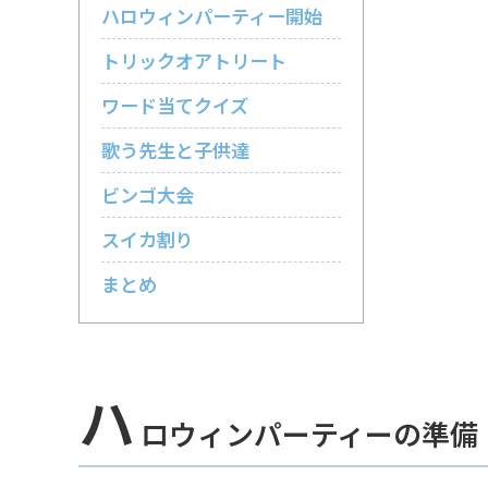
ハロウィンパーティー開始
トリックオアトリート
ワード当てクイズ
歌う先生と子供達
ビンゴ大会
スイカ割り
まとめ
ハ
ロウィンパーティーの準備