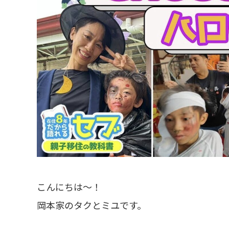
こんにちは～！
岡本家のタクとミユです。