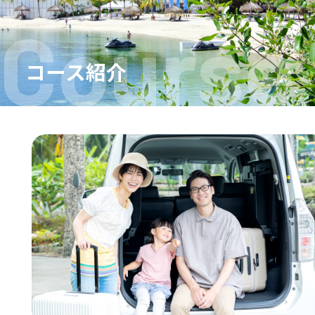
Course
コース紹介