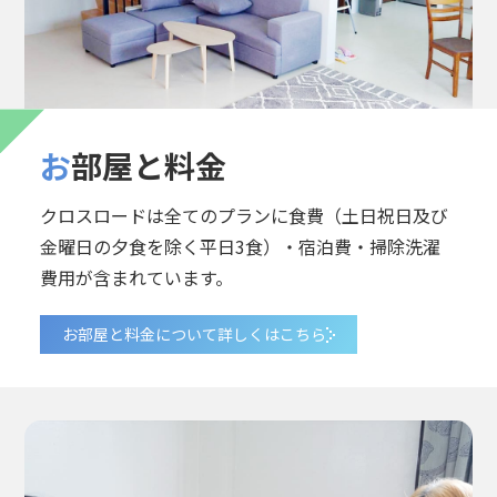
お部屋と料金
クロスロードは全てのプランに食費（土日祝日及び
金曜日の夕食を除く平日3食）・宿泊費・掃除洗濯
費用が含まれています。
お部屋と料金について詳しくはこちら