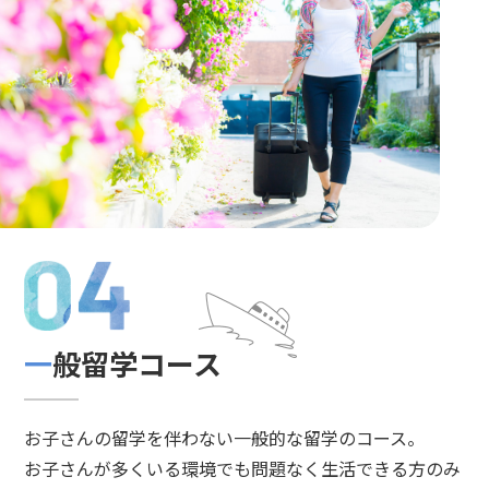
一般留学コース
お子さんの留学を伴わない一般的な留学のコース。
お子さんが多くいる環境でも問題なく生活できる方のみ