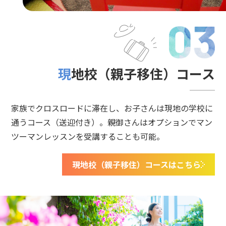
現地校（親子移住）コース
家族でクロスロードに滞在し、お子さんは現地の学校に
通うコース（送迎付き）。親御さんはオプションでマン
ツーマンレッスンを受講することも可能。
現地校（親子移住）コースはこちら