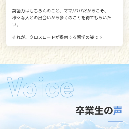
英語力はもちろんのこと、ママ/パパだからこそ、
様々な人との出会いから多くのことを得てもらいた
い。
それが、クロスロードが提供する留学の姿です。
Voice
卒業生の
声