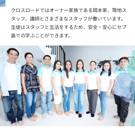
クロスロードではオーナー家族である岡本家、現地ス
タッフ、講師とさまざまなスタッフが働いています。
生徒はスタッフと生活をするため、安全・安心にセブ
島での学ぶことができます。