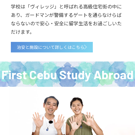
学校は「ヴィレッジ」と呼ばれる高級住宅街の中に
あり、ガードマンが警備するゲートを通らなけらば
ならないので安心・安全に留学生活をお過ごしいた
だけます。
治安と施設について詳しくはこちら
First Cebu Study Abroad