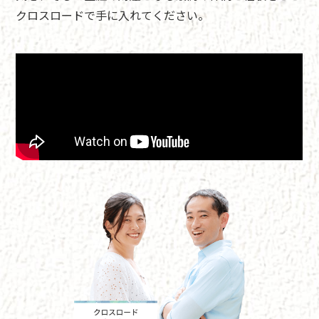
クロスロードで手に入れてください。