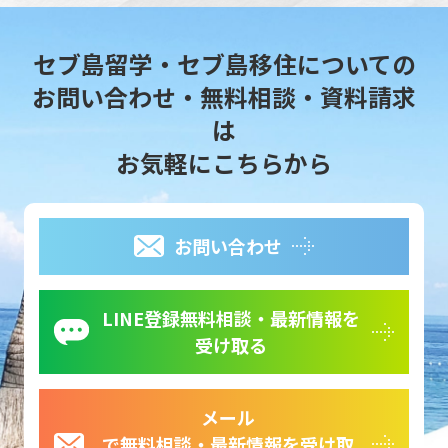
セブ島留学・セブ島移住についての
お問い合わせ・無料相談・資料請求
は
お気軽にこちらから
お問い合わせ
LINE登録無料相談・最新情報を
受け取る
メール
で無料相談・最新情報を受け取