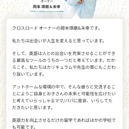
クロスロード オーナーの岡本琢磨&未幸です。
私たちは出会いが人生を変えると思っています。
そして、英語は人との出会いを充実させることができ
る最高なツールのうちの一つだと考えています。だか
らこそ、私たちはカリキュラムや先生の質にもこだわ
り抜いています。
アットホームな環境の中で、そんな彼らと交流するこ
とによりご自身とお子さんの未来と可能性を広げたい
と考えていらっしゃるママ/パパに是非、いらしてた
だきたいと思います。
英語力を向上させるだけの留学であればほかの学校で
も可能です。