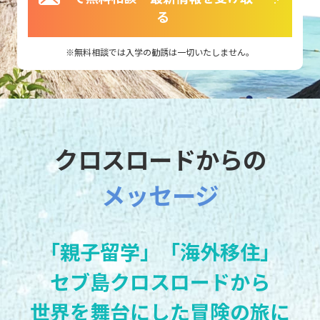
る
無料相談では入学の勧誘は一切いたしません。
クロスロードからの
メッセージ
「親子留学」「海外移住」
セブ島クロスロードから
世界を舞台にした冒険の旅に