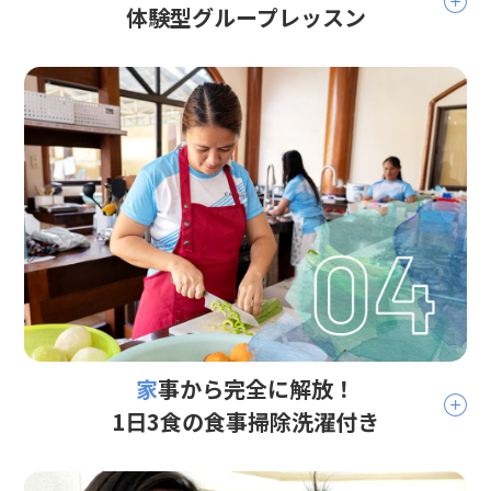
体験型グループレッスン
家事から完全に解放！
1日3食の食事掃除洗濯付き