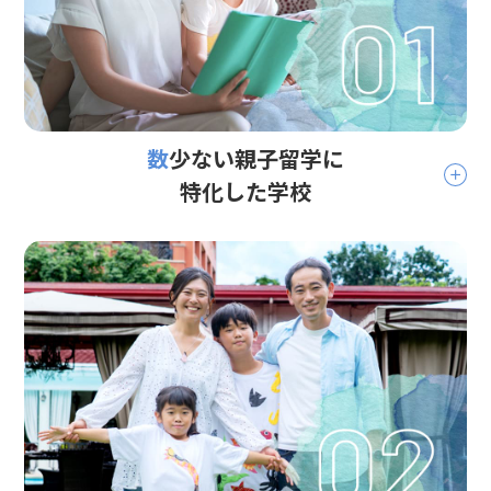
数少ない親子留学に
特化した学校