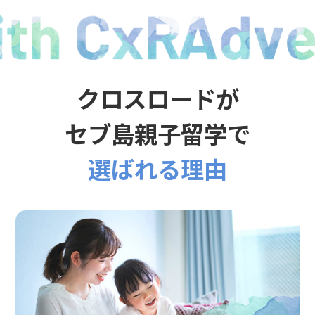
クロスロードが
セブ島親子留学で
選ばれる理由