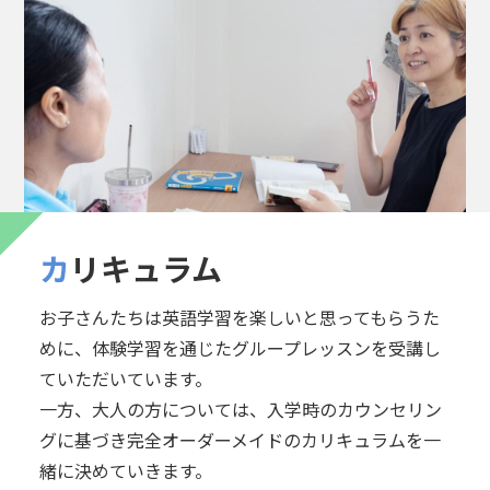
カリキュラム
お子さんたちは英語学習を楽しいと思ってもらうた
めに、体験学習を通じたグループレッスンを受講し
ていただいています。
一方、大人の方については、入学時のカウンセリン
グに基づき完全オーダーメイドのカリキュラムを一
緒に決めていきます。