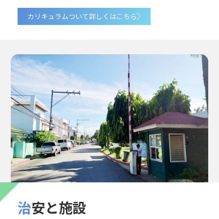
カリキュラムついて詳しくはこちら
治安と施設