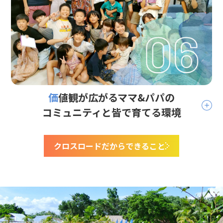
価値観が広がるママ&パパの
コミュニティと皆で育てる環境
クロスロードだからできること