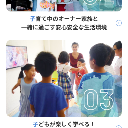
子育て中のオーナー家族と
一緒に過ごす安心安全な生活環境
子どもが楽しく学べる！