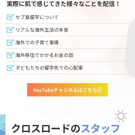
実際に肌で感じてきた様々なことを配信！
セブ島留学について
リアルな海外生活の本音
海外での子育て事情
海外移住でかかるお金の話
子どもたちの留学先での心配事
YouTubeチャンネルはこちら
クロスロードの
スタッフ