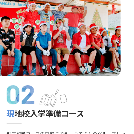
現地校入学準備コース
親子留学コースの内容に加え、お子さんのグループレッ