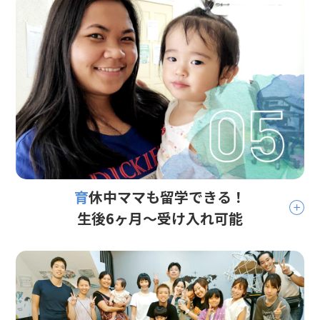
育休中ママも留学できる！
生後6ヶ月〜受け入れ可能