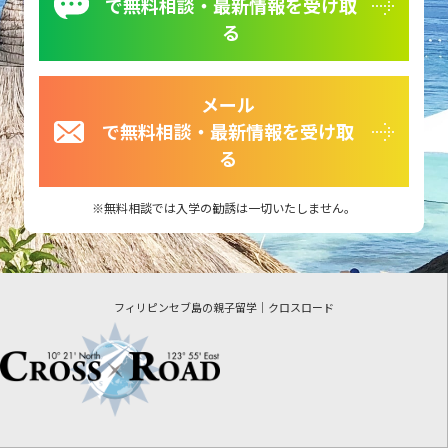
で無料相談・最新情報を受け取
る
メール
で無料相談・最新情報を受け取
る
無料相談では入学の勧誘は一切いたしません。
フィリピンセブ島の親子留学｜クロスロード