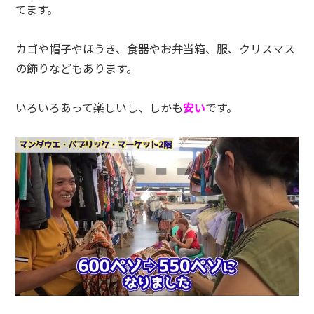
てます。
カゴや帽子やほうき、食器やお弁当箱、服、クリスマス
の飾りなどもあります。
いろいろあって楽しいし、しかも
安い
です。