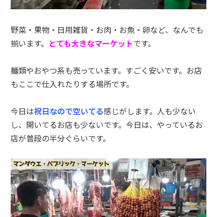
野菜・果物・日用雑貨・お肉・お魚・卵など、なんでも
揃います。
とても大きなマーケット
です。
麺類やおやつ系も売っています。すごく安いです。お店
もここで仕入れたりする場所です。
今日は
祝日なので空いてる
感じがします。人も少ない
し、開いてるお店も少ないです。今日は、やっているお
店が普段の半分ぐらいです。