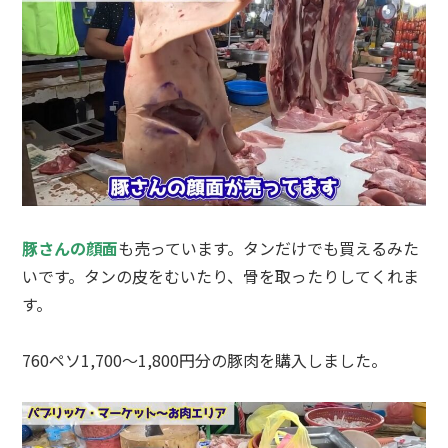
豚さんの顔面
も売っています。タンだけでも買えるみた
いです。タンの皮をむいたり、骨を取ったりしてくれま
す。
760ペソ1,700〜1,800円分の豚肉を購入しました。