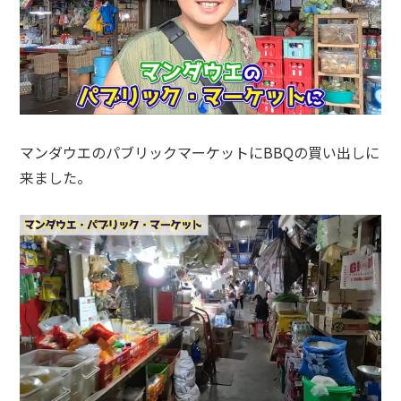
マンダウエのパブリックマーケットにBBQの買い出しに
来ました。