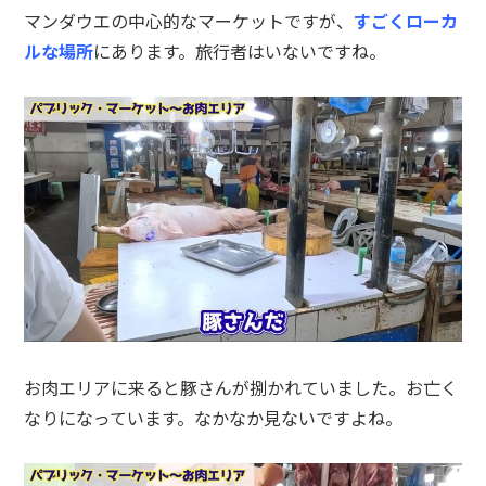
マンダウエの中心的なマーケットですが、
すごくローカ
ルな場所
にあります。旅行者はいないですね。
お肉エリアに来ると豚さんが捌かれていました。お亡く
なりになっています。なかなか見ないですよね。