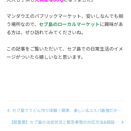
マンダウエのパブリックマーケット、安いしなんでも揃
う場所なので、
セブ島のローカルマーケット
に興味があ
る方は、ぜひ訪れてみてくださいね。
この記事をご覧いただいて、セブ島での日常生活のイメ
ージがついたら嬉しいなと思います。
セブ島でうどん作り体験！簡単、楽しい&コスパ最強だから
やってみて｜クロスロード
【超重要】セブ島の治安状況と緊急事態の対応方法&相談で
きる場所を紹介