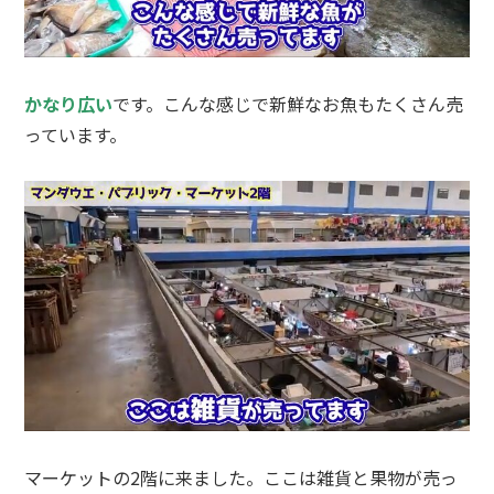
かなり広い
です。こんな感じで新鮮なお魚もたくさん売
っています。
マーケットの2階に来ました。ここは雑貨と果物が売っ