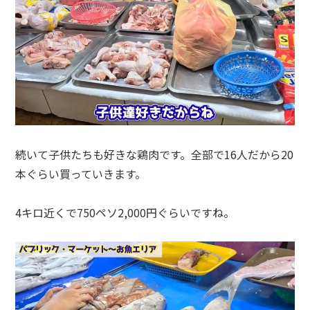
続いて子供たちも好きな鶏肉です。全部で16人だから20
本ぐらい買っていきます。
4キロ近くで750ペソ2,000円ぐらいですね。