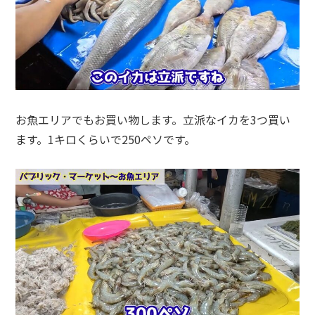
お魚エリアでもお買い物します。立派なイカを3つ買い
ます。1キロくらいで250ペソです。