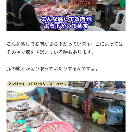
こんな感じでお肉がぶら下がっています。日によっては
その場で豚をさばいている時もあります。
豚の頭とか切り取っていたりするんですよ。