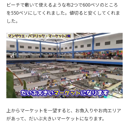
ビーチで敷いて使えるような布2つで600ペソのところ
を550ペソにしてくれました。値切ると安くしてくれま
した。
上からマーケットを一望すると、お魚入りやお肉エリア
があって、だいぶ大きいマーケットになります。