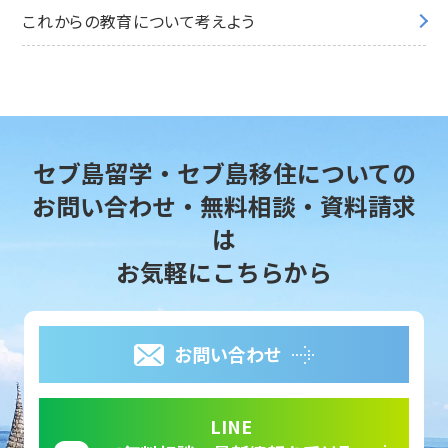
これからの教育について考えよう
セブ島留学・セブ島移住についての
お問い合わせ・無料相談・資料請求
は
お気軽にこちらから
お問い合わせ
LINE