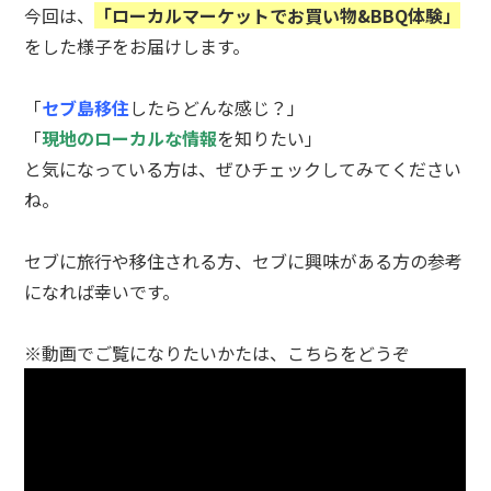
今回は、
「ローカルマーケットでお買い物&BBQ体験」
をした様子をお届けします。
「
セブ島移住
したらどんな感じ？」
「
現地のローカルな情報
を知りたい」
と気になっている方は、ぜひチェックしてみてください
ね。
セブに旅行や移住される方、セブに興味がある方の参考
になれば幸いです。
※動画でご覧になりたいかたは、こちらをどうぞ