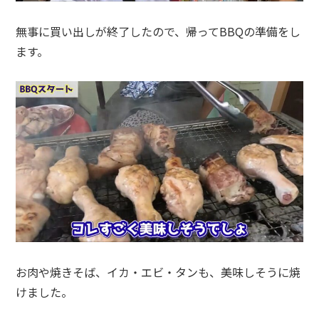
無事に買い出しが終了したので、帰ってBBQの準備をし
ます。
お肉や焼きそば、イカ・エビ・タンも、美味しそうに焼
けました。