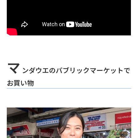
マ
ンダウエのパブリックマーケットで
お買い物