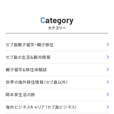
Category
カテゴリー
セブ島親子留学・親子移住
セブ島の生活＆観光情報
親子留学&移住体験談
世界の海外移住情報（セブ島以外）
岡本家生活の旅
海外ビジネスキャリア（セブ島ビジネス）