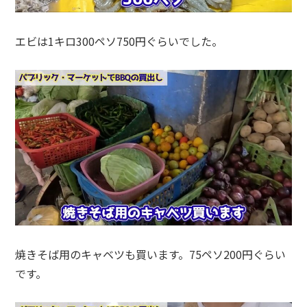
エビは1キロ300ペソ750円ぐらいでした。
焼きそば用のキャベツも買います。75ペソ200円ぐらい
です。