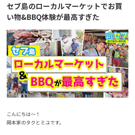
セブ島のローカルマーケットでお買
い物&BBQ体験が最高すぎた
こんにちは～！
岡本家のタクとミユです。