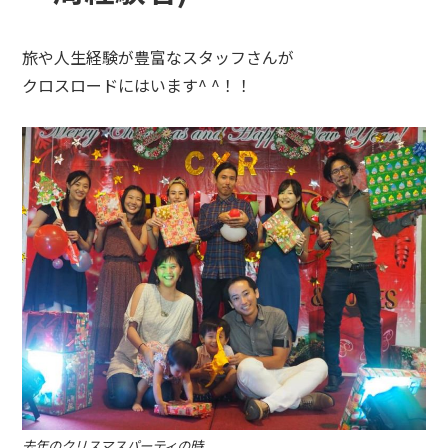
旅や人生経験が豊富なスタッフさんが
クロスロードにはいます^ ^！！
去年のクリスマスパーティの時