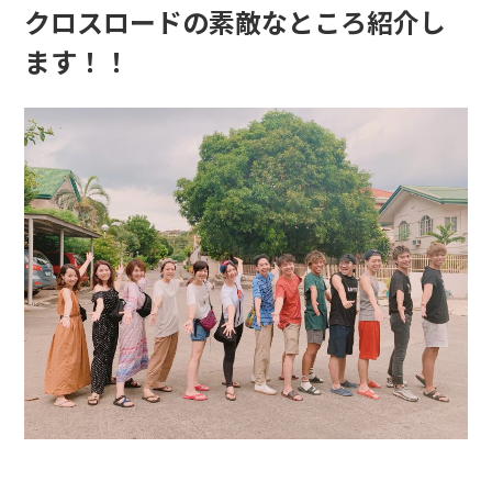
クロスロードの素敵なところ紹介し
ます！！