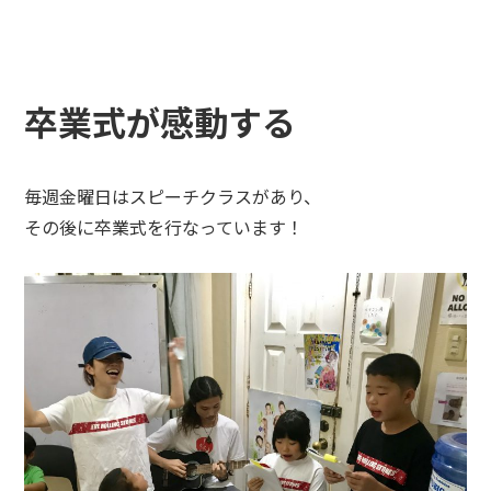
卒業式が感動する
毎週金曜日はスピーチクラスがあり、
その後に卒業式を行なっています！