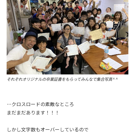
それぞれ
オリジナルの卒業証書をもらってみんなで集合写真^ ^
…クロスロードの素敵なところ
まだまだあります！！！
しかし文字数もオーバーしているので