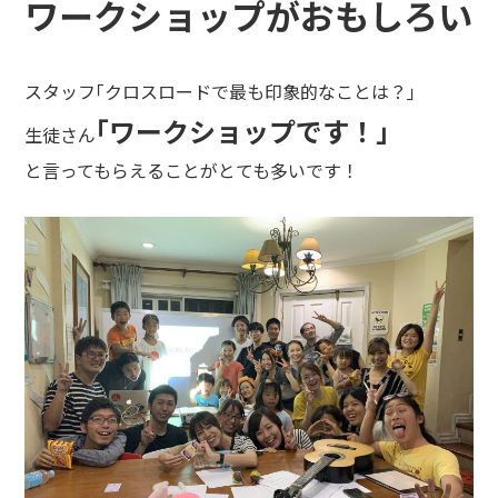
ワークショップがおもしろい
スタッフ｢クロスロードで最も印象的なことは？｣
｢ワークショップです！｣
生徒さん
と言ってもらえることがとても多いです！