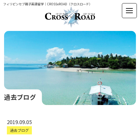
フィリピンセブ親子英語留学｜CROSSxROAD（クロスロード）
過去ブログ
2019.09.05
過去ブログ