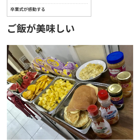
卒業式が感動する
ご飯が美味しい