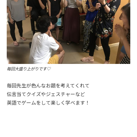
毎回大盛り上がりです♡
毎回先生が色んなお題を考えてくれて
伝言当てクイズやジェスチャーなど
英語でゲームをして楽しく学べます！