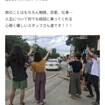
旅のことはもちろん勉強、恋愛、仕事…
人生について何でも相談に乗ってくれる
心強く優しいスタッフさん達です！！！