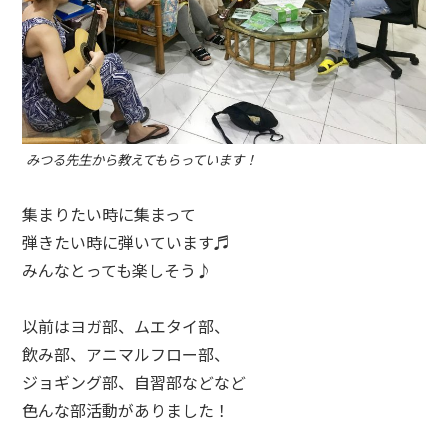
みつる先生から教えてもらっています！
集まりたい時に集まって
弾きたい時に弾いています♬
みんなとっても楽しそう♪
以前はヨガ部、ムエタイ部、
飲み部、アニマルフロー部、
ジョギング部、自習部などなど
色んな部活動がありました！