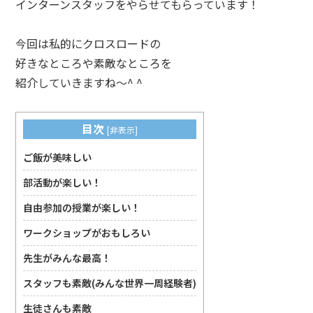
インターンスタッフをやらせてもらっています！
今回は私的にクロスロードの
好きなところや素敵なところを
紹介していきますね〜^ ^
目次
[
非表示
]
ご飯が美味しい
部活動が楽しい！
自由参加の授業が楽しい！
ワークショップがおもしろい
先生がみんな最高！
スタッフも素敵(みんな世界一周経験者)
生徒さんも素敵