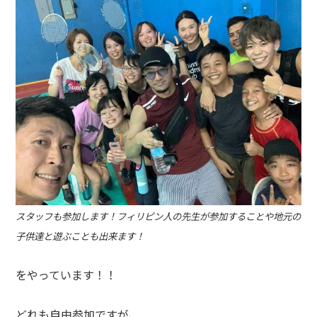
スタッフも参加します！フィリピン人の先生が参加することや地元の
子供達と遊ぶことも出来ます！
をやっています！！
どれも自由参加ですが、