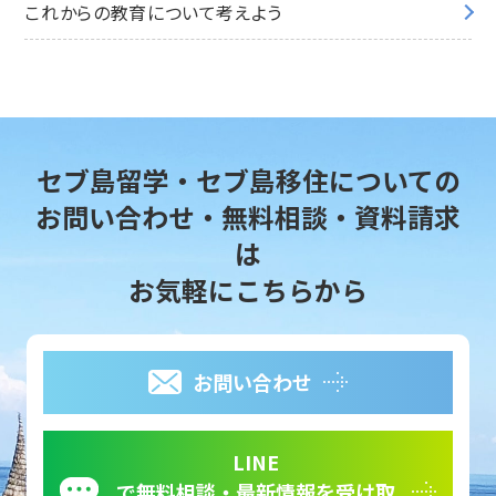
これからの教育について考えよう
セブ島留学・セブ島移住についての
お問い合わせ・無料相談・資料請求
は
お気軽にこちらから
お問い合わせ
LINE
で無料相談・最新情報を受け取