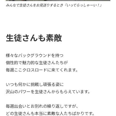
みんなで生徒さんをお見送りするとき『いってらっしゃーい！』
生徒さんも素敵
様々なバックグラウンドを持つ
個性的で魅力的な生徒さんたちが
毎週ここクロスロードに来てくれます。
いつも何かに挑戦し頑張る姿に
沢山のパワーを生徒さんからもらえています。
毎週出会いとお別れの繰り返しですが、
どの生徒さんも本当に素敵な人たちばかりです。