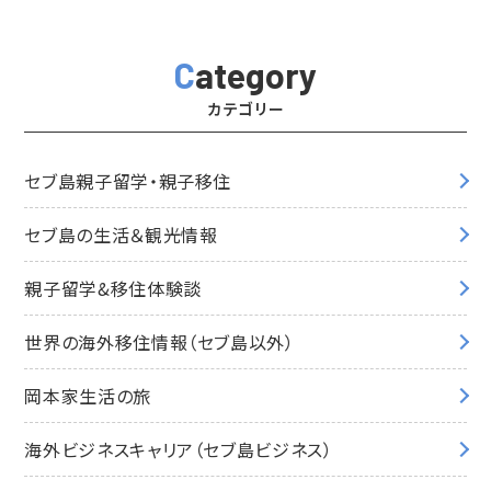
Category
カテゴリー
セブ島親子留学・親子移住
セブ島の生活＆観光情報
親子留学&移住体験談
世界の海外移住情報（セブ島以外）
岡本家生活の旅
海外ビジネスキャリア（セブ島ビジネス）