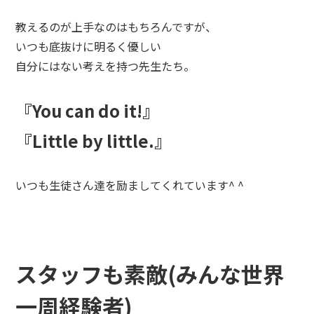
教えるのが上手なのはもちろんですが、
いつも底抜けに明るく優しい
自分にはない考えを持つ先生たち。
『You can do it!』
『Little by little.』
いつも生徒さん達を励ましてくれています^ ^
スタッフも素敵(みんな世界
一周経験者)