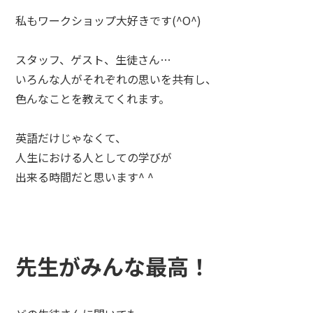
私もワークショップ大好きです(^O^)
スタッフ、ゲスト、生徒さん…
いろんな人がそれぞれの思いを共有し、
色んなことを教えてくれます。
英語だけじゃなくて、
人生における人としての学びが
出来る時間だと思います^ ^
先生がみんな最高！