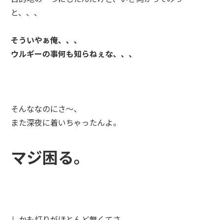
と、、、
そういやぁ俺、、、
ウルギーの事何も知らねぇな、、、
そんななのにさ～、
また深夜に着いちゃったんよ。
マジ困る。
しかも灯りがほとんど無くてさ、