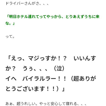
ドライバーさんがさ、、、
「明日ホテル連れてってやっから、とりあえずうちに来
な。」
って。
「えっ、マジっすか！？ いいんす
か？ うぅ、、、（泣）
イヘ バイラルラー！！（超ありが
とうございます！！）」
あぁ、超うれしい。やっと安心して寝れる、、、