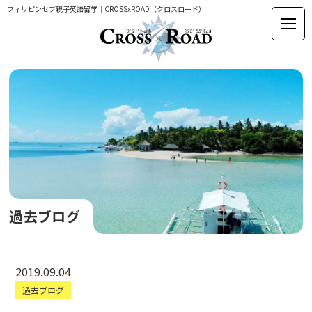
フィリピンセブ親子英語留学｜CROSSxROAD（クロスロード）
過去ブログ
2019.09.04
過去ブログ