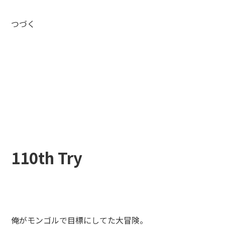
つづく
110th Try
俺がモンゴルで目標にしてた大冒険。