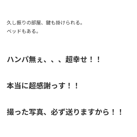
久し振りの部屋、鍵も掛けられる。
ベッドもある。
ハンパ無ぇ、、、超幸せ！！
本当に超感謝っす！！
撮った写真、必ず送りますから！！