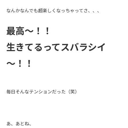
なんかなんでも超楽しくなっちゃってさ、、、
最高～！！
生きてるってスバラシイ
～！！
毎日そんなテンションだった（笑）
あ、あとね、