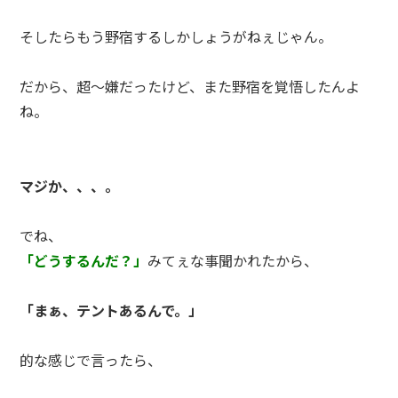
そしたらもう野宿するしかしょうがねぇじゃん。
だから、超～嫌だったけど、また野宿を覚悟したんよ
ね。
マジか、、、。
でね、
「どうするんだ？」
みてぇな事聞かれたから、
「まぁ、テントあるんで。」
的な感じで言ったら、