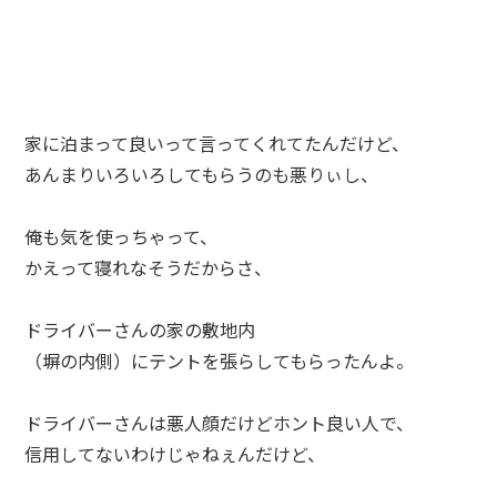
家に泊まって良いって言ってくれてたんだけど、
あんまりいろいろしてもらうのも悪りぃし、
俺も気を使っちゃって、
かえって寝れなそうだからさ、
ドライバーさんの家の敷地内
（塀の内側）にテントを張らしてもらったんよ。
ドライバーさんは悪人顔だけどホント良い人で、
信用してないわけじゃねぇんだけど、