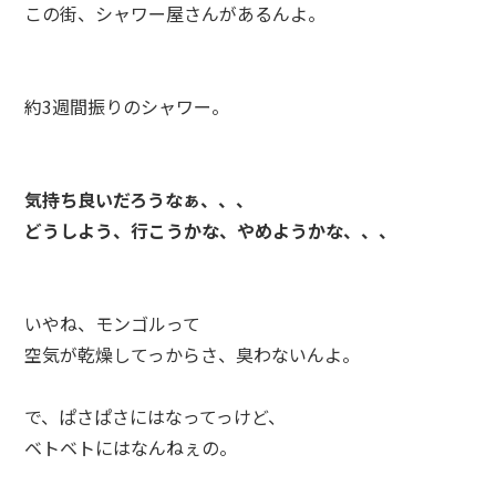
この街、シャワー屋さんがあるんよ。
約3週間振りのシャワー。
気持ち良いだろうなぁ、、、
どうしよう、行こうかな、やめようかな、、、
いやね、モンゴルって
空気が乾燥してっからさ、臭わないんよ。
で、ぱさぱさにはなってっけど、
ベトベトにはなんねぇの。