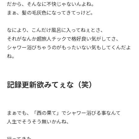
だから、そんなに不快じゃないんよね。
まぁ、髪の毛灰色になってきてっけど。
なにより、こんだけ風呂に入ってねぇとさ、
それがなんか超旅人チックで格好良い気がしてさ、
シャワー浴びちゃうのがもったいない気もしてくんだよ
ね。
記録更新欲みてぇな（笑）
まぁでも、「西の果て」でシャワー浴びる事なんて
人生でそうそう無いかんね、
行ってきた。