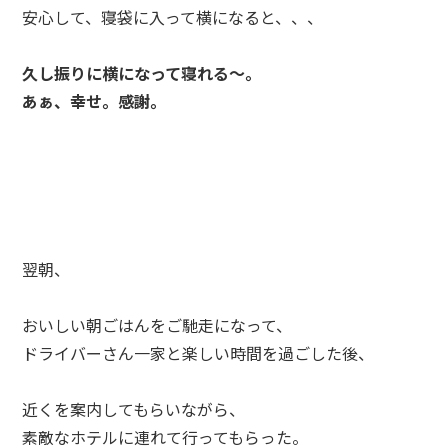
安心して、寝袋に入って横になると、、、
久し振りに横になって寝れる～。
あぁ、幸せ。感謝。
翌朝、
おいしい朝ごはんをご馳走になって、
ドライバーさん一家と楽しい時間を過ごした後、
近くを案内してもらいながら、
素敵なホテルに連れて行ってもらった。