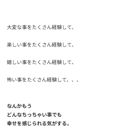
大変な事をたくさん経験して、
楽しい事をたくさん経験して、
嬉しい事をたくさん経験して、
怖い事をたくさん経験して、、、
なんかもう
どんなちっちゃい事でも
幸せを感じられる気がする。