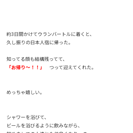
約3日間かけてウランバートルに着くと、
久し振りの日本人宿に帰った。
知ってる顔も結構残ってて、
「お帰り～！！」
つって迎えてくれた。
めっちゃ嬉しい。
シャワーを浴びて、
ビールを浴びるように飲みながら、