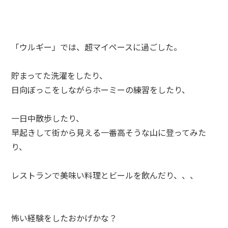
「ウルギー」では、超マイペースに過ごした。
貯まってた洗濯をしたり、
日向ぼっこをしながらホーミーの練習をしたり、
一日中散歩したり、
早起きして街から見える一番高そうな山に登ってみた
り、
レストランで美味い料理とビールを飲んだり、、、
怖い経験をしたおかげかな？