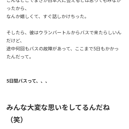
ったから、
なんか嬉しくて、すぐ話しかけちった。
そしたら、彼はウランバートルからバスで来たらしいん
だけど、
途中何回もバスの故障があって、ここまで5日もかかっ
たんだって。
5日間バスって、、、
みんな大変な思いをしてるんだね
（笑）