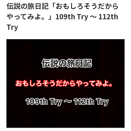
伝説の旅日記「おもしろそうだから
やってみよ。」109th Try 〜 112th
Try