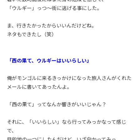
「ウルギー」っつ～街に逃げる事にした。
ま、行きたかったからいいんだけどね。
ネタもできたし（笑）
「西の果て、ウルギーはいいらしい」
俺がモンゴルに来るきっかけになった旅人さんがくれた
メールに書いてあったんよ。
「西の果て」ってなんか響きがいいじゃん？
それに、「いいらしい」なら行ってみっかなって感じ
で、
目的地の一つにしたんだけど、いざ向かってみっ