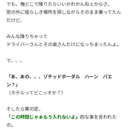
でも、俺どこで降りたらいいかわかんねぇからさ、
窓の外に宿らしき場所を探しながらそのまま乗ってたん
だけど、
みんな降りちゃって
ドライバーさんとその奥さんだけになっちまったんよ。
で、、、
「あ、あの、、、ゾチッドボーダル ハーン バエ
ン？」
（ホテルってどこっすか？）
そしたら案の定、
「この時間じゃぁもう入れないよ」
的な事を言われた
の。