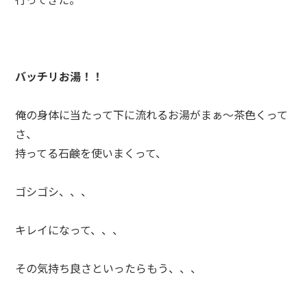
バッチリお湯！！
俺の身体に当たって下に流れるお湯がまぁ～茶色くって
さ、
持ってる石鹸を使いまくって、
ゴシゴシ、、、
キレイになって、、、
その気持ち良さといったらもう、、、