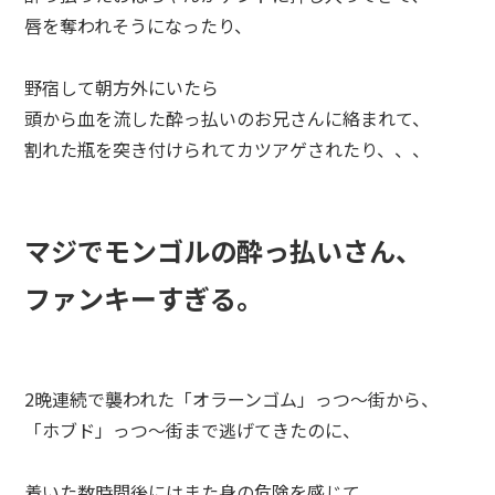
唇を奪われそうになったり、
野宿して朝方外にいたら
頭から血を流した酔っ払いのお兄さんに絡まれて、
割れた瓶を突き付けられてカツアゲされたり、、、
マジでモンゴルの酔っ払いさん、
ファンキーすぎる。
2晩連続で襲われた「オラーンゴム」っつ～街から、
「ホブド」っつ～街まで逃げてきたのに、
着いた数時間後にはまた身の危険を感じて、