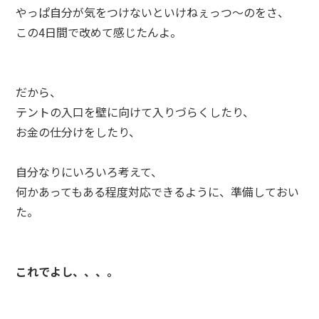
やっぱ自分が気をつけないといけねぇっつ～のをさ、
この4日間で改めて感じたんよ。
だから、
テントの入口を壁に向けて入りづらくしたり、
お金の仕分けをしたり、
自分なりにいろいろ考えて、
何かあってもある程度対応できるように、準備しておい
た。
これでよし、、、。