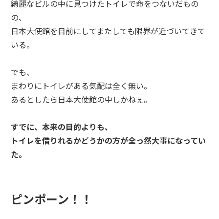
綺麗なビルの中に見つけたトイレで命をつないだもの
の、
日本大使館を目前にしてまたしても限界が近づいてきて
いる。
でも、
まわりにトイレがある気配は全く無い。
あるとしたら日本大使館の中しかねぇ。
すでに、本来の目的よりも、
トイレを借りれるかどうかの方が全っ然大事になってい
た。
ピンポーン！！