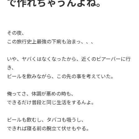
で作れちゃうんよね。
その夜、
この旅行史上最強の下痢も治まっ、、、
いや、ヤバくはなくなったから、近くのビアーバーに行
き、
ビールを飲みながら、この先の事を考えていた。
俺ってさ、体調が悪めの時も、
できるだけ普段と同じ生活をするんよ。
ビールも飲むし、タバコも吸うし、
できれば寝る前の腕立て伏せもやる。