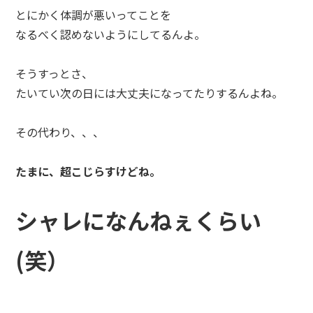
とにかく体調が悪いってことを
なるべく認めないようにしてるんよ。
そうすっとさ、
たいてい次の日には大丈夫になってたりするんよね。
その代わり、、、
たまに、超こじらすけどね。
シャレになんねぇくらい
(笑）