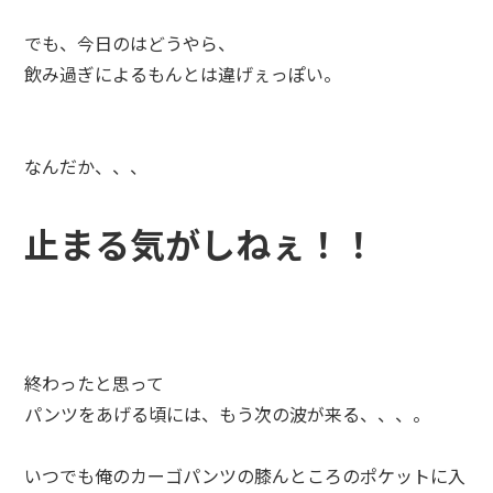
でも、今日のはどうやら、
飲み過ぎによるもんとは違げぇっぽい。
なんだか、、、
止まる気がしねぇ！！
終わったと思って
パンツをあげる頃には、もう次の波が来る、、、。
いつでも俺のカーゴパンツの膝んところのポケットに入