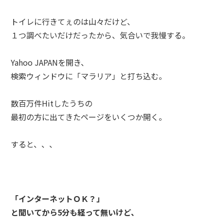
トイレに行きてぇのは山々だけど、
１つ調べたいだけだったから、気合いで我慢する。
Yahoo JAPANを開き、
検索ウィンドウに「マラリア」と打ち込む。
数百万件Hitしたうちの
最初の方に出てきたページをいくつか開く。
すると、、、
「インターネットＯＫ？」
と聞いてから5分も経って無いけど、