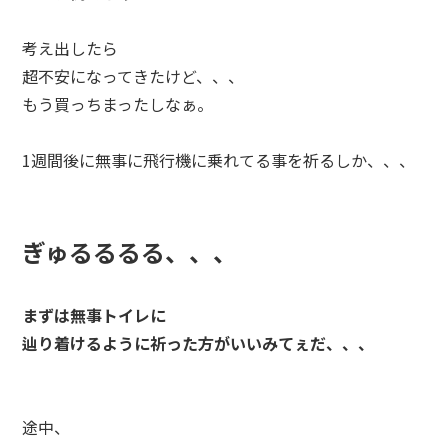
考え出したら
超不安になってきたけど、、、
もう買っちまったしなぁ。
1週間後に無事に飛行機に乗れてる事を祈るしか、、、
ぎゅるるるる、、、
まずは無事トイレに
辿り着けるように祈った方がいいみてぇだ、、、
途中、