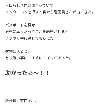
入口らしき門は閉まっていて、
インターホンを押すと奥から警備員さんが出てきた。
パスポートを見せ、
必死に本人だってことを納得させると、
ようやく中に通してもらえた。
建物に入ると、
有り難い事に、すぐにトイレがあった。
助かったぁ～！！
数分後、窓口で、、、