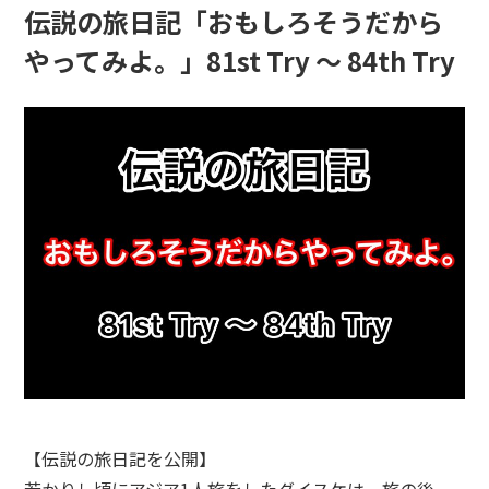
伝説の旅日記「おもしろそうだから
やってみよ。」81st Try 〜 84th Try
【伝説の旅日記を公開】