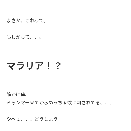
まさか、これって、
もしかして、、、
マラリア！？
確かに俺、
ミャンマー来てからめっちゃ蚊に刺されてる、、、
やべぇ、、、どうしよう。