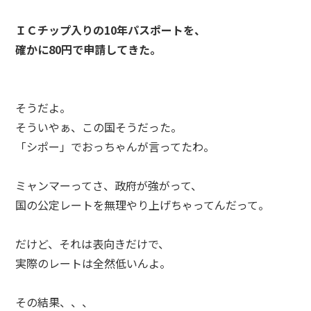
ＩＣチップ入りの10年パスポートを、
確かに80円で申請してきた。
そうだよ。
そういやぁ、この国そうだった。
「シポー」でおっちゃんが言ってたわ。
ミャンマーってさ、政府が強がって、
国の公定レートを無理やり上げちゃってんだって。
だけど、それは表向きだけで、
実際のレートは全然低いんよ。
その結果、、、