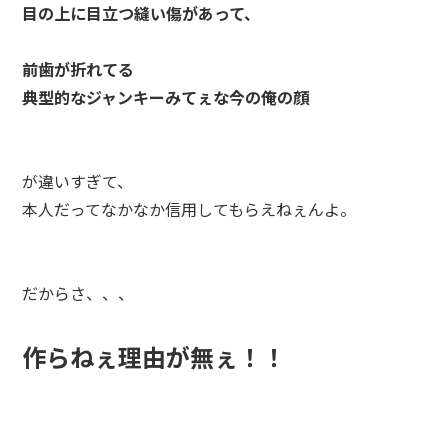
目の上に目立つ縫い傷があって、
前歯が折れてる
典型的なジャンキーみてぇな今の俺の顔
が違いすぎて、
本人だってなかなか信用してもらえねぇんよ。
だからさ、、、
作らねぇ理由が無ぇ！！