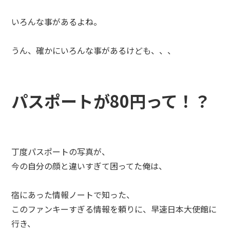
いろんな事があるよね。
うん、確かにいろんな事があるけども、、、
パスポートが80円って！？
丁度パスポートの写真が、
今の自分の顔と違いすぎて困ってた俺は、
宿にあった情報ノートで知った、
このファンキーすぎる情報を頼りに、早速日本大使館に
行き、