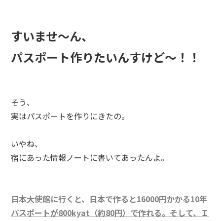
すいませ～ん、
パスポート作りたいんすけど～！！
そう、
実はパスポートを作りにきたの。
いやね、
宿にあった情報ノートに書いてあったんよ。
日本大使館に行くと、日本で作ると16000円かかる10年
パスポートが800kyat（約80円）で作れる。そして、Ｉ