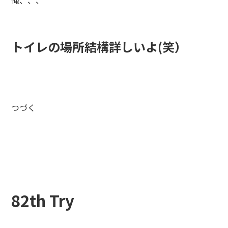
トイレの場所結構詳しいよ(笑）
つづく
82th Try