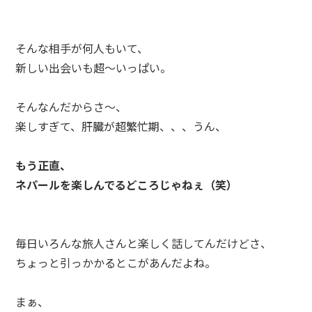
そんな相手が何人もいて、
新しい出会いも超～いっぱい。
そんなんだからさ～、
楽しすぎて、肝臓が超繁忙期、、、うん、
もう正直、
ネパールを楽しんでるどころじゃねぇ（笑）
毎日いろんな旅人さんと楽しく話してんだけどさ、
ちょっと引っかかるとこがあんだよね。
まぁ、