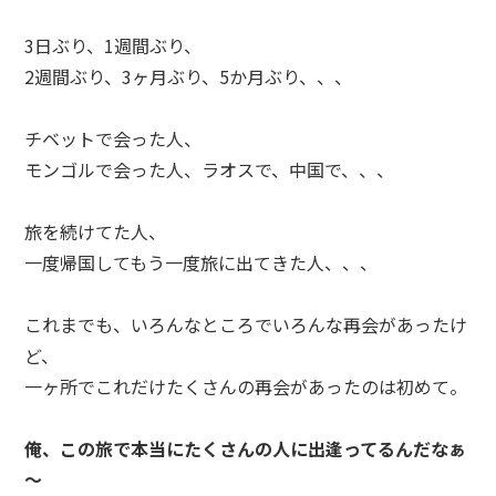
3日ぶり、1週間ぶり、
2週間ぶり、3ヶ月ぶり、5か月ぶり、、、
チベットで会った人、
モンゴルで会った人、ラオスで、中国で、、、
旅を続けてた人、
一度帰国してもう一度旅に出てきた人、、、
これまでも、いろんなところでいろんな再会があったけ
ど、
一ヶ所でこれだけたくさんの再会があったのは初めて。
俺、この旅で本当にたくさんの人に出逢ってるんだなぁ
～