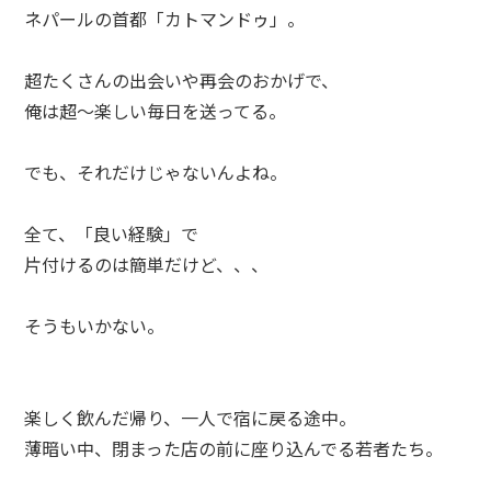
ネパールの首都「カトマンドゥ」。
超たくさんの出会いや再会のおかげで、
俺は超～楽しい毎日を送ってる。
でも、それだけじゃないんよね。
全て、「良い経験」で
片付けるのは簡単だけど、、、
そうもいかない。
楽しく飲んだ帰り、一人で宿に戻る途中。
薄暗い中、閉まった店の前に座り込んでる若者たち。