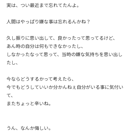
実は、つい最近まで忘れてたんよ。
人間はやっぱり嫌な事は忘れるんかね？
久し振りに思い出して、良かったって思ってるけど、
あん時の自分は何もできなかったし、
しなかったなって思って、当時の嫌な気持ちを思い出し
たし、
今ならどうするかって考えたら、
今でもどうしていいか分かんねぇ自分がいる事に気付い
て、
またちょっと辛いね。
うん、なんか悔しい。