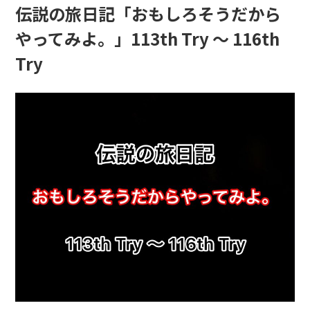
伝説の旅日記「おもしろそうだから
やってみよ。」113th Try 〜 116th
Try