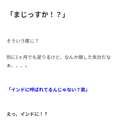
「まじっすか！？」
そういう感じ？
別に1ヶ月でも足りるけど、なんか損した気分だな
ぁ、、、。
「インドに呼ばれてるんじゃない？笑」
えっ、インドに！？