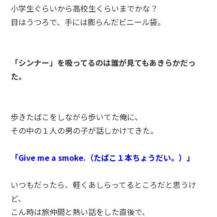
小学生ぐらいから高校生くらいまでかな？
目はうつろで、手には膨らんだビニール袋。
「シンナー」を吸ってるのは誰が見てもあきらかだっ
た。
歩きたばこをしながら歩いてた俺に、
その中の１人の男の子が話しかけてきた。
「Give me a smoke.（たばこ１本ちょうだい。）」
いつもだったら、軽くあしらってるところだと思うけ
ど、
こん時は旅仲間と熱い話をした直後で、