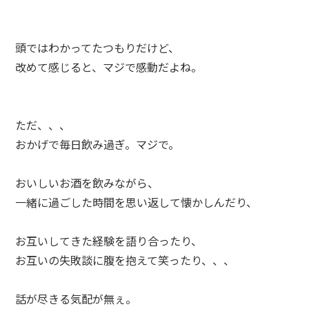
頭ではわかってたつもりだけど、
改めて感じると、マジで感動だよね。
ただ、、、
おかげで毎日飲み過ぎ。マジで。
おいしいお酒を飲みながら、
一緒に過ごした時間を思い返して懐かしんだり、
お互いしてきた経験を語り合ったり、
お互いの失敗談に腹を抱えて笑ったり、、、
話が尽きる気配が無ぇ。