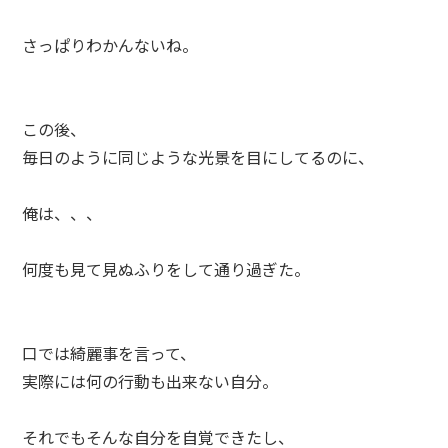
さっぱりわかんないね。
この後、
毎日のように同じような光景を目にしてるのに、
俺は、、、
何度も見て見ぬふりをして通り過ぎた。
口では綺麗事を言って、
実際には何の行動も出来ない自分。
それでもそんな自分を自覚できたし、