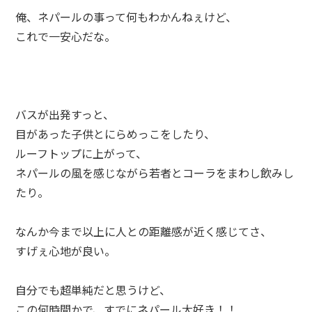
俺、ネパールの事って何もわかんねぇけど、
これで一安心だな。
バスが出発すっと、
目があった子供とにらめっこをしたり、
ルーフトップに上がって、
ネパールの風を感じながら若者とコーラをまわし飲みし
たり。
なんか今まで以上に人との距離感が近く感じてさ、
すげぇ心地が良い。
自分でも超単純だと思うけど、
この何時間かで、すでにネパール大好き！！