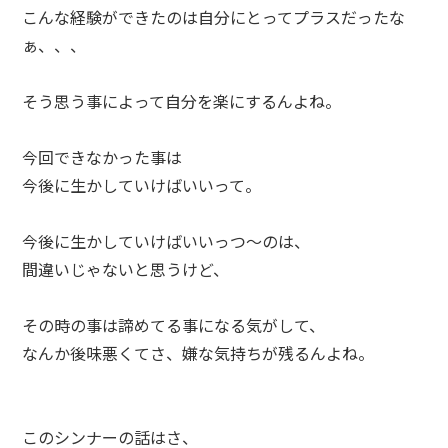
こんな経験ができたのは自分にとってプラスだったな
ぁ、、、
そう思う事によって自分を楽にするんよね。
今回できなかった事は
今後に生かしていけばいいって。
今後に生かしていけばいいっつ～のは、
間違いじゃないと思うけど、
その時の事は諦めてる事になる気がして、
なんか後味悪くてさ、嫌な気持ちが残るんよね。
このシンナーの話はさ、