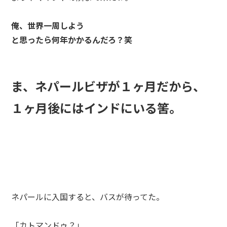
俺、世界一周しよう
と思ったら何年かかるんだろ？笑
ま、ネパールビザが１ヶ月だから、
１ヶ月後にはインドにいる筈。
ネパールに入国すると、バスが待ってた。
「カトマンドゥ？」