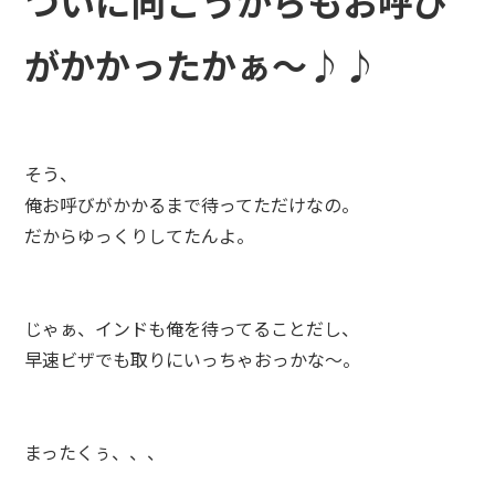
ついに向こうからもお呼び
がかかったかぁ～♪♪
そう、
俺お呼びがかかるまで待ってただけなの。
だからゆっくりしてたんよ。
じゃぁ、インドも俺を待ってることだし、
早速ビザでも取りにいっちゃおっかな～。
まったくぅ、、、