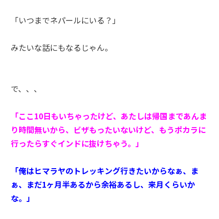
「いつまでネパールにいる？」
みたいな話にもなるじゃん。
で、、、
「ここ10日もいちゃったけど、あたしは帰国まであんま
り時間無いから、ビザもったいないけど、もうポカラに
行ったらすぐインドに抜けちゃう。」
「俺はヒマラヤのトレッキング行きたいからなぁ、ま
ぁ、まだ1ヶ月半あるから余裕あるし、来月くらいか
な。」