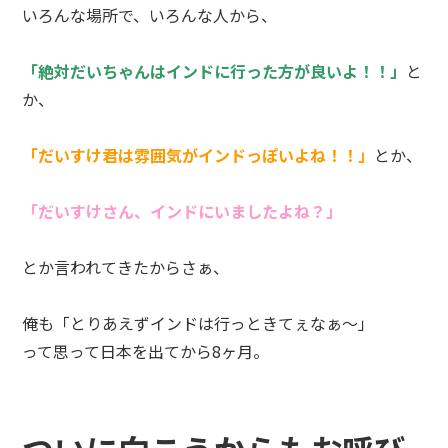
いろんな場所で、いろんな人から、
「絶対だいちゃんはインドに行った方が良いよ！！」
と
か、
「だいすけ君は雰囲気がインドっぽいよね！！」
とか、
「だいすけさん、インドにいましたよね？」
とか言われてきたからさぁ、
俺も「とりあえずインドは行っときてぇなぁ～」
って思って日本を出てから8ヶ月。