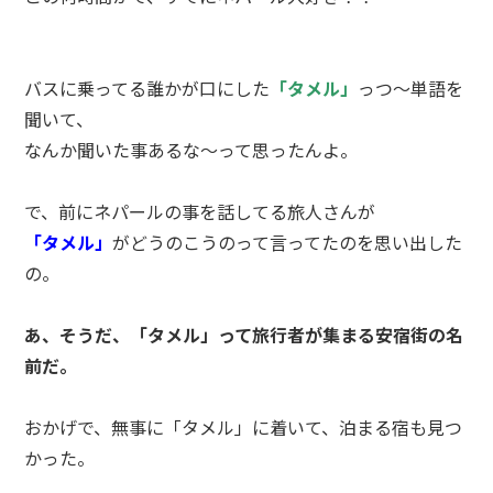
バスに乗ってる誰かが口にした
「タメル」
っつ～単語を
聞いて、
なんか聞いた事あるな～って思ったんよ。
で、前にネパールの事を話してる旅人さんが
「タメル」
がどうのこうのって言ってたのを思い出した
の。
あ、そうだ、「タメル」って旅行者が集まる安宿街の名
前だ。
おかげで、無事に「タメル」に着いて、泊まる宿も見つ
かった。